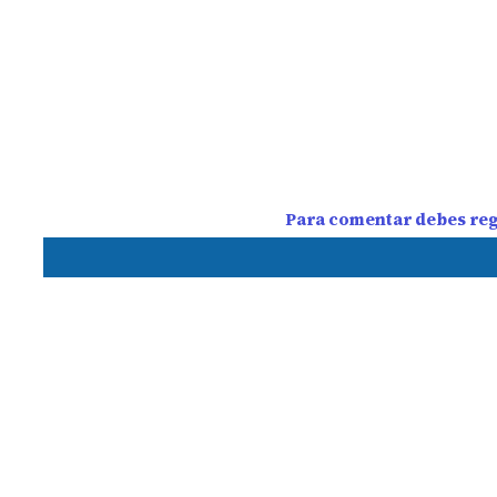
Para comentar debes regi