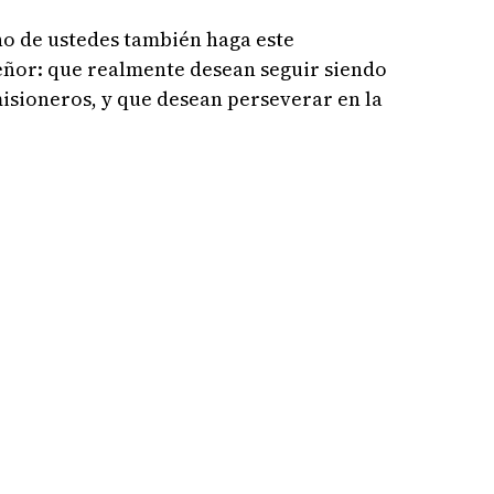
o de ustedes también haga este
ñor: que realmente desean seguir siendo
misioneros, y que desean perseverar en la