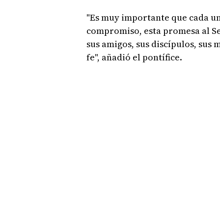
"Es muy importante que cada un
compromiso, esta promesa al Se
sus amigos, sus discípulos, sus 
fe", añadió el pontífice.