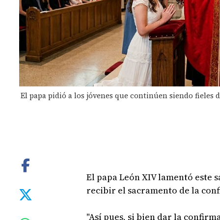
El papa pidió a los jóvenes que continúen siendo fieles d
El papa León XIV lamentó este 
recibir el sacramento de la con
"Así pues, si bien dar la confir