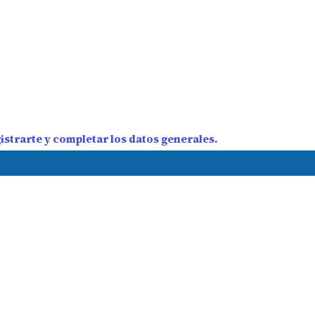
strarte y completar los datos generales.