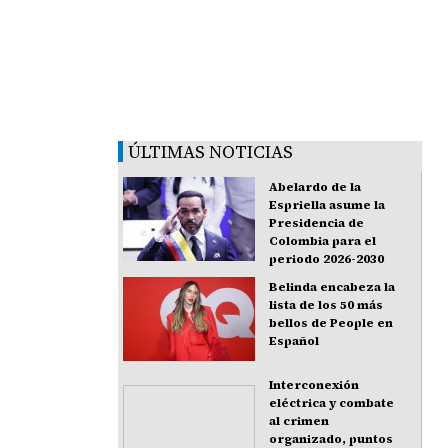
ÚLTIMAS NOTICIAS
Abelardo de la
Espriella asume la
Presidencia de
Colombia para el
periodo 2026-2030
Belinda encabeza la
lista de los 50 más
bellos de People en
Español
Interconexión
eléctrica y combate
al crimen
organizado, puntos