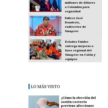
millones de dólares
a Colombia para
seguridad
Fallece José
Donderis,
exdirector de
Sinaproc
Estados Unidos
entrega mejoras a
base regional del
Sinaproc en Colón y
equipos
LO MÁS VISTO
¿Cómo la elección del
sostén correcto
previene afecciones