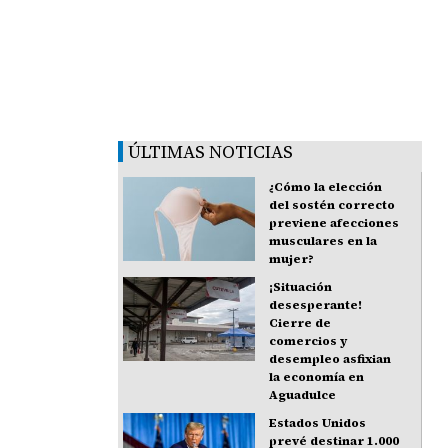
ÚLTIMAS NOTICIAS
¿Cómo la elección
del sostén correcto
previene afecciones
musculares en la
mujer?
¡Situación
desesperante!
Cierre de
comercios y
desempleo asfixian
la economía en
Aguadulce
Estados Unidos
prevé destinar 1.000