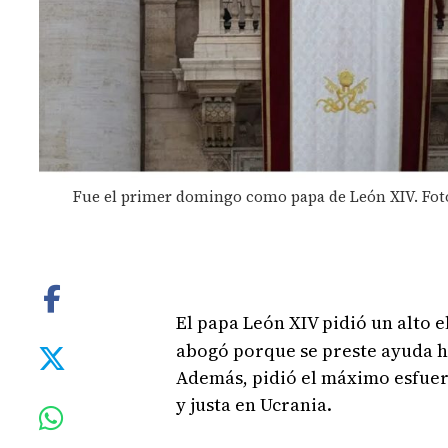
Fue el primer domingo como papa de León XIV. Fot
El papa León XIV pidió un alto 
abogó porque se preste ayuda h
Además, pidió el máximo esfuer
y justa en Ucrania.