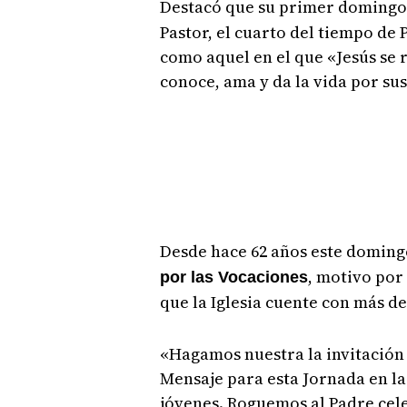
Destacó que su primer doming
Pastor, el cuarto del tiempo de 
como aquel en el que «Jesús se 
conoce, ama y da la vida por sus
Desde hace 62 años este domingo
, motivo por 
por las Vocaciones
que la Iglesia cuente con más de 
«Hagamos nuestra la invitación 
Mensaje para esta Jornada en la
jóvenes. Roguemos al Padre celes