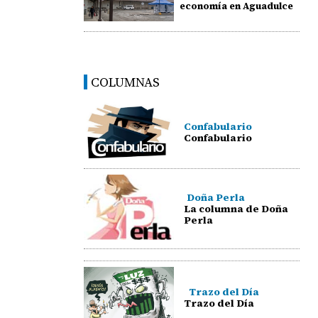
economía en Aguadulce
COLUMNAS
Confabulario
Confabulario
Doña Perla
La columna de Doña
Perla
Trazo del Día
Trazo del Día