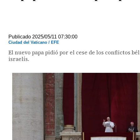
Publicado 2025/05/11 07:30:00
Ciudad del Vaticano / EFE
El nuevo papa pidió por el cese de los conflictos b
israelís.