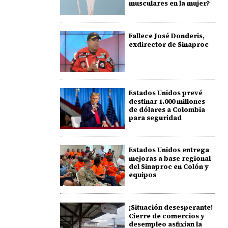
musculares en la mujer?
Fallece José Donderis,
exdirector de Sinaproc
Estados Unidos prevé
destinar 1.000 millones
de dólares a Colombia
para seguridad
Estados Unidos entrega
mejoras a base regional
del Sinaproc en Colón y
equipos
¡Situación desesperante!
Cierre de comercios y
desempleo asfixian la