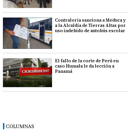
Contraloría sanciona a Meduca y
a la Alcaldía de Tierras Altas por
uso indebido de autobús escolar
El fallo de la corte de Perú en
caso Humala le da lección a
Panamá
COLUMNAS