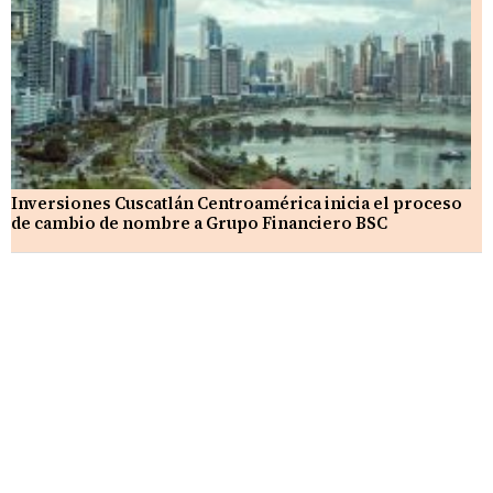
Inversiones Cuscatlán Centroamérica inicia el proceso
de cambio de nombre a Grupo Financiero BSC