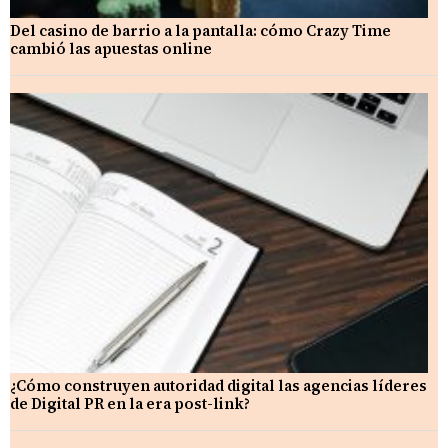
Del casino de barrio a la pantalla: cómo Crazy Time
cambió las apuestas online
¿Cómo construyen autoridad digital las agencias líderes
de Digital PR en la era post-link?