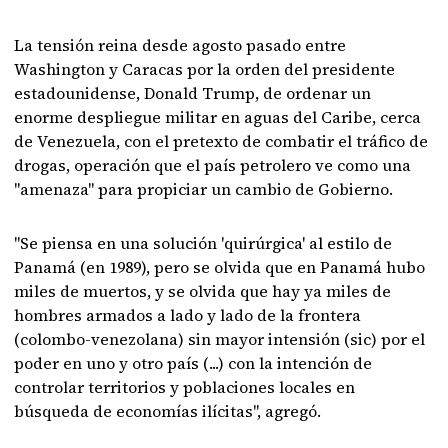
La tensión reina desde agosto pasado entre
Washington y Caracas por la orden del presidente
estadounidense, Donald Trump, de ordenar un
enorme despliegue militar en aguas del Caribe, cerca
de Venezuela, con el pretexto de combatir el tráfico de
drogas, operación que el país petrolero ve como una
"amenaza" para propiciar un cambio de Gobierno.
"Se piensa en una solución 'quirúrgica' al estilo de
Panamá (en 1989), pero se olvida que en Panamá hubo
miles de muertos, y se olvida que hay ya miles de
hombres armados a lado y lado de la frontera
(colombo-venezolana) sin mayor intensión (sic) por el
poder en uno y otro país (...) con la intención de
controlar territorios y poblaciones locales en
búsqueda de economías ilícitas", agregó.