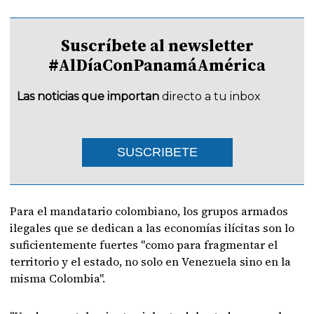
Suscríbete al newsletter
#AlDíaConPanamáAmérica
Las noticias que importan
directo a tu inbox
SUSCRIBETE
Para el mandatario colombiano, los grupos armados
ilegales que se dedican a las economías ilícitas son lo
suficientemente fuertes "como para fragmentar el
territorio y el estado, no solo en Venezuela sino en la
misma Colombia".