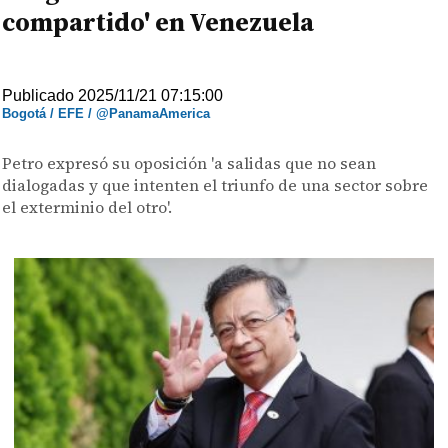
compartido' en Venezuela
Publicado 2025/11/21 07:15:00
Bogotá / EFE / @PanamaAmerica
Petro expresó su oposición 'a salidas que no sean
dialogadas y que intenten el triunfo de una sector sobre
el exterminio del otro'.