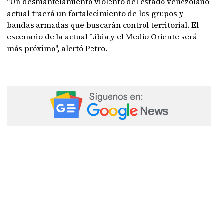
"Un desmantelamiento violento del estado venezolano
actual traerá un fortalecimiento de los grupos y
bandas armadas que buscarán control territorial. El
escenario de la actual Libia y el Medio Oriente será
más próximo", alertó Petro.