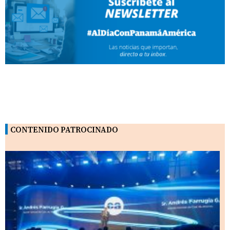
CONTENIDO PATROCINADO