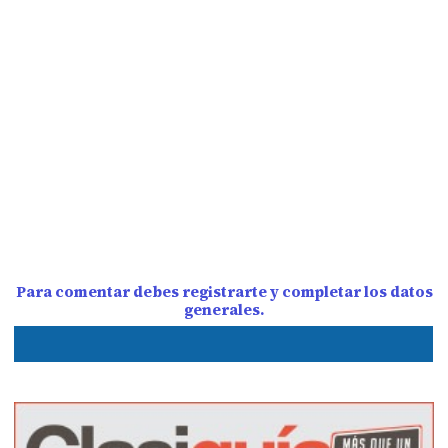
Para comentar debes registrarte y completar los datos
generales.