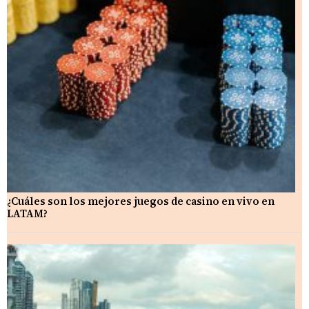
¿Cuáles son los mejores juegos de casino en vivo en
LATAM?