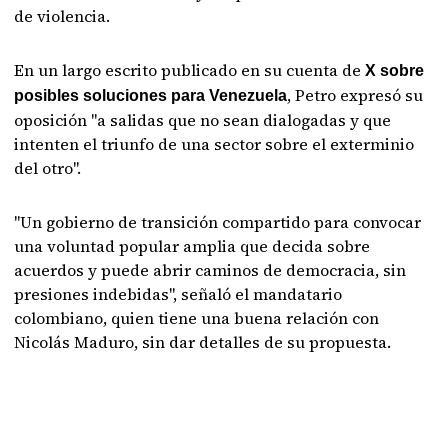
de violencia.
En un largo escrito publicado en su cuenta de
X sobre
, Petro expresó su
posibles soluciones para Venezuela
oposición "a salidas que no sean dialogadas y que
intenten el triunfo de una sector sobre el exterminio
del otro".
"Un gobierno de transición compartido para convocar
una voluntad popular amplia que decida sobre
acuerdos y puede abrir caminos de democracia, sin
presiones indebidas", señaló el mandatario
colombiano, quien tiene una buena relación con
Nicolás Maduro, sin dar detalles de su propuesta.