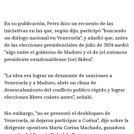
En su publicación, Petro hizo un recuento de las
iniciativas en las que, según dijo, participó "buscando
un diálogo nacional en Venezuela", y añadió que, antes
de las elecciones presidenciales de julio de 2024 medió
"algo entre el gobierno de Maduro y el de (el entonces
presidente estadounidense Joe) Biden".
"La idea era lograr un desmonte de sanciones a
Venezuela y a Maduro, abrir un clima de
desescalamiento del conflicto político rápido y lograr
elecciones libres cuánto antes", señaló.
Sin embargo, "no se presentó el desbloqueo de
Venezuela, ni dejaron participar a Corina", dijo sobre la
dirigente opositora María Corina Machado, ganadora