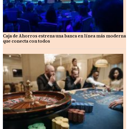
Caja de Ahorros estrena una banca en línea más moderna
que conecta con todos