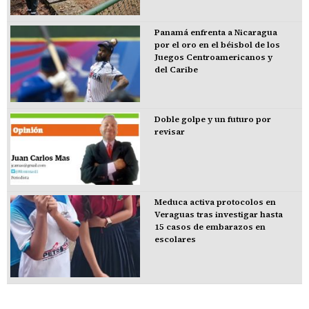
Panamá enfrenta a Nicaragua
por el oro en el béisbol de los
Juegos Centroamericanos y
del Caribe
Doble golpe y un futuro por
revisar
Meduca activa protocolos en
Veraguas tras investigar hasta
15 casos de embarazos en
escolares