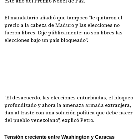
este año del Premio Nobel de Paz.
El mandatario añadió que tampoco "le quitaron el
precio a la cabeza de Maduro y las elecciones no
fueron libres. Dije públicamente: no son libres las
elecciones bajo un país bloqueado".
"El desacuerdo, las elecciones enturbiadas, el bloqueo
profundizado y ahora la amenaza armada extranjera,
dan al traste con una solución política que debe nacer
del pueblo venezolano", explicó Petro.
Tensión creciente entre Washington y Caracas