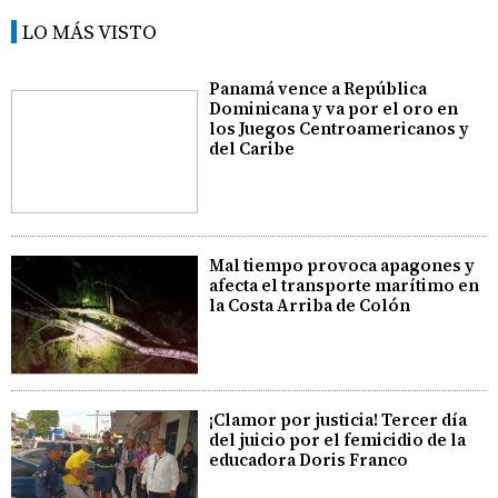
LO MÁS VISTO
Panamá vence a República
Dominicana y va por el oro en
los Juegos Centroamericanos y
del Caribe
Mal tiempo provoca apagones y
afecta el transporte marítimo en
la Costa Arriba de Colón
¡Clamor por justicia! Tercer día
del juicio por el femicidio de la
educadora Doris Franco