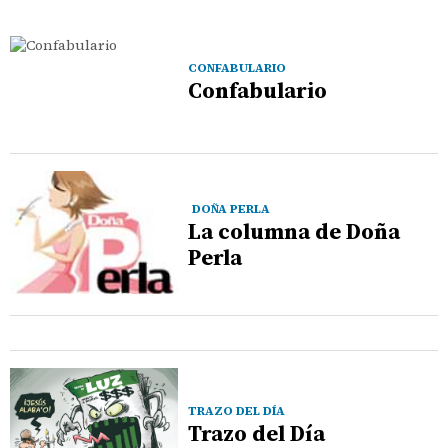
CONFABULARIO
Confabulario
DOÑA PERLA
La columna de Doña
Perla
TRAZO DEL DÍA
Trazo del Día