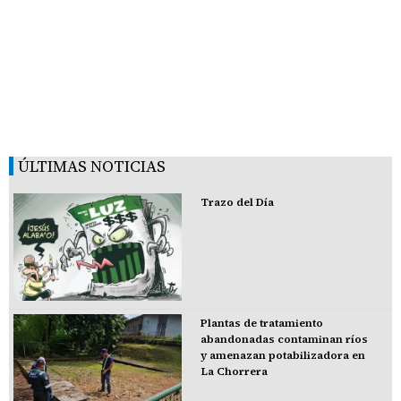
ÚLTIMAS NOTICIAS
Trazo del Día
Plantas de tratamiento
abandonadas contaminan ríos
y amenazan potabilizadora en
La Chorrera