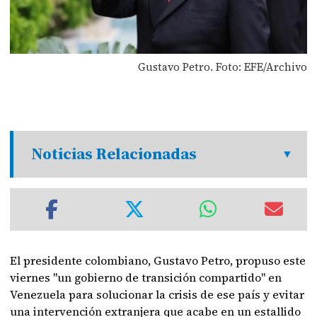
Gustavo Petro. Foto: EFE/Archivo
Noticias Relacionadas
El presidente colombiano, Gustavo Petro, propuso este
viernes "un gobierno de transición compartido" en
Venezuela para solucionar la crisis de ese país y evitar
una intervención extranjera que acabe en un estallido