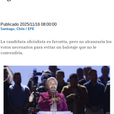
Publicado 2025/11/16 08:00:00
Santiago, Chile / EFE
La candidata oficialista es favorita, pero no alcanzaría los
votos necesarios para evitar un balotaje que no le
convendría.