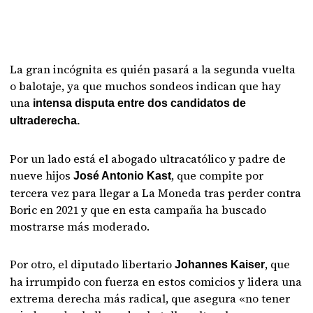
La gran incógnita es quién pasará a la segunda vuelta
o balotaje, ya que muchos sondeos indican que hay
una
intensa disputa entre dos candidatos de
ultraderecha.
Por un lado está el abogado ultracatólico y padre de
nueve hijos
, que compite por
José Antonio Kast
tercera vez para llegar a La Moneda tras perder contra
Boric en 2021 y que en esta campaña ha buscado
mostrarse más moderado.
Por otro, el diputado libertario
, que
Johannes Kaiser
ha irrumpido con fuerza en estos comicios y lidera una
extrema derecha más radical, que asegura «no tener