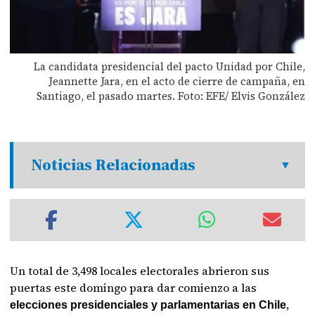
La candidata presidencial del pacto Unidad por Chile,
Jeannette Jara, en el acto de cierre de campaña, en
Santiago, el pasado martes. Foto: EFE/ Elvis González
Noticias Relacionadas
Un total de 3,498 locales electorales abrieron sus
puertas este domingo para dar comienzo a las
,
elecciones presidenciales y parlamentarias en Chile