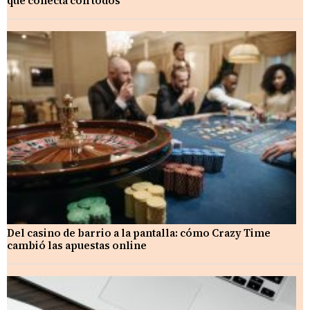
que conecta con todos
Del casino de barrio a la pantalla: cómo Crazy Time
cambió las apuestas online