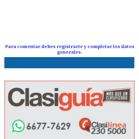
Para comentar debes registrarte y completar los datos
generales.