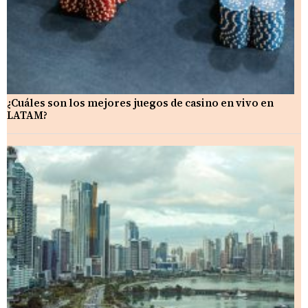
¿Cuáles son los mejores juegos de casino en vivo en
LATAM?