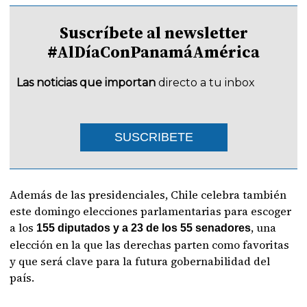
Suscríbete al newsletter
#AlDíaConPanamáAmérica
Las noticias que importan
directo a tu inbox
SUSCRIBETE
Además de las presidenciales, Chile celebra también
este domingo elecciones parlamentarias para escoger
a los
, una
155 diputados y a 23 de los 55 senadores
elección en la que las derechas parten como favoritas
y que será clave para la futura gobernabilidad del
país.