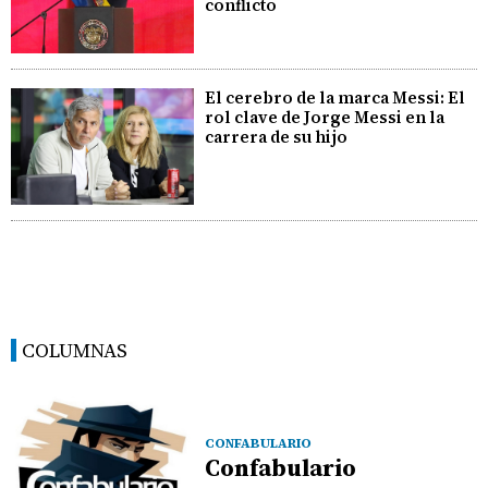
conflicto
El cerebro de la marca Messi: El
rol clave de Jorge Messi en la
carrera de su hijo
COLUMNAS
CONFABULARIO
Confabulario