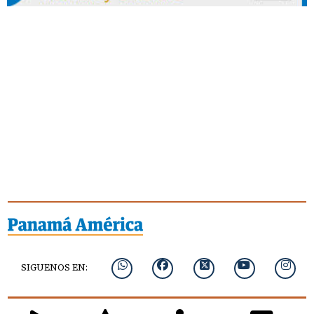
SIGUENOS EN: