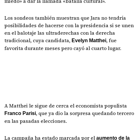
miedo» a dar la llamada «batalla cultural».
Los sondeos también muestran que Jara no tendría
posibilidades de hacerse con la presidencia si se unen
en el balotaje las ultraderechas con la derecha
tradicional, cuya candidata,
, fue
Evelyn Matthei
favorita durante meses pero cayó al cuarto lugar.
A Matthei le sigue de cerca el economista populista
, que ya dio la sorpresa quedando tercero
Franco Parisi
en las pasadas elecciones.
La campaña ha estado marcada por el
aumento de la