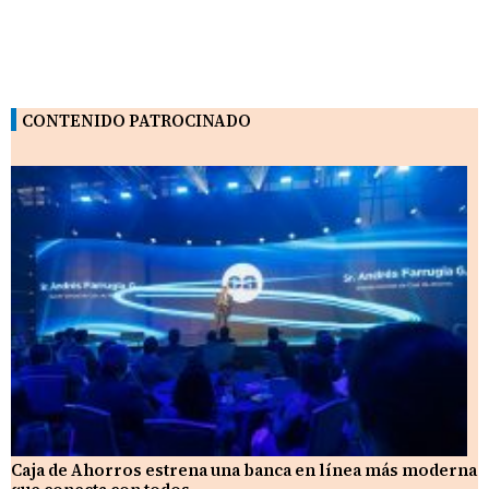
CONTENIDO PATROCINADO
Caja de Ahorros estrena una banca en línea más moderna