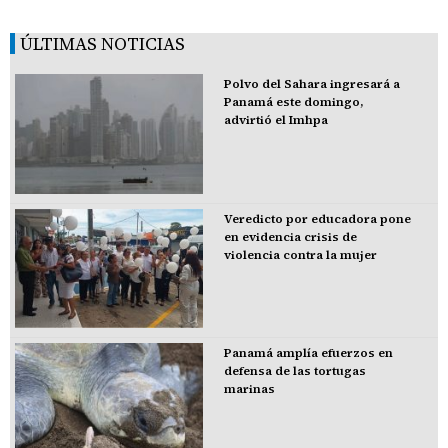
ÚLTIMAS NOTICIAS
Polvo del Sahara ingresará a
Panamá este domingo,
advirtió el Imhpa
Veredicto por educadora pone
en evidencia crisis de
violencia contra la mujer
Panamá amplía efuerzos en
defensa de las tortugas
marinas