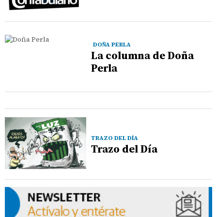
DOÑA PERLA
La columna de Doña
Perla
TRAZO DEL DÍA
Trazo del Día