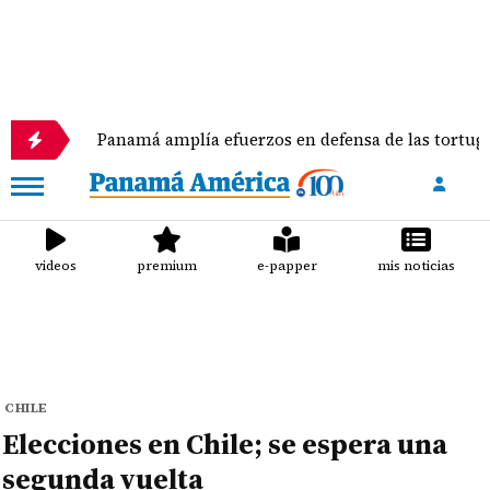
Panamá amplía efuerzos en defensa de las tortugas marina
videos
premium
e-papper
mis noticias
CHILE
Elecciones en Chile; se espera una
segunda vuelta