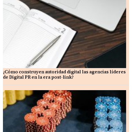
¿Cómo construyen autoridad digital las agencias líderes
de Digital PR en la era post-link?