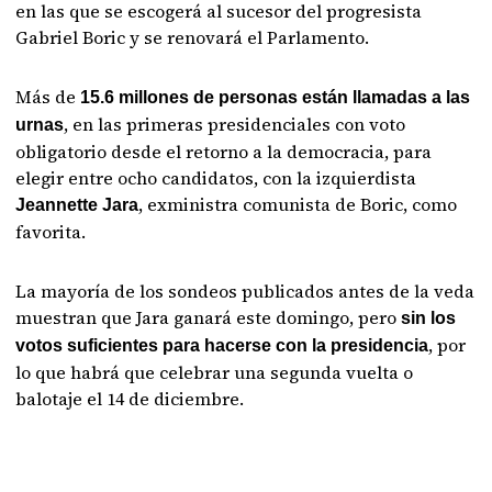
en las que se escogerá al sucesor del progresista
Gabriel Boric y se renovará el Parlamento.
Más de
15.6 millones de personas están llamadas a las
, en las primeras presidenciales con voto
urnas
obligatorio desde el retorno a la democracia, para
elegir entre ocho candidatos, con la izquierdista
, exministra comunista de Boric, como
Jeannette Jara
favorita.
La mayoría de los sondeos publicados antes de la veda
muestran que Jara ganará este domingo, pero
sin los
, por
votos suficientes para hacerse con la presidencia
lo que habrá que celebrar una segunda vuelta o
balotaje el 14 de diciembre.