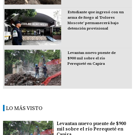
Estudiante que ingresó con un
arma de fuego al 'Dolores
Moscote' permanecerá bajo
detención provisional
Levantan nuevo puente de
$900 mil sobre el río
Perequeté en Capira
LO MÁS VISTO
Levantan nuevo puente de $900
mil sobre el río Perequeté en
Capira