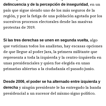
, en un
delincuencia y de la percepción de inseguridad
país que sigue siendo uno de los más seguros de la
región, y por la fatiga de una población agotada por los
sucesivos procesos electorales desde las masivas
protestas de 2019.
, algo
Si las tres derechas se unen en segunda vuelta
que vaticinan todos los analistas, hay escasas opciones
de que llegue al poder Jara, la primera militante que
representa a toda la izquierda y la centro-izquierda en
unas presidenciales y quien fue elegida en unas
primarias abiertas a la ciudadanía el pasado junio.
Desde 2006, el poder se ha alternado entre izquierda y
y ningún presidente le ha entregado la banda
derecha
presidencial a un sucesor del mismo signo político.