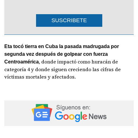
SUSCRIBETE
Eta tocó tierra en Cuba la pasada madrugada por
segunda vez después de golpear con fuerza
, donde impactó como huracán de
Centroamérica
categoría 4 y donde siguen creciendo las cifras de
víctimas mortales y afectados.