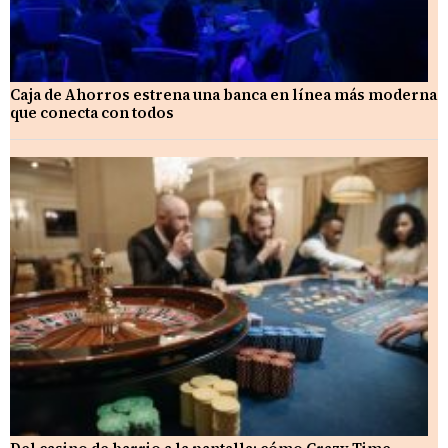
Caja de Ahorros estrena una banca en línea más moderna
que conecta con todos