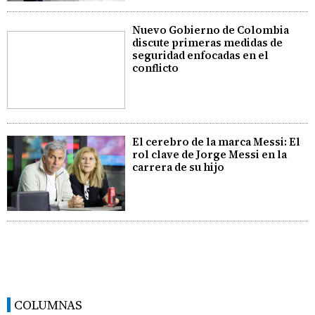
Nuevo Gobierno de Colombia
discute primeras medidas de
seguridad enfocadas en el
conflicto
El cerebro de la marca Messi: El
rol clave de Jorge Messi en la
carrera de su hijo
COLUMNAS