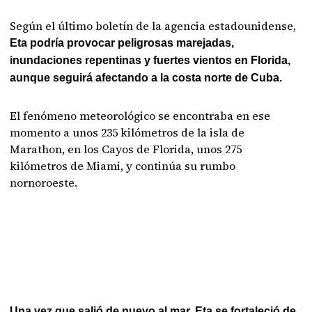
Según el último boletín de la agencia estadounidense,
Eta podría provocar peligrosas marejadas,
inundaciones repentinas y fuertes vientos en Florida,
aunque seguirá afectando a la costa norte de Cuba.
El fenómeno meteorológico se encontraba en ese
momento a unos 235 kilómetros de la isla de
Marathon, en los Cayos de Florida, unos 275
kilómetros de Miami, y continúa su rumbo
nornoroeste.
Una vez que salió de nuevo al mar, Eta se fortaleció de