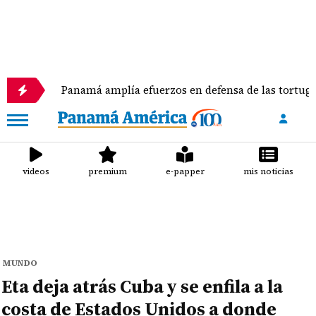
Panamá amplía efuerzos en defensa de las tortugas marinas
videos
premium
e-papper
mis noticias
MUNDO
Eta deja atrás Cuba y se enfila a la
costa de Estados Unidos a donde