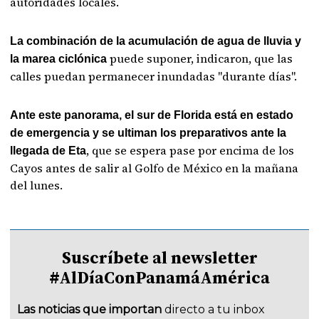
autoridades locales.
La combinación de la acumulación de agua de lluvia y
puede suponer, indicaron, que las
la marea ciclónica
calles puedan permanecer inundadas "durante días".
Ante este panorama, el sur de Florida está en estado
de emergencia y se ultiman los preparativos ante la
, que se espera pase por encima de los
llegada de Eta
Cayos antes de salir al Golfo de México en la mañana
del lunes.
Suscríbete al newsletter
#AlDíaConPanamáAmérica
Las noticias que importan
directo a tu inbox