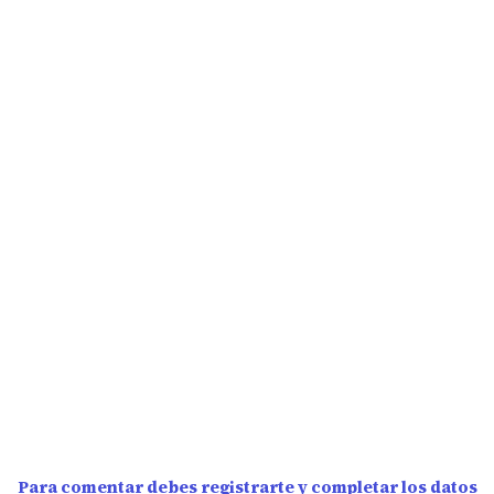
Para comentar debes registrarte y completar los datos