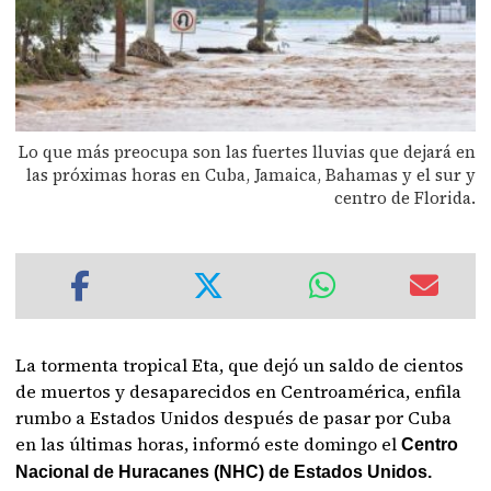
Lo que más preocupa son las fuertes lluvias que dejará en
las próximas horas en Cuba, Jamaica, Bahamas y el sur y
centro de Florida.
La tormenta tropical Eta, que dejó un saldo de cientos
de muertos y desaparecidos en Centroamérica, enfila
rumbo a Estados Unidos después de pasar por Cuba
en las últimas horas, informó este domingo el
Centro
Nacional de Huracanes (NHC) de Estados Unidos.