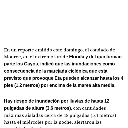
En un reporte emitido este domingo, el condado de
Monroe, en el extremo sur de
Florida y del que forman
parte los Cayos, indicó que las inundaciones como
consecuencia de la marejada ciclónica que está
previsto que provoque Eta pueden alcanzar hasta los 4
pies (1,2 metros) por encima de la marea alta media.
Hay riesgo de inundación por lluvias de hasta 12
con cantidades
pulgadas de altura (3,6 metros),
máximas aisladas cerca de 18 pulgadas (5,4 metros)
hasta el miércoles por la noche, alertaron las