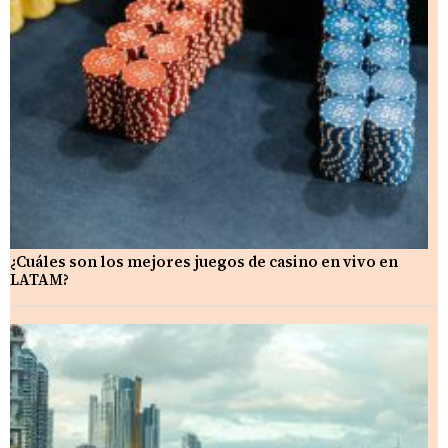
¿Cuáles son los mejores juegos de casino en vivo en
LATAM?