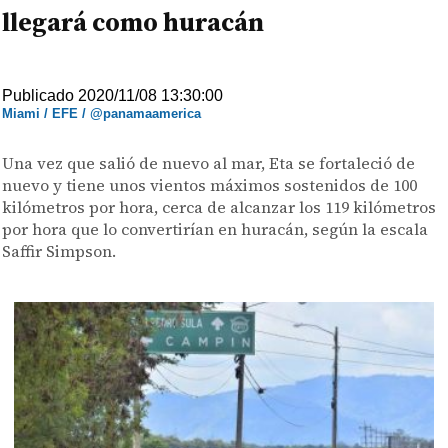
llegará como huracán
Publicado 2020/11/08 13:30:00
Miami / EFE / @panamaamerica
Una vez que salió de nuevo al mar, Eta se fortaleció de
nuevo y tiene unos vientos máximos sostenidos de 100
kilómetros por hora, cerca de alcanzar los 119 kilómetros
por hora que lo convertirían en huracán, según la escala
Saffir Simpson.