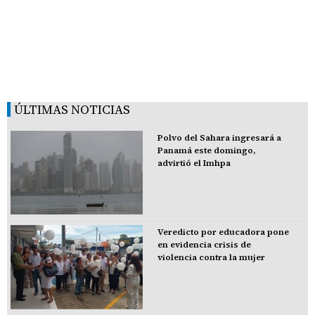
ÚLTIMAS NOTICIAS
Polvo del Sahara ingresará a
Panamá este domingo,
advirtió el Imhpa
Veredicto por educadora pone
en evidencia crisis de
violencia contra la mujer