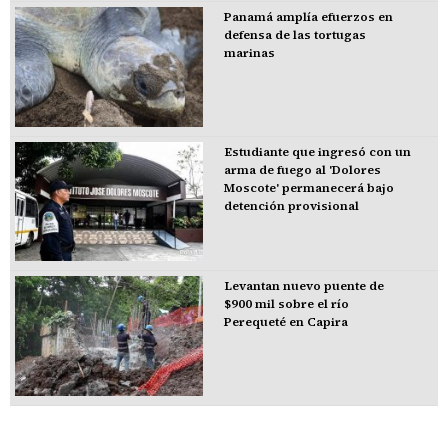
Panamá amplía efuerzos en
defensa de las tortugas
marinas
Estudiante que ingresó con un
arma de fuego al 'Dolores
Moscote' permanecerá bajo
detención provisional
Levantan nuevo puente de
$900 mil sobre el río
Perequeté en Capira