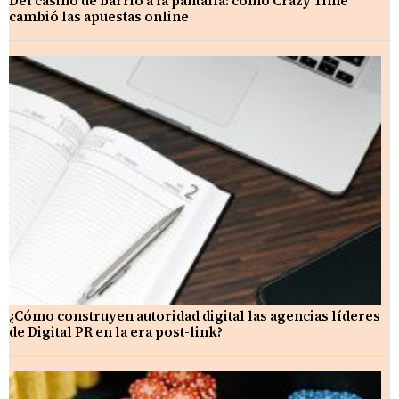
Del casino de barrio a la pantalla: cómo Crazy Time
cambió las apuestas online
¿Cómo construyen autoridad digital las agencias líderes
de Digital PR en la era post-link?