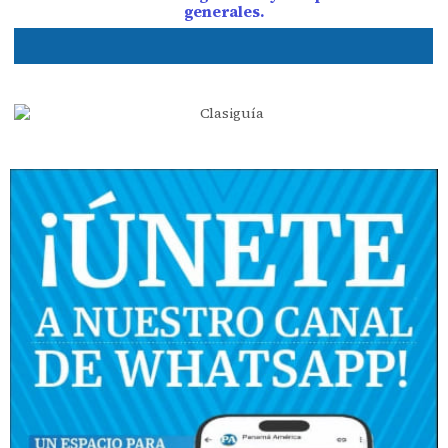
generales.