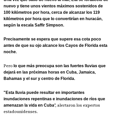
nuevo y tiene unos vientos máximos sostenidos de
100 kilómetros por hora, cerca de alcanzar los 119
kilómetros por hora que lo convertirían en huracán,
según la escala Saffir Simpson.
Precisamente se espera que supere esa cota poco
antes de que su ojo alcance los Cayos de Florida esta
noche.
Pero
lo que más preocupa son las fuertes lluvias que
dejará en las próximas horas en Cuba, Jamaica,
Bahamas y el sur y centro de Florida.
"Esta lluvia puede resultar en importantes
inundaciones repentinas e inundaciones de ríos que
", alertaron los expertos
amenazan la vida en Cuba
estadounidenses.