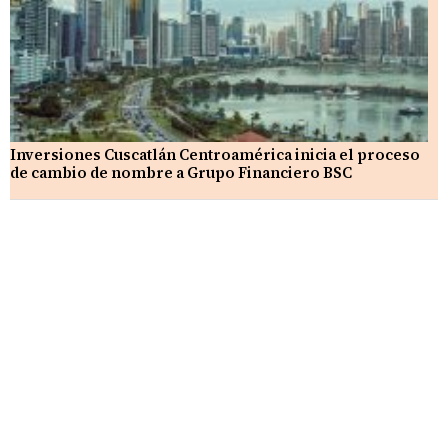
Inversiones Cuscatlán Centroamérica inicia el proceso
de cambio de nombre a Grupo Financiero BSC