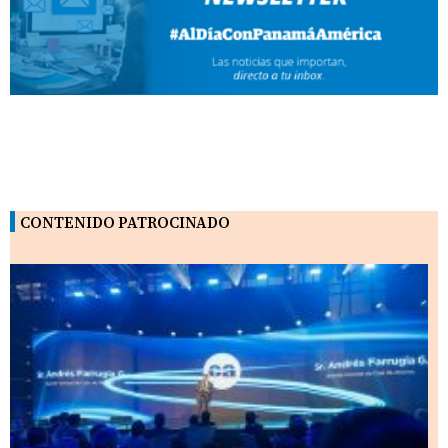
CONTENIDO PATROCINADO