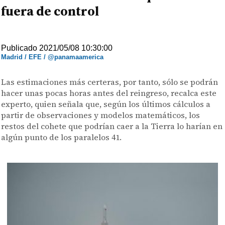
fuera de control
Publicado 2021/05/08 10:30:00
Madrid / EFE / @panamaamerica
Las estimaciones más certeras, por tanto, sólo se podrán
hacer unas pocas horas antes del reingreso, recalca este
experto, quien señala que, según los últimos cálculos a
partir de observaciones y modelos matemáticos, los
restos del cohete que podrían caer a la Tierra lo harían en
algún punto de los paralelos 41.