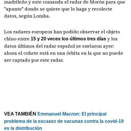
madrileño y este comanda el radar de Morón para que
"apunte" donde se quiere que lo haga y recolecte
datos, según Lomba.
Los radares europeos han podido observar el objeto
chino entre
y los
15 y 20 veces los últimos tres días
datos últimos del radar español se enviaron ayer:
ahora el cohete está en una órbita en la que no puede
ser captado por este radar.
VEA TAMBIÉN
Emmanuel Macron: El principal
problema de la escasez de vacunas contra la covid-19
es la distribución