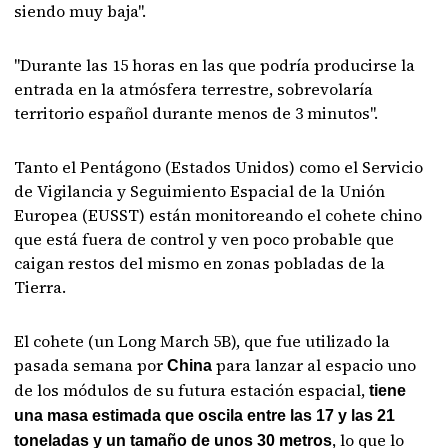
siendo muy baja".
"Durante las 15 horas en las que podría producirse la
entrada en la atmósfera terrestre, sobrevolaría
territorio español durante menos de 3 minutos".
Tanto el Pentágono (Estados Unidos) como el Servicio
de Vigilancia y Seguimiento Espacial de la Unión
Europea (EUSST) están monitoreando el cohete chino
que está fuera de control y ven poco probable que
caigan restos del mismo en zonas pobladas de la
Tierra.
El cohete (un Long March 5B), que fue utilizado la
pasada semana por
para lanzar al espacio uno
China
de los módulos de su futura estación espacial,
tiene
una masa estimada que oscila entre las 17 y las 21
, lo que lo
toneladas y un tamaño de unos 30 metros