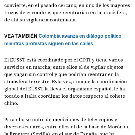
convierte, en el pasado cercano, en uno de los mayores
trozos de escombros que reentrarían en la atmósfera,
de ahí su vigilancia continuada.
VEA TAMBIÉN
Colombia avanza en diálogo político
mientras protestas siguen en las calles
El EUSST está coordinado por el CDTI y tiene varios
servicios en marcha, entre ellos el de vigilar objetos
que vagan sin control y que podrían reentrar en la
atmósfera terrestre. Esta vez, aunque la coordinación
global del EUSST la lleva el organismo español, le ha
tocado a Italia coordinar los datos respecto al cohete
chino.
Para ello se nutre de mediciones de telescopios y
diversos radares, entre ellos el de la base de Morón de
la Frontera (Sevilla), en el sur de España, que ha