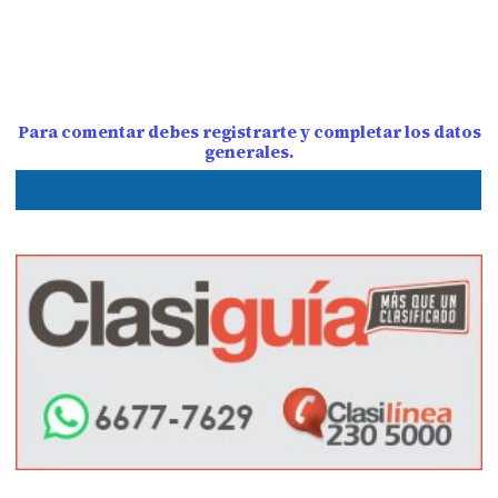
Para comentar debes registrarte y completar los datos
generales.