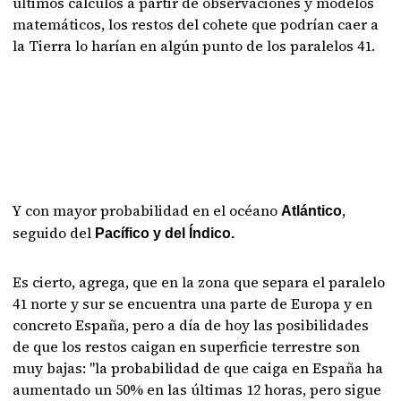
últimos cálculos a partir de observaciones y modelos
matemáticos, los restos del cohete que podrían caer a
la Tierra lo harían en algún punto de los paralelos 41.
Y con mayor probabilidad en el océano
,
Atlántico
seguido del
Pacífico y del Índico.
Es cierto, agrega, que en la zona que separa el paralelo
41 norte y sur se encuentra una parte de Europa y en
concreto España, pero a día de hoy las posibilidades
de que los restos caigan en superficie terrestre son
muy bajas: "la probabilidad de que caiga en España ha
aumentado un 50% en las últimas 12 horas, pero sigue