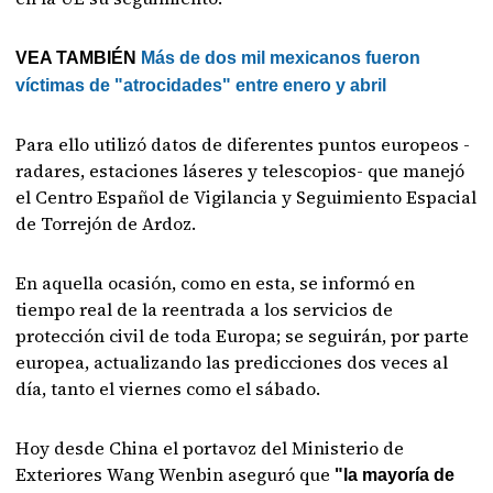
VEA TAMBIÉN
Más de dos mil mexicanos fueron
víctimas de "atrocidades" entre enero y abril
Para ello utilizó datos de diferentes puntos europeos -
radares, estaciones láseres y telescopios- que manejó
el Centro Español de Vigilancia y Seguimiento Espacial
de Torrejón de Ardoz.
En aquella ocasión, como en esta, se informó en
tiempo real de la reentrada a los servicios de
protección civil de toda Europa; se seguirán, por parte
europea, actualizando las predicciones dos veces al
día, tanto el viernes como el sábado.
Hoy desde China el portavoz del Ministerio de
Exteriores Wang Wenbin aseguró que
"la mayoría de