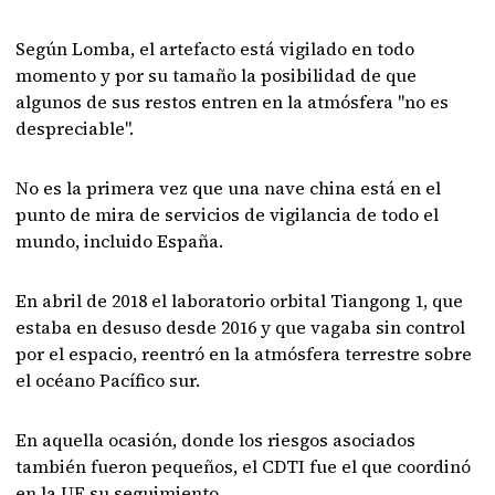
Según Lomba, el artefacto está vigilado en todo
momento y por su tamaño la posibilidad de que
algunos de sus restos entren en la atmósfera "no es
despreciable".
No es la primera vez que una nave china está en el
punto de mira de servicios de vigilancia de todo el
mundo, incluido España.
En abril de 2018 el laboratorio orbital Tiangong 1, que
estaba en desuso desde 2016 y que vagaba sin control
por el espacio, reentró en la atmósfera terrestre sobre
el océano Pacífico sur.
En aquella ocasión, donde los riesgos asociados
también fueron pequeños, el CDTI fue el que coordinó
en la UE su seguimiento.