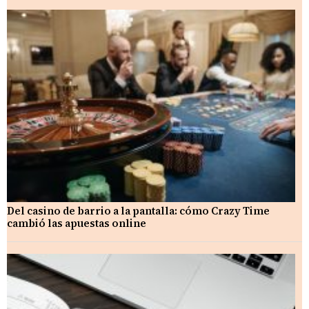
Del casino de barrio a la pantalla: cómo Crazy Time
cambió las apuestas online