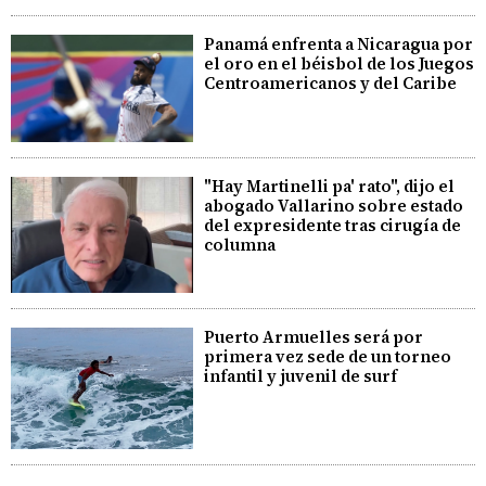
Panamá enfrenta a Nicaragua por
el oro en el béisbol de los Juegos
Centroamericanos y del Caribe
"Hay Martinelli pa' rato", dijo el
abogado Vallarino sobre estado
del expresidente tras cirugía de
columna
Puerto Armuelles será por
primera vez sede de un torneo
infantil y juvenil de surf