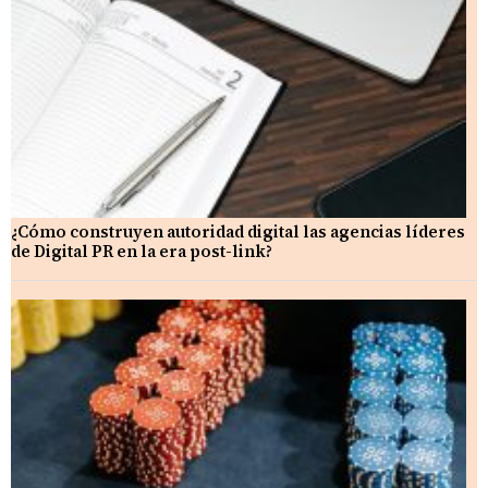
¿Cómo construyen autoridad digital las agencias líderes
de Digital PR en la era post-link?