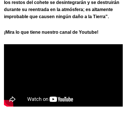
los restos del cohete se desintegrarán y se destruirán
durante su reentrada en la atmósfera; es altamente
improbable que causen ningún daño a la Tierra".
¡Mira lo que tiene nuestro canal de Youtube!