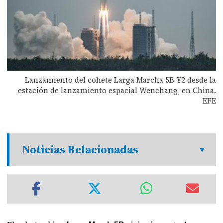
Lanzamiento del cohete Larga Marcha 5B Y2 desde la
estación de lanzamiento espacial Wenchang, en China.
EFE
Noticias Relacionadas