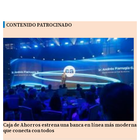
CONTENIDO PATROCINADO
Caja de Ahorros estrena una banca en línea más moderna
que conecta con todos