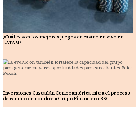
¿Cuáles son los mejores juegos de casino en vivo en
LATAM?
Inversiones Cuscatlán Centroamérica inicia el proceso
de cambio de nombre a Grupo Financiero BSC