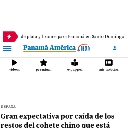
 de plata y bronce para Panamá en Santo Domingo 2026
videos
premium
e-papper
mis noticias
ESPAÑA
Gran expectativa por caída de los
restos del cohete chino que está