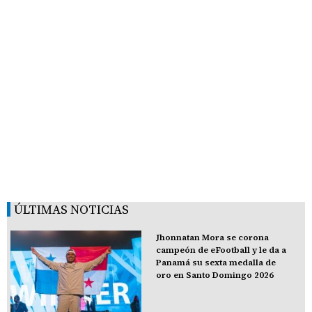
ÚLTIMAS NOTICIAS
Jhonnatan Mora se corona
campeón de eFootball y le da a
Panamá su sexta medalla de
oro en Santo Domingo 2026