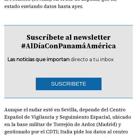
estado enviando datos hasta ayer.
Suscríbete al newsletter
#AlDíaConPanamáAmérica
Las noticias que importan
directo a tu inbox
SUSCRIBETE
Aunque el radar esté en Sevilla, depende del Centro
Español de Vigilancia y Seguimiento Espacial, ubicado
en la base militar de Torrejón de Ardoz (Madrid) y
gestionado por el CDTI; Italia pide los datos al centro