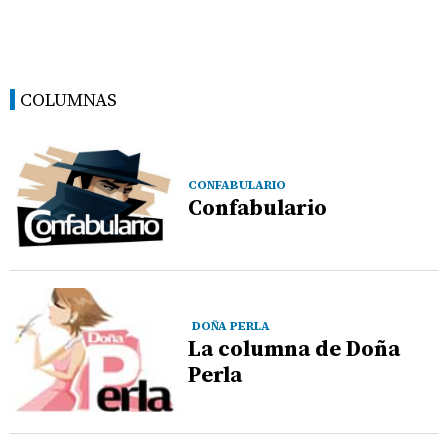
COLUMNAS
CONFABULARIO
Confabulario
DOÑA PERLA
La columna de Doña
Perla