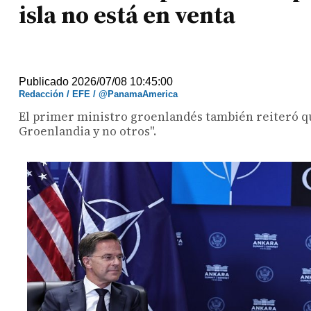
isla no está en venta
Publicado 2026/07/08 10:45:00
Redacción / EFE / @PanamaAmerica
El primer ministro groenlandés también reiteró qu
Groenlandia y no otros".