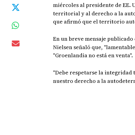
miércoles al presidente de EE. 
territorial y al derecho a la au
que afirmó que el territorio au
En un breve mensaje publicado 
Nielsen señaló que, "lamentab
"Groenlandia no está en venta".
"Debe respetarse la integridad t
nuestro derecho a la autodeterm