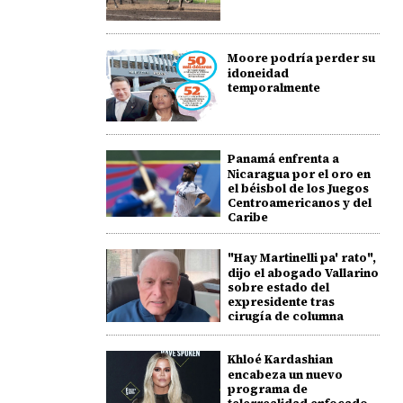
Moore podría perder su
idoneidad
temporalmente
Panamá enfrenta a
Nicaragua por el oro en
el béisbol de los Juegos
Centroamericanos y del
Caribe
"Hay Martinelli pa' rato",
dijo el abogado Vallarino
sobre estado del
expresidente tras
cirugía de columna
Khloé Kardashian
encabeza un nuevo
programa de