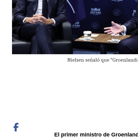
Nielsen señaló que "Groenlandia
El primer ministro de Groenland