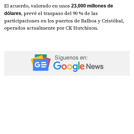
El acuerdo, valorado en unos
23,000 millones de
, prevé el traspaso del 90 % de las
dólares
participaciones en los puertos de Balboa y Cristóbal,
operados actualmente por CK Hutchison.