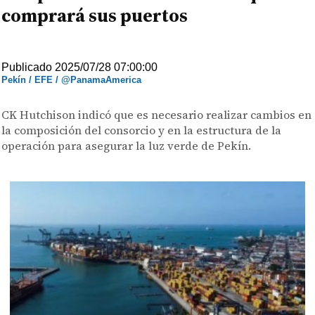
comprará sus puertos
Publicado 2025/07/28 07:00:00
Pekín / EFE / @PanamaAmerica
CK Hutchison indicó que es necesario realizar cambios en
la composición del consorcio y en la estructura de la
operación para asegurar la luz verde de Pekín.