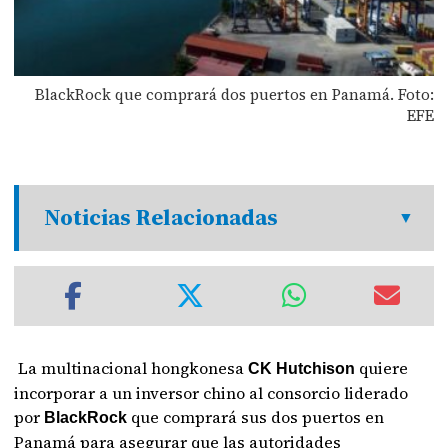
BlackRock que comprará dos puertos en Panamá. Foto:
EFE
Noticias Relacionadas
La multinacional hongkonesa
quiere
CK Hutchison
incorporar a un inversor chino al consorcio liderado
por
que comprará sus dos puertos en
BlackRock
Panamá para asegurar que las autoridades