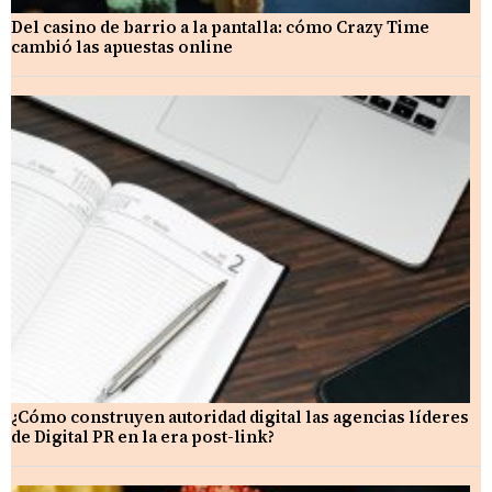
Del casino de barrio a la pantalla: cómo Crazy Time
cambió las apuestas online
¿Cómo construyen autoridad digital las agencias líderes
de Digital PR en la era post-link?