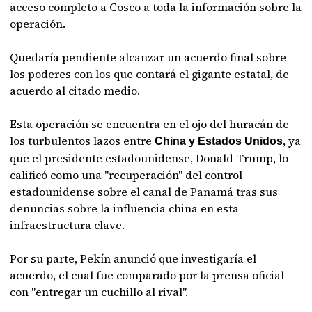
acceso completo a Cosco a toda la información sobre la
operación.
Quedaría pendiente alcanzar un acuerdo final sobre
los poderes con los que contará el gigante estatal, de
acuerdo al citado medio.
Esta operación se encuentra en el ojo del huracán de
los turbulentos lazos entre
, ya
China y Estados Unidos
que el presidente estadounidense, Donald Trump, lo
calificó como una "recuperación" del control
estadounidense sobre el canal de Panamá tras sus
denuncias sobre la influencia china en esta
infraestructura clave.
Por su parte, Pekín anunció que investigaría el
acuerdo, el cual fue comparado por la prensa oficial
con "entregar un cuchillo al rival".