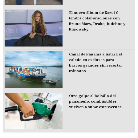
El nuevo álbum de Karol G
tendrá colaboraciones con
Bruno Mars, Drake, Judeline y
Rusowsky
Canal de Panamá ajustará el
calado en esclusas para
barcos grandes sin recortar
tránsitos
Otro golpe al bolsillo del
panameño: combustibles
vuelven a subir este viernes