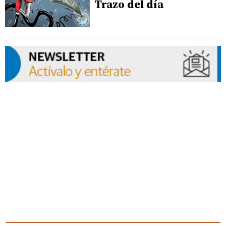
Trazo del día