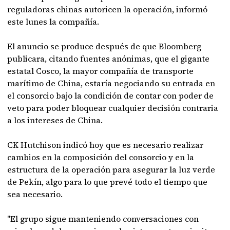
reguladoras chinas autoricen la operación, informó
este lunes la compañía.
El anuncio se produce después de que Bloomberg
publicara, citando fuentes anónimas, que el gigante
estatal Cosco, la mayor compañía de transporte
marítimo de China, estaría negociando su entrada en
el consorcio bajo la condición de contar con poder de
veto para poder bloquear cualquier decisión contraria
a los intereses de China.
CK Hutchison indicó hoy que es necesario realizar
cambios en la composición del consorcio y en la
estructura de la operación para asegurar la luz verde
de Pekín, algo para lo que prevé todo el tiempo que
sea necesario.
"El grupo sigue manteniendo conversaciones con