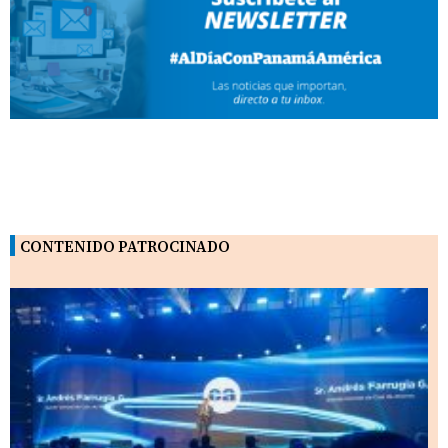
CONTENIDO PATROCINADO