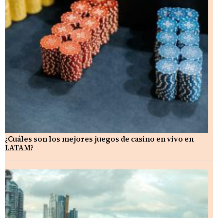
¿Cuáles son los mejores juegos de casino en vivo en
LATAM?