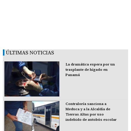
ÚLTIMAS NOTICIAS
La dramática espera por un
trasplante de hígado en
Panamá
Contraloría sanciona a
Meduca y a la Alcaldía de
Tierras Altas por uso
indebido de autobús escolar