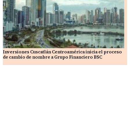
Inversiones Cuscatlán Centroamérica inicia el proceso
de cambio de nombre a Grupo Financiero BSC