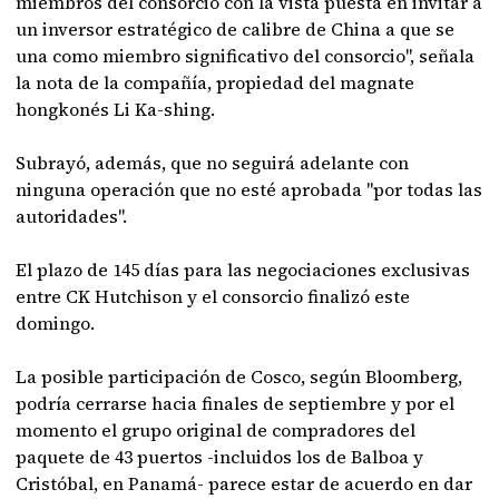
miembros del consorcio con la vista puesta en invitar a
un inversor estratégico de calibre de China a que se
una como miembro significativo del consorcio", señala
la nota de la compañía, propiedad del magnate
hongkonés Li Ka-shing.
Subrayó, además, que no seguirá adelante con
ninguna operación que no esté aprobada "por todas las
autoridades".
El plazo de 145 días para las negociaciones exclusivas
entre CK Hutchison y el consorcio finalizó este
domingo.
La posible participación de Cosco, según Bloomberg,
podría cerrarse hacia finales de septiembre y por el
momento el grupo original de compradores del
paquete de 43 puertos -incluidos los de Balboa y
Cristóbal, en Panamá- parece estar de acuerdo en dar