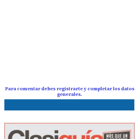
Para comentar debes registrarte y completar los datos
generales.