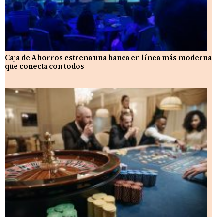
Caja de Ahorros estrena una banca en línea más moderna
que conecta con todos