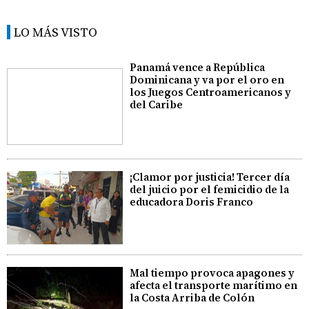
LO MÁS VISTO
Panamá vence a República
Dominicana y va por el oro en
los Juegos Centroamericanos y
del Caribe
¡Clamor por justicia! Tercer día
del juicio por el femicidio de la
educadora Doris Franco
Mal tiempo provoca apagones y
afecta el transporte marítimo en
la Costa Arriba de Colón