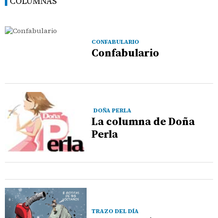
COLUMNAS
CONFABULARIO
Confabulario
DOÑA PERLA
La columna de Doña
Perla
TRAZO DEL DÍA