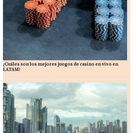
¿Cuáles son los mejores juegos de casino en vivo en
LATAM?