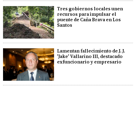
Tres gobiernos locales unen
recursos para impulsar el
puente de Caña Brava en Los
Santos
Lamentan fallecimiento de J. J.
'Jake' Vallarino III, destacado
exfuncionario y empresario