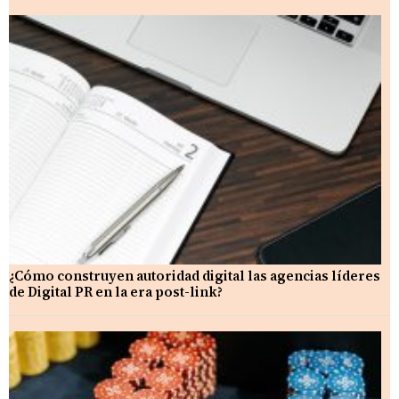
¿Cómo construyen autoridad digital las agencias líderes
de Digital PR en la era post-link?