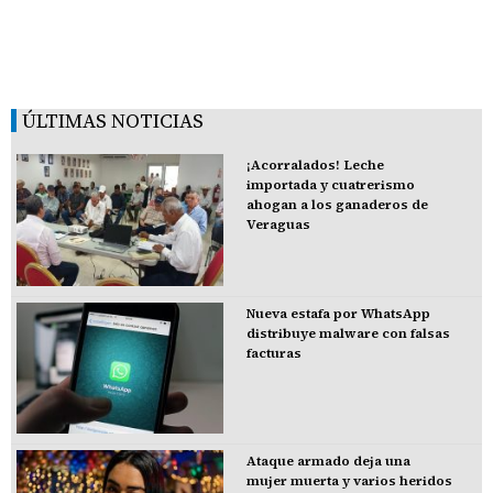
ÚLTIMAS NOTICIAS
¡Acorralados! Leche
importada y cuatrerismo
ahogan a los ganaderos de
Veraguas
Nueva estafa por WhatsApp
distribuye malware con falsas
facturas
Ataque armado deja una
mujer muerta y varios heridos