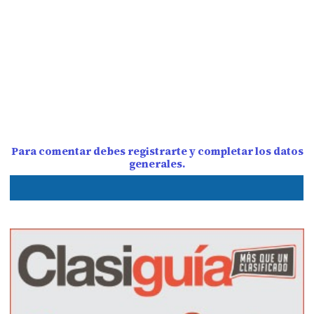
Para comentar debes registrarte y completar los datos
generales.