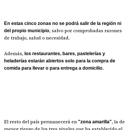
En estas cinco zonas no se podrá salir de la región ni
, salvo por comprobadas razones
del propio municipio
de trabajo, salud o necesidad.
Además,
los restaurantes, bares, pastelerías y
heladerías estarán abiertos solo para la compra de
comida para llevar o para entrega a domicilio.
El resto del país permanecerá en
, la de
"zona amarilla"
menor riesgo de los tres niveles que ha establecido el