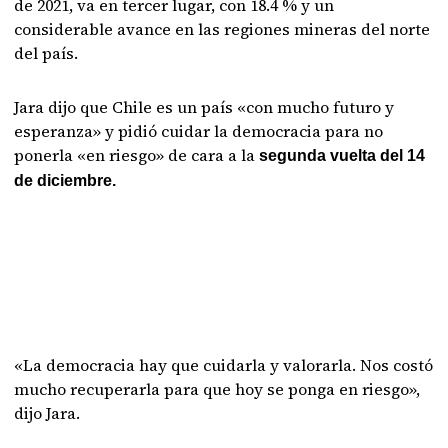
de 2021, va en tercer lugar, con 18.4 % y un
considerable avance en las regiones mineras del norte
del país.
Jara dijo que Chile es un país «con mucho futuro y
esperanza» y pidió cuidar la democracia para no
ponerla «en riesgo» de cara a la
segunda vuelta del 14
de diciembre.
«La democracia hay que cuidarla y valorarla. Nos costó
mucho recuperarla para que hoy se ponga en riesgo»,
dijo Jara.