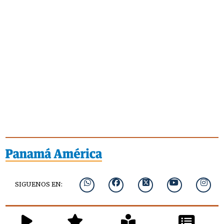
SIGUENOS EN: