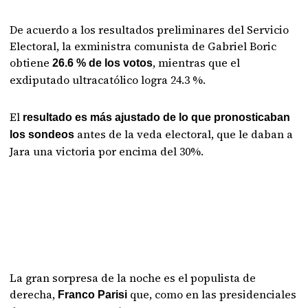
De acuerdo a los resultados preliminares del Servicio
Electoral, la exministra comunista de Gabriel Boric
obtiene
, mientras que el
26.6 % de los votos
exdiputado ultracatólico logra 24.3 %.
El
resultado es más ajustado de lo que pronosticaban
antes de la veda electoral, que le daban a
los sondeos
Jara una victoria por encima del 30%.
La gran sorpresa de la noche es el populista de
derecha,
que, como en las presidenciales
Franco Parisi