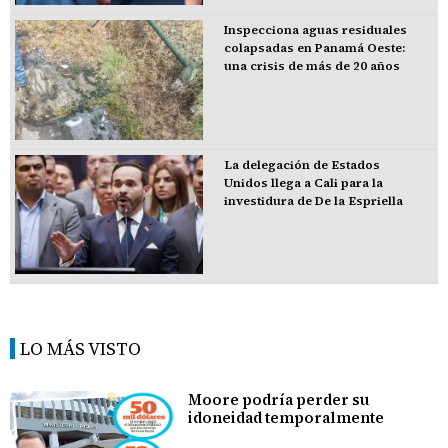
Inspecciona aguas residuales
colapsadas en Panamá Oeste:
una crisis de más de 20 años
La delegación de Estados
Unidos llega a Cali para la
investidura de De la Espriella
LO MÁS VISTO
Moore podría perder su
idoneidad temporalmente