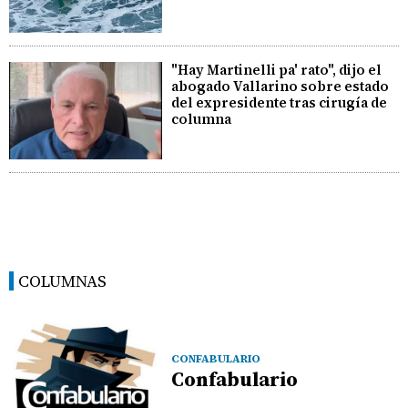
"Hay Martinelli pa' rato", dijo el
abogado Vallarino sobre estado
del expresidente tras cirugía de
columna
COLUMNAS
CONFABULARIO
Confabulario