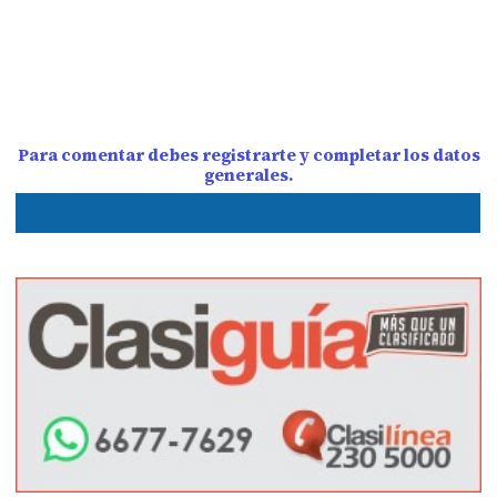
Para comentar debes registrarte y completar los datos
generales.