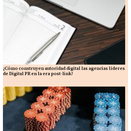
¿Cómo construyen autoridad digital las agencias líderes
de Digital PR en la era post-link?