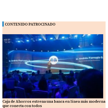
CONTENIDO PATROCINADO
Caja de Ahorros estrena una banca en línea más moderna
que conecta con todos