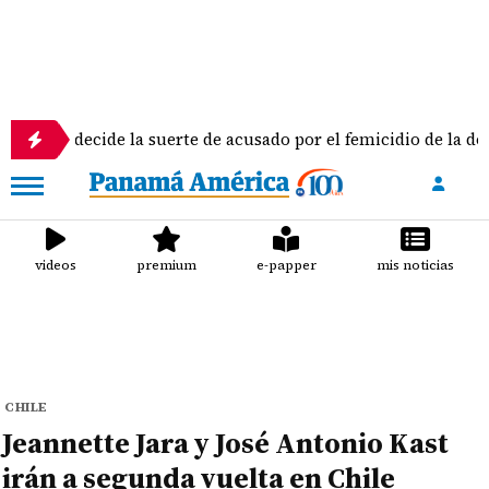
l decide la suerte de acusado por el femicidio de la docente Do
videos
premium
e-papper
mis noticias
CHILE
Jeannette Jara y José Antonio Kast
irán a segunda vuelta en Chile