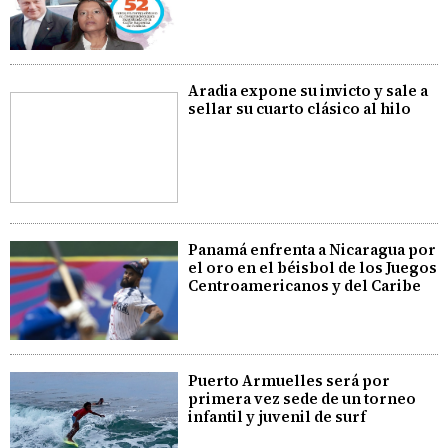
Aradia expone su invicto y sale a
sellar su cuarto clásico al hilo
Panamá enfrenta a Nicaragua por
el oro en el béisbol de los Juegos
Centroamericanos y del Caribe
Puerto Armuelles será por
primera vez sede de un torneo
infantil y juvenil de surf