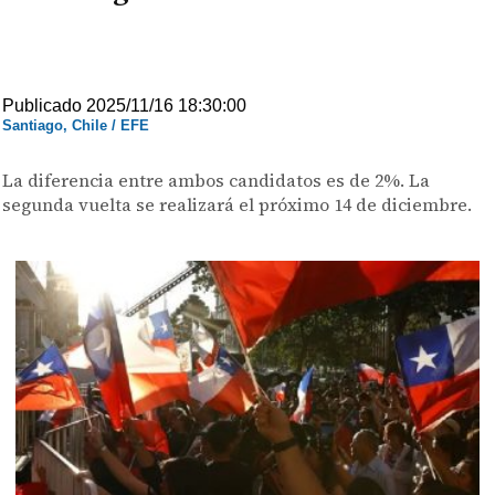
Publicado 2025/11/16 18:30:00
Santiago, Chile / EFE
La diferencia entre ambos candidatos es de 2%. La
segunda vuelta se realizará el próximo 14 de diciembre.