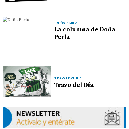
DOÑA PERLA
La columna de Doña
Perla
TRAZO DEL DÍA
Trazo del Día