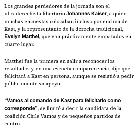
Los grandes perdedores de la jornada son el
ultraderechista libertario
, a quien
Johannes Kaiser
muchas encuestas colocaban incluso por encima de
Kast, y la representante de la derecha tradicional,
, que van prácticamente empatados en
Evelyn Matthei
cuarto lugar.
Matthei fue la primera en salir a reconocer los
resultados y, en una escueta comparecencia, dijo que
felicitará a Kast en persona, aunque se resistió a pedir
públicamente su apoyo.
“Vamos al comando de Kast para felicitarlo como
, se limitó a decir la candidata de la
corresponde”
coalición Chile Vamos y de pequeños partidos de
centro.