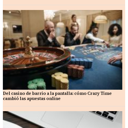
Del casino de barrio a la pantalla: cómo Crazy Time
cambió las apuestas online