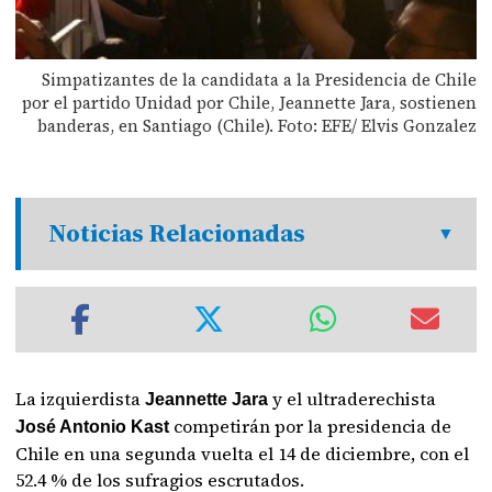
Simpatizantes de la candidata a la Presidencia de Chile
por el partido Unidad por Chile, Jeannette Jara, sostienen
banderas, en Santiago (Chile). Foto: EFE/ Elvis Gonzalez
Noticias Relacionadas
La izquierdista
y el ultraderechista
Jeannette Jara
competirán por la presidencia de
José Antonio Kast
Chile en una segunda vuelta el 14 de diciembre, con el
52.4 % de los sufragios escrutados.