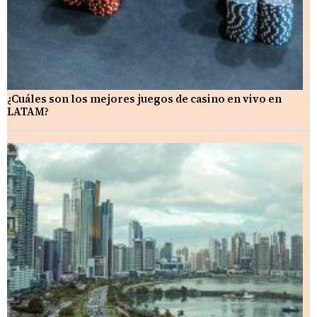
¿Cuáles son los mejores juegos de casino en vivo en
LATAM?