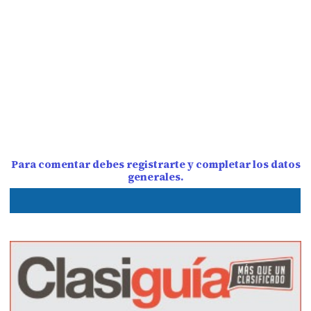
Para comentar debes registrarte y completar los datos
generales.