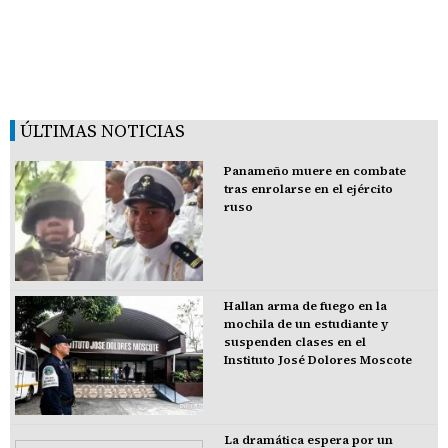
ÚLTIMAS NOTICIAS
Panameño muere en combate
tras enrolarse en el ejército
ruso
Hallan arma de fuego en la
mochila de un estudiante y
suspenden clases en el
Instituto José Dolores Moscote
La dramática espera por un