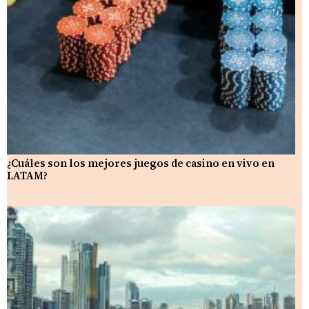
¿Cuáles son los mejores juegos de casino en vivo en
LATAM?