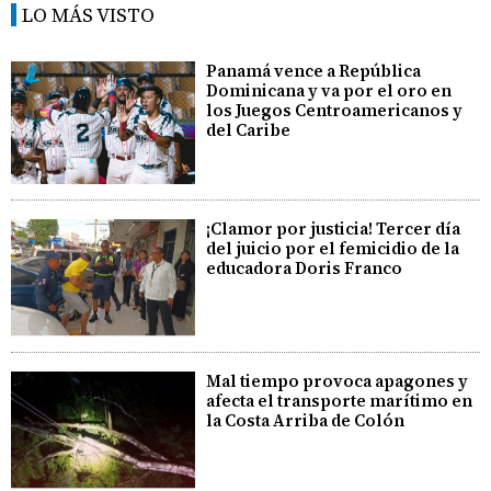
LO MÁS VISTO
Panamá vence a República
Dominicana y va por el oro en
los Juegos Centroamericanos y
del Caribe
¡Clamor por justicia! Tercer día
del juicio por el femicidio de la
educadora Doris Franco
Mal tiempo provoca apagones y
afecta el transporte marítimo en
la Costa Arriba de Colón