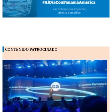
CONTENIDO PATROCINADO