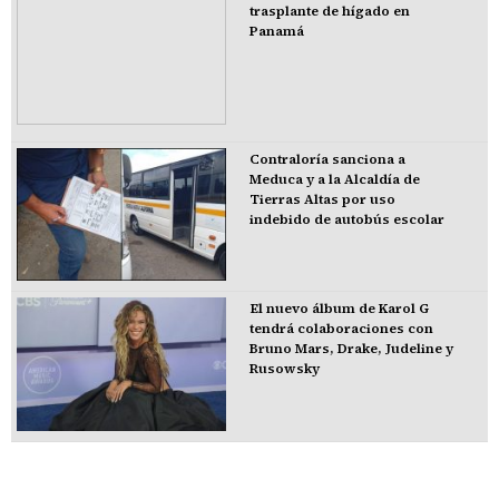
trasplante de hígado en
Panamá
Contraloría sanciona a
Meduca y a la Alcaldía de
Tierras Altas por uso
indebido de autobús escolar
El nuevo álbum de Karol G
tendrá colaboraciones con
Bruno Mars, Drake, Judeline y
Rusowsky