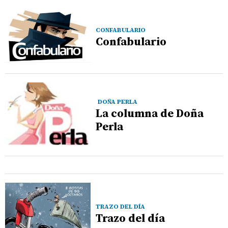
CONFABULARIO
Confabulario
DOÑA PERLA
La columna de Doña
Perla
TRAZO DEL DÍA
Trazo del día