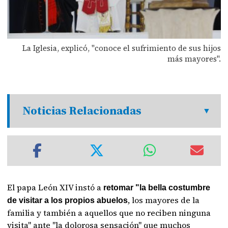
La Iglesia, explicó, "conoce el sufrimiento de sus hijos
más mayores".
Noticias Relacionadas
El papa León XIV instó a
retomar "la bella costumbre
, los mayores de la
de visitar a los propios abuelos
familia y también a aquellos que no reciben ninguna
visita" ante "la dolorosa sensación" que muchos