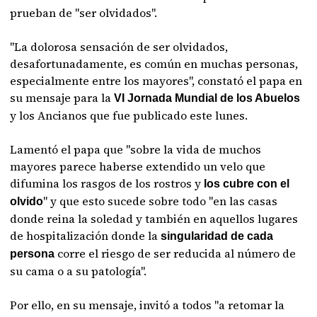
prueban de "ser olvidados".
"La dolorosa sensación de ser olvidados,
desafortunadamente, es común en muchas personas,
especialmente entre los mayores", constató el papa en
su mensaje para la
VI Jornada Mundial de los Abuelos
y los Ancianos que fue publicado este lunes.
Lamentó el papa que "sobre la vida de muchos
mayores parece haberse extendido un velo que
difumina los rasgos de los rostros y
los cubre con el
" y que esto sucede sobre todo "en las casas
olvido
donde reina la soledad y también en aquellos lugares
de hospitalización donde la
singularidad de cada
corre el riesgo de ser reducida al número de
persona
su cama o a su patología".
Por ello, en su mensaje, invitó a todos "a retomar la