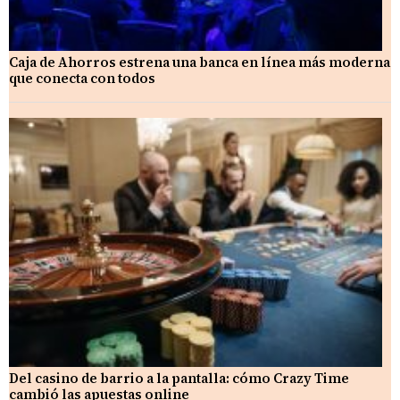
Caja de Ahorros estrena una banca en línea más moderna
que conecta con todos
Del casino de barrio a la pantalla: cómo Crazy Time
cambió las apuestas online