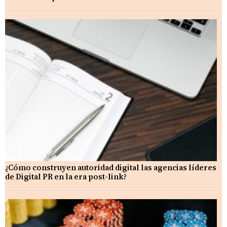
¿Cómo construyen autoridad digital las agencias líderes
de Digital PR en la era post-link?