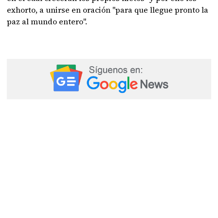
exhorto, a unirse en oración "para que llegue pronto la
paz al mundo entero".