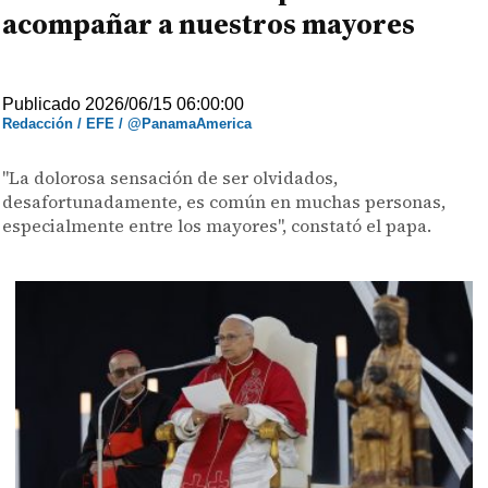
acompañar a nuestros mayores
Publicado 2026/06/15 06:00:00
Redacción / EFE / @PanamaAmerica
"La dolorosa sensación de ser olvidados,
desafortunadamente, es común en muchas personas,
especialmente entre los mayores", constató el papa.