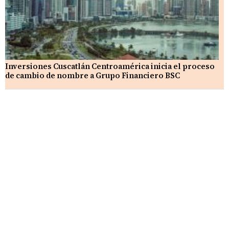
Inversiones Cuscatlán Centroamérica inicia el proceso
de cambio de nombre a Grupo Financiero BSC