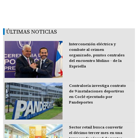
ÚLTIMAS NOTICIAS
Interconexión eléctrica y
combate al crimen
organizado, puntos centrales
del encuentro Mulino - de la
Espriella
Contraloría investiga contrato
de 9 instalaciones deportivas
en Coclé ejecutado por
Pandeportes
Sector retail busca convertir
el décimo tercer mes en una