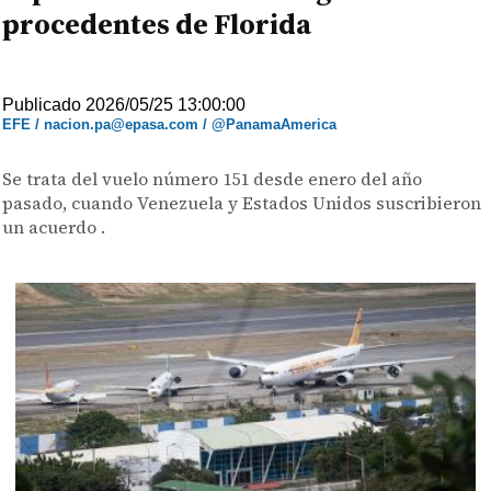
procedentes de Florida
Publicado 2026/05/25 13:00:00
EFE / nacion.pa@epasa.com / @PanamaAmerica
Se trata del vuelo número 151 desde enero del año
pasado, cuando Venezuela y Estados Unidos suscribieron
un acuerdo .