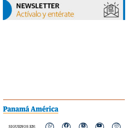
SIGUENOS EN: