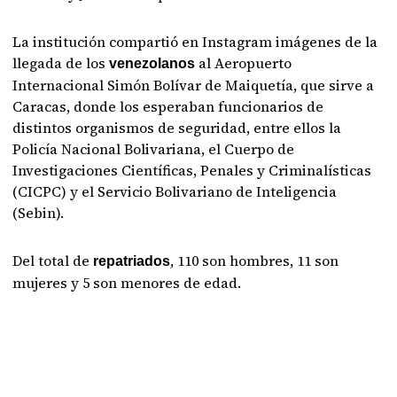
La institución compartió en Instagram imágenes de la
llegada de los
al Aeropuerto
venezolanos
Internacional Simón Bolívar de Maiquetía, que sirve a
Caracas, donde los esperaban funcionarios de
distintos organismos de seguridad, entre ellos la
Policía Nacional Bolivariana, el Cuerpo de
Investigaciones Científicas, Penales y Criminalísticas
(CICPC) y el Servicio Bolivariano de Inteligencia
(Sebin).
Del total de
, 110 son hombres, 11 son
repatriados
mujeres y 5 son menores de edad.