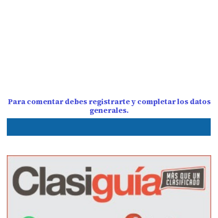
Para comentar debes registrarte y completar los datos
generales.