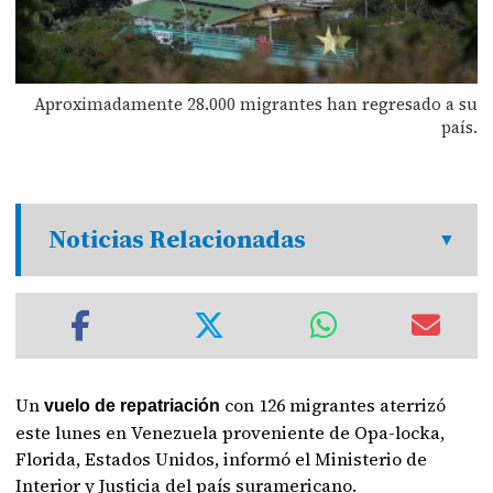
Aproximadamente 28.000 migrantes han regresado a su
país.
Noticias Relacionadas
Un
con 126 migrantes aterrizó
vuelo de repatriación
este lunes en Venezuela proveniente de Opa-locka,
Florida, Estados Unidos, informó el Ministerio de
Interior y Justicia del país suramericano.