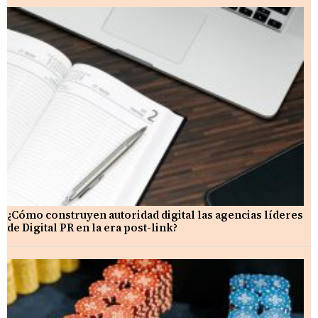
¿Cómo construyen autoridad digital las agencias líderes
de Digital PR en la era post-link?