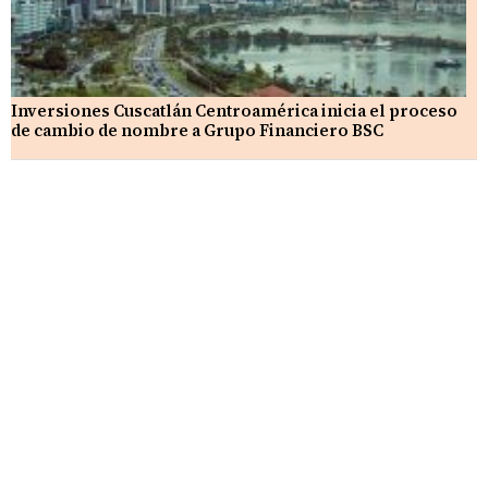
Inversiones Cuscatlán Centroamérica inicia el proceso
de cambio de nombre a Grupo Financiero BSC