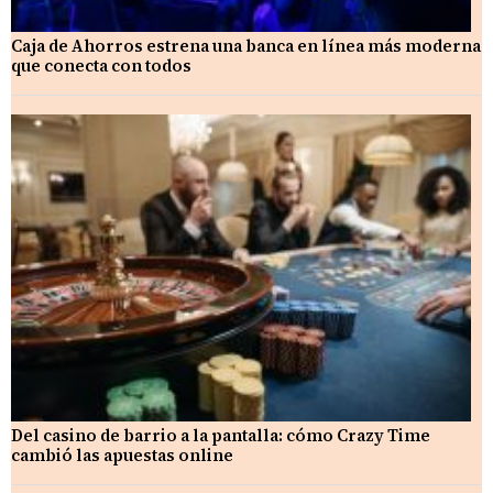
Caja de Ahorros estrena una banca en línea más moderna
que conecta con todos
Del casino de barrio a la pantalla: cómo Crazy Time
cambió las apuestas online