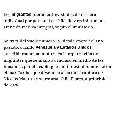
Los
fueron entrevistados de manera
migrantes
individual por personal cualificado y recibieron una
atención médica integral, según el ministerio.
Se trata del vuelo número 151 desde enero del año
pasado, cuando
Venezuela y Estados Unidos
suscribieron un
para la repatriación de
acuerdo
migrantes que se mantuvo incluso en medio de las
tensiones por el despliegue militar estadounidense en
el mar Caribe, que desembocaron en la captura de
Nicolás Maduro y su esposa, Cilia Flores, a principios
de 2026.