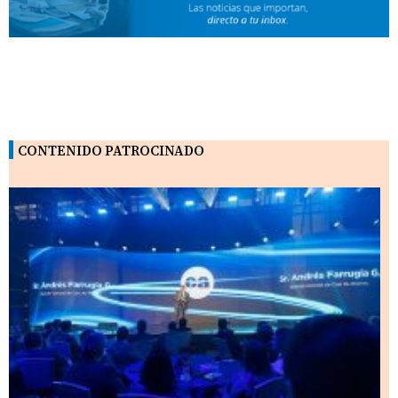
CONTENIDO PATROCINADO