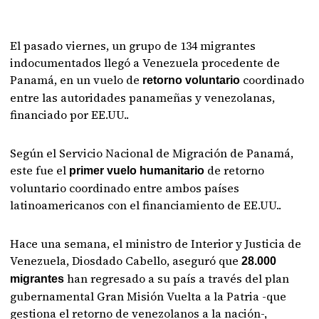
El pasado viernes, un grupo de 134 migrantes
indocumentados llegó a Venezuela procedente de
Panamá, en un vuelo de
coordinado
retorno voluntario
entre las autoridades panameñas y venezolanas,
financiado por EE.UU..
Según el Servicio Nacional de Migración de Panamá,
este fue el
de retorno
primer vuelo humanitario
voluntario coordinado entre ambos países
latinoamericanos con el financiamiento de EE.UU..
Hace una semana, el ministro de Interior y Justicia de
Venezuela, Diosdado Cabello, aseguró que
28.000
han regresado a su país a través del plan
migrantes
gubernamental Gran Misión Vuelta a la Patria -que
gestiona el retorno de venezolanos a la nación-,