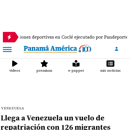
ciones deportivas en Coclé ejecutado por Pandeportes
videos
premium
e-papper
mis noticias
VENEZUELA
Llega a Venezuela un vuelo de
repatriación con 126 migrantes