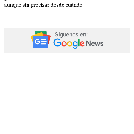
aunque sin precisar desde cuándo.