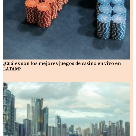
¿Cuáles son los mejores juegos de casino en vivo en
LATAM?