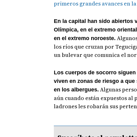
primeros grandes avances en la
En la capital han sido abiertos v
Olímpica, en el extremo oriental
Algunos
en el extremo noroeste.
los ríos que cruzan por Tegucig
un bulevar que comunica el nort
Los cuerpos de socorro siguen
viven en zonas de riesgo a que
Algunas person
en los albergues.
aún cuando están expuestos al pe
ladrones les robarán sus perten