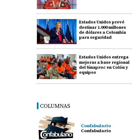
Estados Unidos prevé
destinar 1.000 millones
de dólares a Colombia
para seguridad
Estados Unidos entrega
mejoras a base regional
del Sinaproc en Colón y
equipos
COLUMNAS
Confabulario
Confabulario