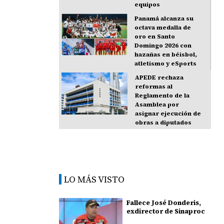
equipos
Panamá alcanza su
octava medalla de
oro en Santo
Domingo 2026 con
hazañas en béisbol,
atletismo y eSports
APEDE rechaza
reformas al
Reglamento de la
Asamblea por
asignar ejecución de
obras a diputados
LO MÁS VISTO
Fallece José Donderis,
exdirector de Sinaproc