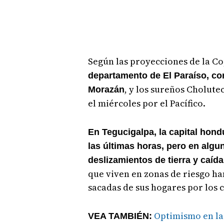
Según las proyecciones de la C
departamento de El Paraíso, co
, y los sureños Cholutec
Morazán
el miércoles por el Pacífico.
En Tegucigalpa, la capital hond
las últimas horas, pero en algu
deslizamientos de tierra y caíd
que viven en zonas de riesgo h
sacadas de sus hogares por los 
Optimismo en la
VEA TAMBIÉN: