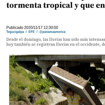
tormenta tropical y que en
Publicado 2020/11/17 12:30:00
Tegucigalpa
/
EFE
/
@panamaamerica
Desde el domingo, las lluvias han sido más intensa
hoy también se registran lluvias en el occidente, 