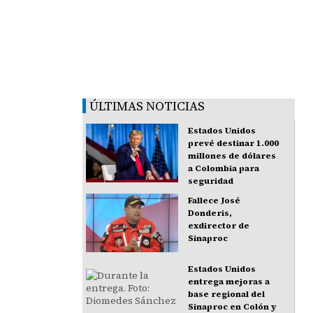
ÚLTIMAS NOTICIAS
Estados Unidos
prevé destinar 1.000
millones de dólares
a Colombia para
seguridad
Fallece José
Donderis,
exdirector de
Sinaproc
Estados Unidos
entrega mejoras a
base regional del
Sinaproc en Colón y