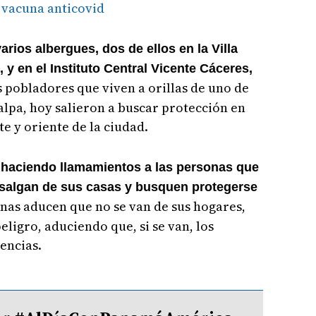
 vacuna anticovid
arios albergues, dos de ellos en la Villa
, y en el Instituto Central Vicente Cáceres,
 pobladores que viven a orillas de uno de
alpa, hoy salieron a buscar protección en
e y oriente de la ciudad.
 haciendo llamamientos a las personas que
 salgan de sus casas y busquen protegerse
as aducen que no se van de sus hogares,
ligro, aduciendo que, si se van, los
encias.