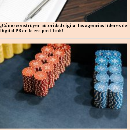
¿Cómo construyen autoridad digital las agencias líderes de
Digital PR en la era post-link?