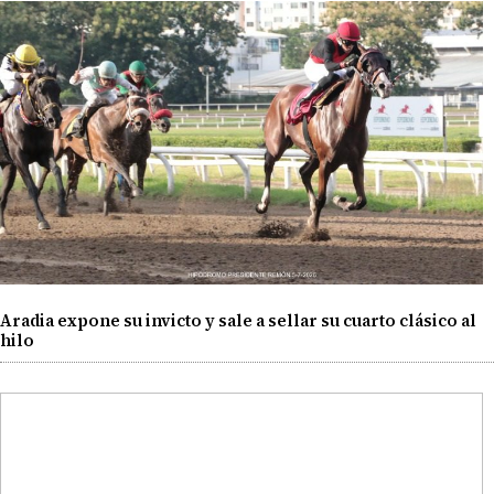
Aradia expone su invicto y sale a sellar su cuarto clásico al
hilo