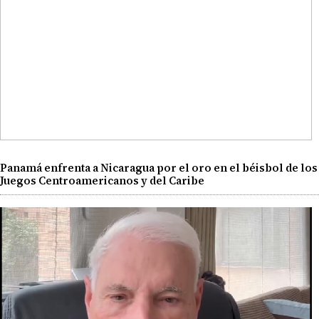
Panamá enfrenta a Nicaragua por el oro en el béisbol de los
Juegos Centroamericanos y del Caribe