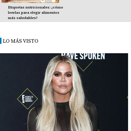
Etiquetas nutricionales: ¿cómo
leerlas para elegir alimentos
más saludables?
LO MÁS VISTO