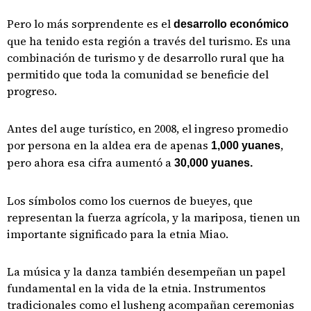
Pero lo más sorprendente es el
desarrollo económico
que ha tenido esta región a través del turismo. Es una
combinación de turismo y de desarrollo rural que ha
permitido que toda la comunidad se beneficie del
progreso.
Antes del auge turístico, en 2008, el ingreso promedio
por persona en la aldea era de apenas
,
1,000 yuanes
pero ahora esa cifra aumentó a
30,000 yuanes.
Los símbolos como los cuernos de bueyes, que
representan la fuerza agrícola, y la mariposa, tienen un
importante significado para la etnia Miao.
La música y la danza también desempeñan un papel
fundamental en la vida de la etnia. Instrumentos
tradicionales como el lusheng acompañan ceremonias