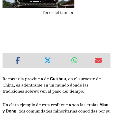
Torre del tambor.
Recorrer la provincia de
, en el suroeste de
Guizhou
China, es adentrarse en un mundo donde las
tradiciones sobreviven al paso del tiempo.
Un claro ejemplo de esta resiliencia son las etnias
Miao
, dos comunidades minoritarias conocidas por su
y Dong