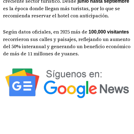
creciente sector turístico. Desde
junio hasta septiembre
es la época donde llegan más turistas, por lo que se
recomienda reservar el hotel con anticipación.
Según datos oficiales, en 2025 más de
100,000 visitantes
recorrieron sus calles y paisajes, reflejando un aumento
del 50% interanual y generando un beneficio económico
de más de 11 millones de yuanes.