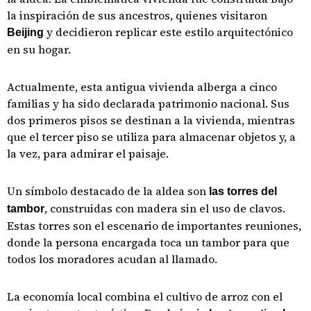
la inspiración de sus ancestros, quienes visitaron
y decidieron replicar este estilo arquitectónico
Beijing
en su hogar.
Actualmente, esta antigua vivienda alberga a cinco
familias y ha sido declarada patrimonio nacional. Sus
dos primeros pisos se destinan a la vivienda, mientras
que el tercer piso se utiliza para almacenar objetos y, a
la vez, para admirar el paisaje.
Un símbolo destacado de la aldea son
las torres del
, construidas con madera sin el uso de clavos.
tambor
Estas torres son el escenario de importantes reuniones,
donde la persona encargada toca un tambor para que
todos los moradores acudan al llamado.
La economía local combina el cultivo de arroz con el