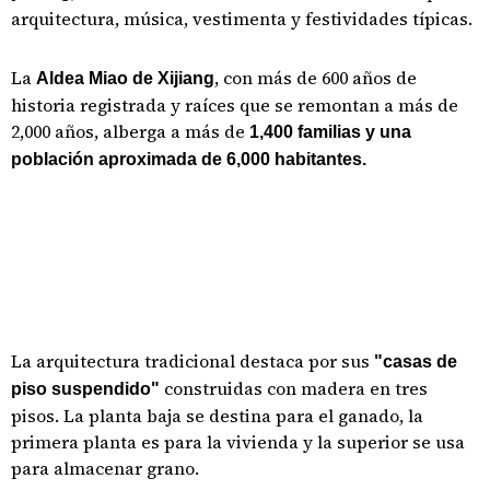
arquitectura, música, vestimenta y festividades típicas.
La
, con más de 600 años de
Aldea Miao de Xijiang
historia registrada y raíces que se remontan a más de
2,000 años, alberga a más de
1,400 familias y una
población aproximada de 6,000 habitantes.
La arquitectura tradicional destaca por sus
"casas de
construidas con madera en tres
piso suspendido"
pisos. La planta baja se destina para el ganado, la
primera planta es para la vivienda y la superior se usa
para almacenar grano.