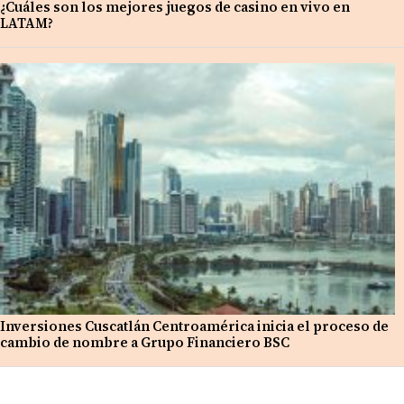
¿Cuáles son los mejores juegos de casino en vivo en
LATAM?
Inversiones Cuscatlán Centroamérica inicia el proceso de
cambio de nombre a Grupo Financiero BSC