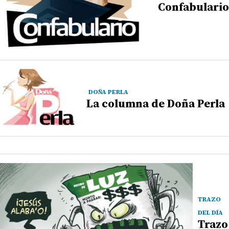
Confabulario
DOÑA PERLA
La columna de Doña Perla
TRAZO
DEL DÍA
Trazo