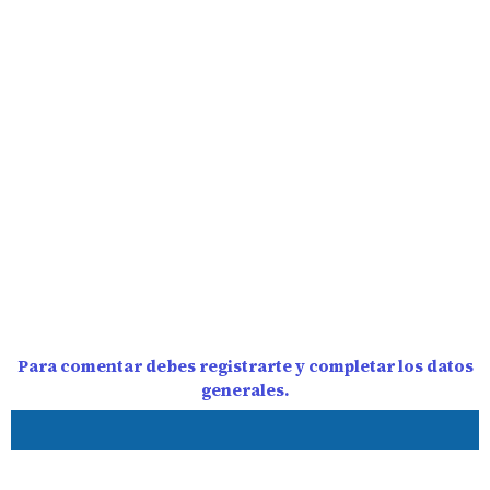
Para comentar debes registrarte y completar los datos
generales.