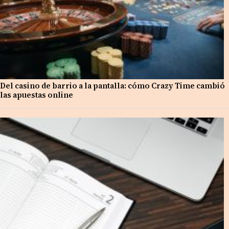
Del casino de barrio a la pantalla: cómo Crazy Time cambió
las apuestas online