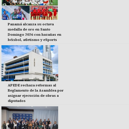
Panamá alcanza su octava
medalla de oro en Santo
Domingo 2026 con hazañas en
béisbol, atletismo y eSports
APEDE rechaza reformas al
Reglamento de la Asamblea por
asignar ejecución de obras a
diputados