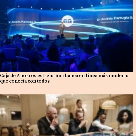
Caja de Ahorros estrena una banca en línea más moderna
que conecta con todos