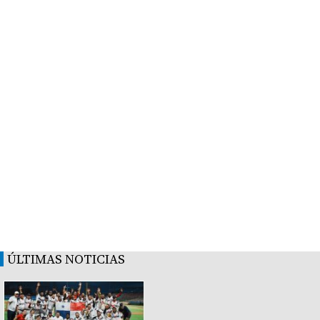
ÚLTIMAS NOTICIAS