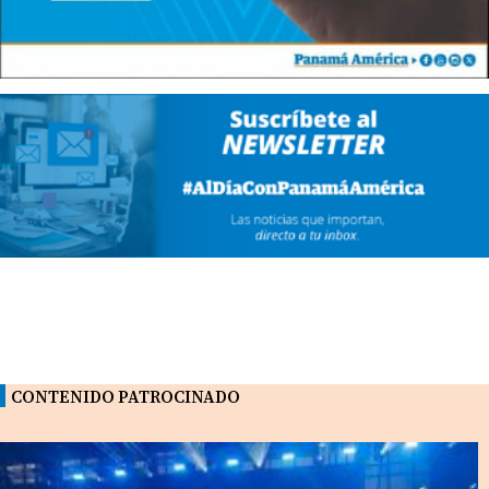
CONTENIDO PATROCINADO