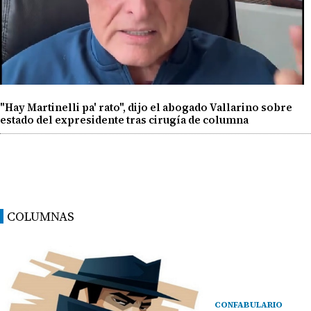
"Hay Martinelli pa' rato", dijo el abogado Vallarino sobre
estado del expresidente tras cirugía de columna
COLUMNAS
CONFABULARIO