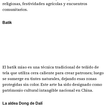
religiosas, festividades agrícolas y encuentros
comunitarios.
Batik
El batik miao es una técnica tradicional de teñido de
tela que utiliza cera caliente para crear patrones; luego
se sumerge en tintes naturales, dejando esas zonas
protegidas sin color. Este arte ha sido designado como
patrimonio cultural intangible nacional en China.
La aldea Dong de Dalí