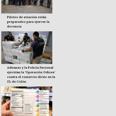
Pilotos de aviación están
preparados para ejercer la
docencia
Aduanas y la Policía Nacional
ejecutan la 'Operación Odisea'
contra el comercio ilícito en la
ZL de Colón