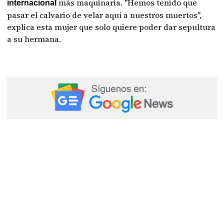
más maquinaria. "Hemos tenido que
internacional
pasar el calvario de velar aquí a nuestros muertos",
explica esta mujer que solo quiere poder dar sepultura
a su hermana.