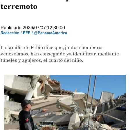
terremoto
Publicado 2026/07/07 12:30:00
Redacción / EFE / @PanamaAmerica
La familia de Fabio dice que, junto a bomberos
venezolanos, han conseguido ya identificar, mediante
túneles y agujeros, el cuarto del niño.