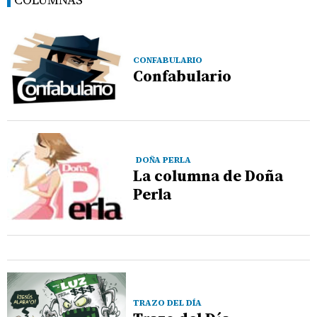
CONFABULARIO
Confabulario
DOÑA PERLA
La columna de Doña
Perla
TRAZO DEL DÍA