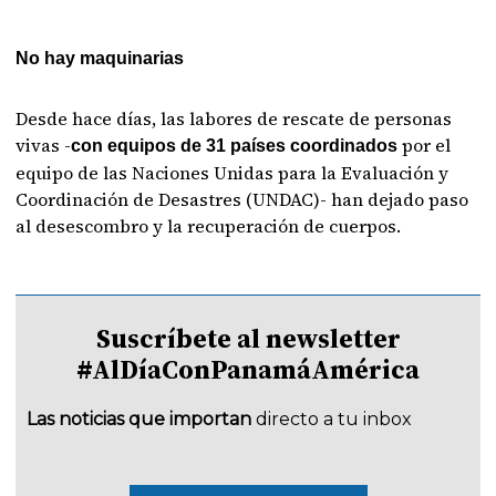
No hay maquinarias
Desde hace días, las labores de rescate de personas
vivas -
por el
con equipos de 31 países coordinados
equipo de las Naciones Unidas para la Evaluación y
Coordinación de Desastres (UNDAC)- han dejado paso
al desescombro y la recuperación de cuerpos.
Suscríbete al newsletter
#AlDíaConPanamáAmérica
Las noticias que importan
directo a tu inbox