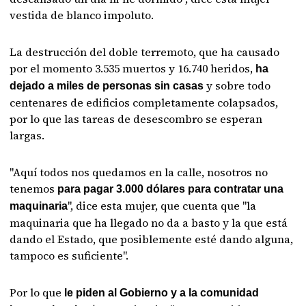
vestida de blanco impoluto.
La destrucción del doble terremoto, que ha causado
por el momento 3.535 muertos y 16.740 heridos,
ha
y sobre todo
dejado a miles de personas sin casas
centenares de edificios completamente colapsados,
por lo que las tareas de desescombro se esperan
largas.
"Aquí todos nos quedamos en la calle, nosotros no
tenemos
para pagar 3.000 dólares para contratar una
", dice esta mujer, que cuenta que "la
maquinaria
maquinaria que ha llegado no da a basto y la que está
dando el Estado, que posiblemente esté dando alguna,
tampoco es suficiente".
Por lo que
le piden al Gobierno y a la comunidad