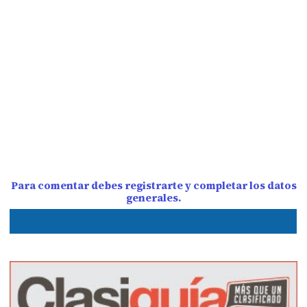
Para comentar debes registrarte y completar los datos
generales.