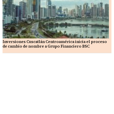
Inversiones Cuscatlán Centroamérica inicia el proceso
de cambio de nombre a Grupo Financiero BSC