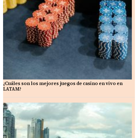
¿Cuáles son los mejores juegos de casino en vivo en
LATAM?