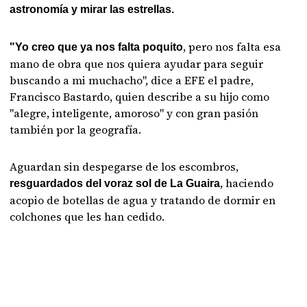
astronomía y mirar las estrellas.
, pero nos falta esa
"Yo creo que ya nos falta poquito
mano de obra que nos quiera ayudar para seguir
buscando a mi muchacho", dice a EFE el padre,
Francisco Bastardo, quien describe a su hijo como
"alegre, inteligente, amoroso" y con gran pasión
también por la geografía.
Aguardan sin despegarse de los escombros,
, haciendo
resguardados del voraz sol de La Guaira
acopio de botellas de agua y tratando de dormir en
colchones que les han cedido.