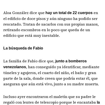
Aloa González dice que
en
hay un total de 22 cuerpos
el edificio de doce pisos y aún ninguno ha podido ser
rescatado. Tratan de sacarlos con sus propias manos,
retirando escombros en lo poco que queda de un
edificio que está muy inestable.
La búsqueda de Fabio
La familia de Fabio dice que,
junto a bomberos
, han conseguido ya identificar, mediante
venezolanos
túneles y agujeros, el cuarto del niño, el baño y gran
parte de la sala, donde creen que podría estar él, que
aseguran que aún está vivo, junto a su madre muerta.
Incluso ayer encontraron el maletín que su padre le
regaló con lentes de telescopio porque le encantaba
la