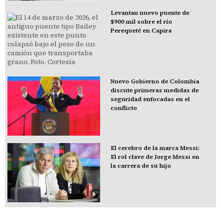
Levantan nuevo puente de
$900 mil sobre el río
Perequeté en Capira
Nuevo Gobierno de Colombia
discute primeras medidas de
seguridad enfocadas en el
conflicto
El cerebro de la marca Messi:
El rol clave de Jorge Messi en
la carrera de su hijo