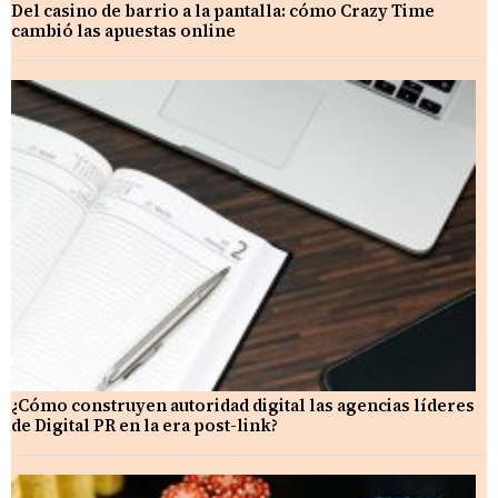
Del casino de barrio a la pantalla: cómo Crazy Time
cambió las apuestas online
¿Cómo construyen autoridad digital las agencias líderes
de Digital PR en la era post-link?