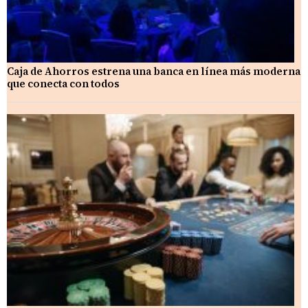
Caja de Ahorros estrena una banca en línea más moderna
que conecta con todos