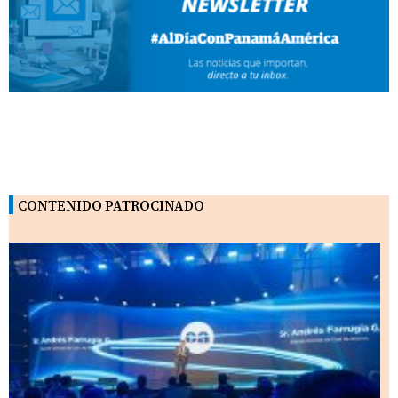
CONTENIDO PATROCINADO