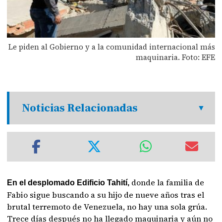
Le piden al Gobierno y a la comunidad internacional más
maquinaria. Foto: EFE
Noticias Relacionadas
donde la familia de
En el desplomado Edificio Tahití,
Fabio sigue buscando a su hijo de nueve años tras el
brutal terremoto de Venezuela, no hay una sola grúa.
Trece días después no ha llegado maquinaria y aún no