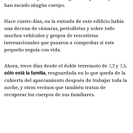
han sacado ningún cuerpo.
Hace cuatro días, en la entrada de este edificio había
una decena de cámaras, periodistas y sobre todo
muchos vehículos y grupos de rescatistas
internacionales que pasaron a comprobar si este
pequeño seguía con vida.
Ahora, trece días desde el doble terremoto de 7,2 y 7,5,
, resguardada en lo que queda de la
sólo está la familia
cubierta del aparcamiento después de trabajar toda la
noche, y otros vecinos que también tratan de
recuperar los cuerpos de sus familiares.