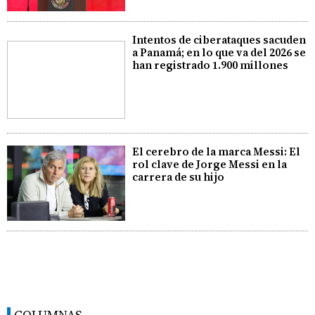
Intentos de ciberataques sacuden
a Panamá; en lo que va del 2026 se
han registrado 1.900 millones
El cerebro de la marca Messi: El
rol clave de Jorge Messi en la
carrera de su hijo
COLUMNAS