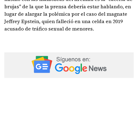
brujas" de la que la prensa debería estar hablando, en
lugar de alargar la polémica por el caso del magnate
Jeffrey Epstein, quien falleció en una celda en 2019
acusado de tráfico sexual de menores.