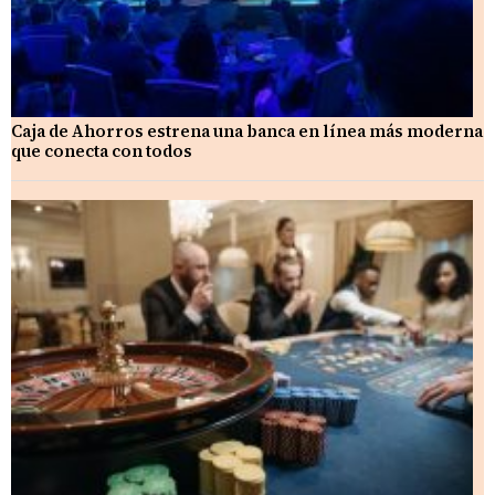
Caja de Ahorros estrena una banca en línea más moderna
que conecta con todos