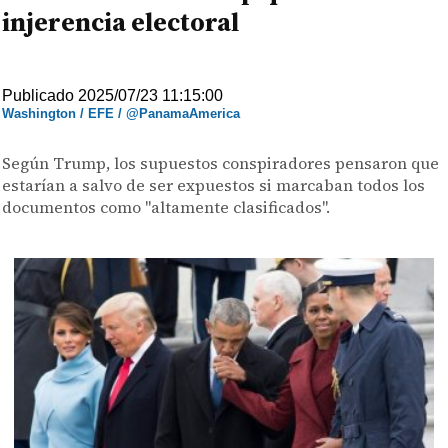
injerencia electoral
Publicado 2025/07/23 11:15:00
Washington / EFE / @PanamaAmerica
Según Trump, los supuestos conspiradores pensaron que
estarían a salvo de ser expuestos si marcaban todos los
documentos como "altamente clasificados".