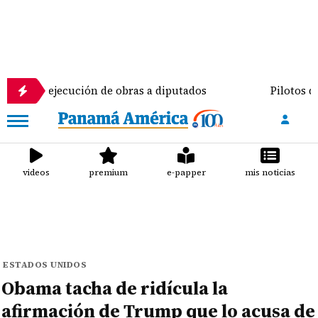
jecución de obras a diputados
Pilotos de aviación
videos
premium
e-papper
mis noticias
ESTADOS UNIDOS
Obama tacha de ridícula la
afirmación de Trump que lo acusa de