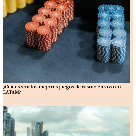
¿Cuáles son los mejores juegos de casino en vivo en
LATAM?