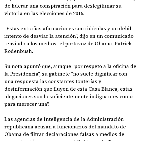
de liderar una conspiración para deslegitimar su
victoria en las elecciones de 2016.
"Estas extrañas afirmaciones son ridículas y un débil
intento de desviar la atención", dijo en un comunicado
-enviado a los medios- el portavoz de Obama, Patrick
Rodenbush.
Su nota apuntó que, aunque "por respeto a la oficina de
la Presidencia", su gabinete "no suele dignificar con
una respuesta las constantes tonterías y
desinformación que fluyen de esta Casa Blanca, estas
alegaciones son lo suficientemente indignantes como
para merecer una".
Las agencias de Inteligencia de la Administración
republicana acusan a funcionarios del mandato de
Obama de filtrar declaraciones falsas a medios de