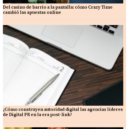
Del casino de barrio a la pantalla: cómo Crazy Time
cambió las apuestas online
¿Cómo construyen autoridad digital las agencias líderes
de Digital PR en la era post-link?