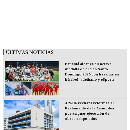
ÚLTIMAS NOTICIAS
Panamá alcanza su octava
medalla de oro en Santo
Domingo 2026 con hazañas en
béisbol, atletismo y eSports
APEDE rechaza reformas al
Reglamento de la Asamblea
por asignar ejecución de
obras a diputados