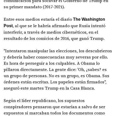
comunicación para socavar el Gobierno de Trump en
su primer mandato (2017-2021).
Entre esos medios estaría el diario
The Washington
, al que se le habría afirmado que Rusia intentó
Post
interferir, a través de medios cibernéticos, en el
resultado de los comicios de 2016, que ganó Trump.
"Intentaron manipular las elecciones, los descubrieron
y debería haber consecuencias muy severas por ello.
Es hora de perseguir a los culpables. A Obama lo
pillaron directamente. La gente dice: 'Oh, ¿sabes? es
un grupo de personas. No es un grupo, es Obama. Sus
órdenes están escritas. Los papeles están firmados",
aseguró este martes Trump en la Casa Blanca.
Según el líder republicano, los supuestos
conspiradores pensaron que estarían a salvo de ser
expuestos si marcaban todos los documentos como