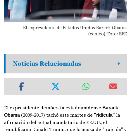
El expresidente de Estados Unidos Barack Obama
(centro). Foto: EFE
Noticias Relacionadas
El expresidente demócrata estadounidense
Barack
(2009-2017) tachó este martes de
la
Obama
"ridícula"
afirmación del actual mandatario de EE.UU., el
republicano Donald Trump, que lo acusa de "traición" y