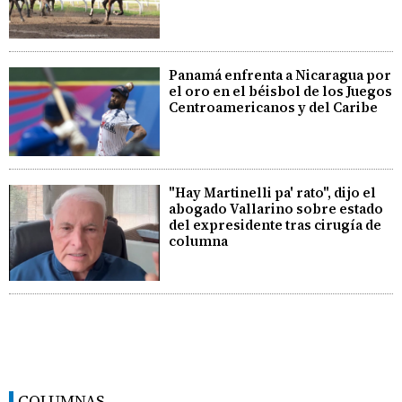
Panamá enfrenta a Nicaragua por
el oro en el béisbol de los Juegos
Centroamericanos y del Caribe
"Hay Martinelli pa' rato", dijo el
abogado Vallarino sobre estado
del expresidente tras cirugía de
columna
COLUMNAS