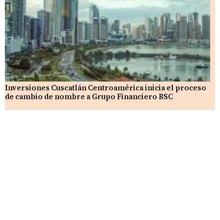
Inversiones Cuscatlán Centroamérica inicia el proceso
de cambio de nombre a Grupo Financiero BSC