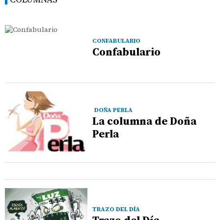
CONFABULARIO
Confabulario
DOÑA PERLA
La columna de Doña
Perla
TRAZO DEL DÍA