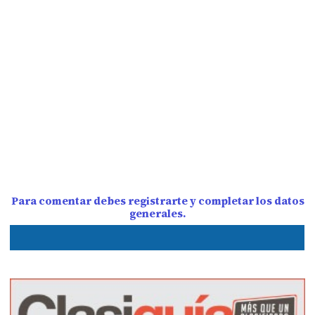
Para comentar debes registrarte y completar los datos
generales.