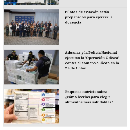
Pilotos de aviación están
preparados para ejercer la
docencia
Aduanas y la Policía Nacional
ejecutan la 'Operación Odisea'
contra el comercio ilícito en la
ZL de Colón
Etiquetas nutricionales:
¿cómo leerlas para elegir
alimentos más saludables?