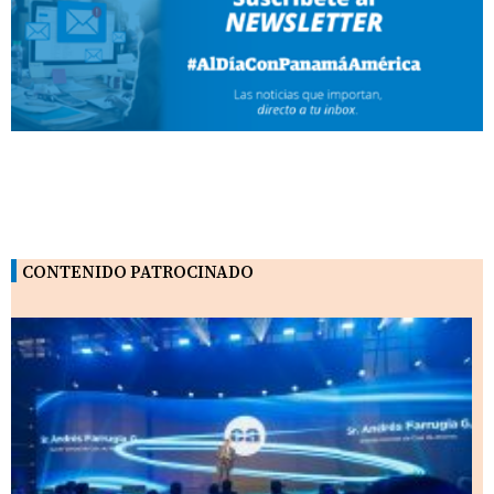
CONTENIDO PATROCINADO