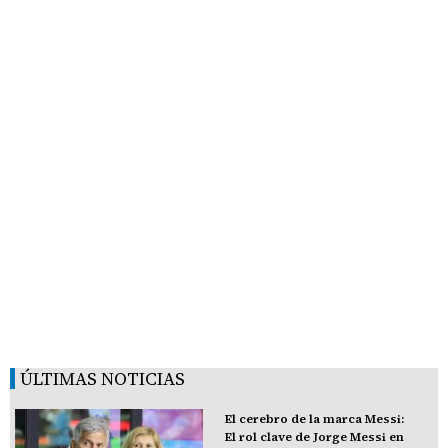
ÚLTIMAS NOTICIAS
El cerebro de la marca Messi:
El rol clave de Jorge Messi en