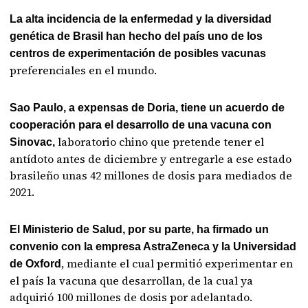
La alta incidencia de la enfermedad y la diversidad
genética de Brasil han hecho del país uno de los
centros de experimentación de posibles vacunas
preferenciales en el mundo.
Sao Paulo, a expensas de Doria, tiene un acuerdo de
cooperación para el desarrollo de una vacuna con
laboratorio chino que pretende tener el
Sinovac,
antídoto antes de diciembre y entregarle a ese estado
brasileño unas 42 millones de dosis para mediados de
2021.
El Ministerio de Salud, por su parte, ha firmado un
convenio con la empresa AstraZeneca y la Universidad
, mediante el cual permitió experimentar en
de Oxford
el país la vacuna que desarrollan, de la cual ya
adquirió 100 millones de dosis por adelantado.