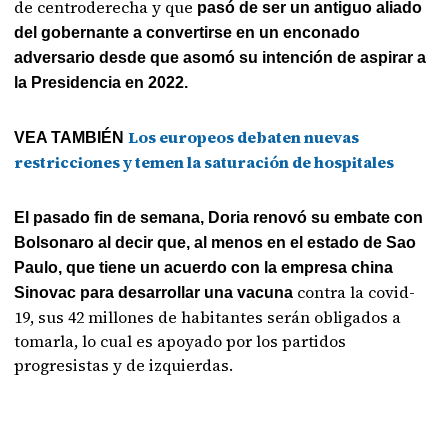
de centroderecha y que
pasó de ser un antiguo aliado
del gobernante a convertirse en un enconado
adversario desde que asomó su intención de aspirar a
la Presidencia en 2022.
Los europeos debaten nuevas
VEA TAMBIÉN
restricciones y temen la saturación de hospitales
El pasado fin de semana, Doria renovó su embate con
Bolsonaro al decir que, al menos en el estado de Sao
Paulo, que tiene un acuerdo con la empresa china
contra la covid-
Sinovac para desarrollar una vacuna
19, sus 42 millones de habitantes serán obligados a
tomarla, lo cual es apoyado por los partidos
progresistas y de izquierdas.