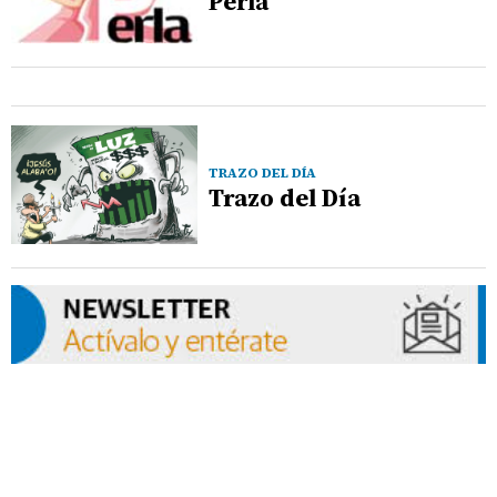
Perla
TRAZO DEL DÍA
Trazo del Día