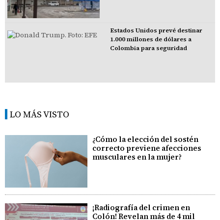
Estados Unidos prevé destinar
1.000 millones de dólares a
Colombia para seguridad
LO MÁS VISTO
¿Cómo la elección del sostén
correcto previene afecciones
musculares en la mujer?
¡Radiografía del crimen en
Colón! Revelan más de 4 mil