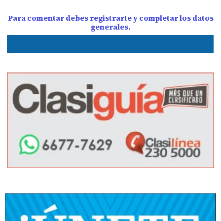
Para comentar debes registrarte y completar los datos
generales.