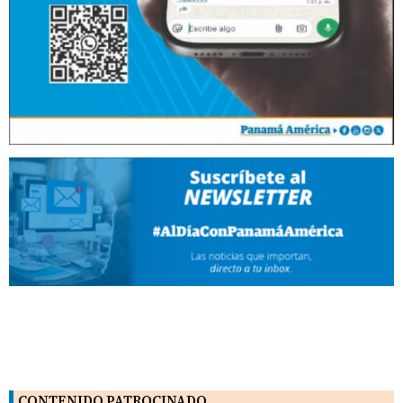
CONTENIDO PATROCINADO