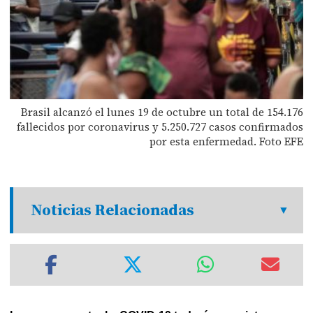
Brasil alcanzó el lunes 19 de octubre un total de 154.176
fallecidos por coronavirus y 5.250.727 casos confirmados
por esta enfermedad. Foto EFE
Noticias Relacionadas