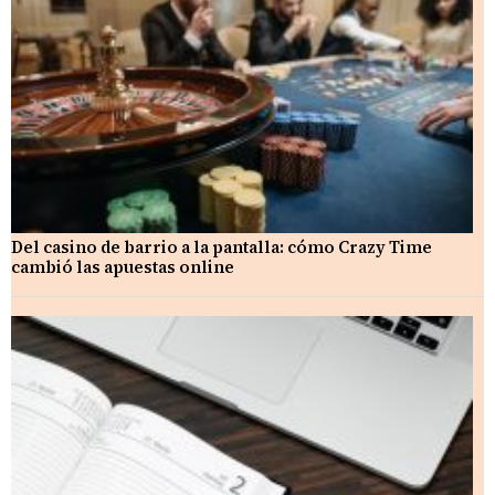
Del casino de barrio a la pantalla: cómo Crazy Time
cambió las apuestas online