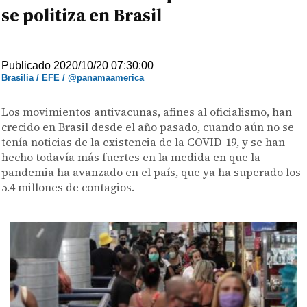
se politiza en Brasil
Publicado 2020/10/20 07:30:00
Brasilia / EFE / @panamaamerica
Los movimientos antivacunas, afines al oficialismo, han
crecido en Brasil desde el año pasado, cuando aún no se
tenía noticias de la existencia de la COVID-19, y se han
hecho todavía más fuertes en la medida en que la
pandemia ha avanzado en el país, que ya ha superado los
5.4 millones de contagios.