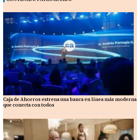
Caja de Ahorros estrena una banca en línea más moderna
que conecta con todos