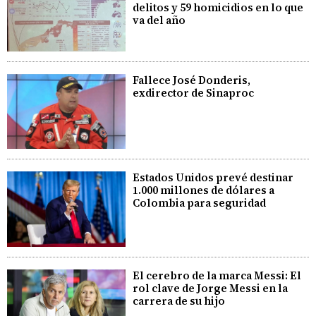
delitos y 59 homicidios en lo que
va del año
Fallece José Donderis,
exdirector de Sinaproc
Estados Unidos prevé destinar
1.000 millones de dólares a
Colombia para seguridad
El cerebro de la marca Messi: El
rol clave de Jorge Messi en la
carrera de su hijo