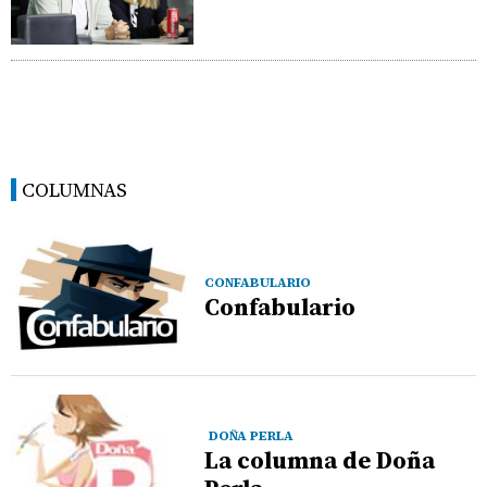
COLUMNAS
CONFABULARIO
Confabulario
DOÑA PERLA
La columna de Doña