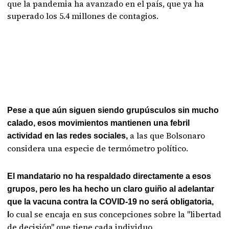
que la pandemia ha avanzado en el país, que ya ha
superado los 5.4 millones de contagios.
Pese a que aún siguen siendo grupúsculos sin mucho
calado, esos movimientos mantienen una febril
a las que Bolsonaro
actividad en las redes sociales,
considera una especie de termómetro político.
El mandatario no ha respaldado directamente a esos
grupos, pero les ha hecho un claro guiño al adelantar
que la vacuna contra la COVID-19 no será obligatoria,
o cual se encaja en sus concepciones sobre la "libertad
l
de decisión" que tiene cada individuo.