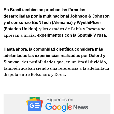
En Brasil también se prueban las fórmulas
desarrolladas por la multinacional Johnson & Johnson
y el consorcio BioNTech (Alemania) y Wyeth/Pfizer
y los estados de Bahía y Paraná se
(Estados Unidos),
apresan a iniciar
experimentos con la Sputnik V rusa.
Hasta ahora, la comunidad científica considera más
adelantadas las experiencias realizadas por Oxford y
dos posibilidades que, en un Brasil dividido,
Sinovac,
también acaban siendo una referencia a la adelantada
disputa entre Bolsonaro y Doria.