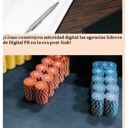
¿Cómo construyen autoridad digital las agencias líderes
de Digital PR en la era post-link?