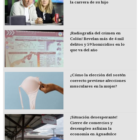
la carrera de su hijo
¡Radiografía del crimen en
Colón! Revelan más de 4 mil
delitos y 59 homicidios en lo
que va del año
¿Cómo la elección del sostén
correcto previene afecciones
musculares en la mujer?
¡Situación desesperante!
Cierre de comercios y
desempleo asfixian la
economía en Aguadulce