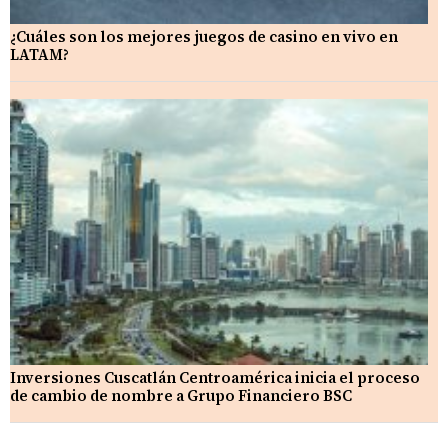
¿Cuáles son los mejores juegos de casino en vivo en
LATAM?
Inversiones Cuscatlán Centroamérica inicia el proceso
de cambio de nombre a Grupo Financiero BSC