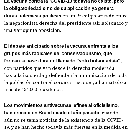
La vacuna contra la COVID-19 todavía no existe, pero
la obligatoriedad o no de su aplicación ya genera
en un Brasil polarizado entre
duras polémicas políticas
la negacionista derecha del presidente Jair Bolsonaro y
una variopinta oposición.
El debate anticipado sobre la vacuna enfrenta a los
grupos más radicales del conservadurismo, que
forman la base dura del llamado "voto bolsonarista",
con partidos que van desde la derecha moderada
hasta la izquierda y defienden la inmunización de toda
la población contra el coronavirus, que ya ha matado a
más de 154,000 brasileños.
Los movimientos antivacunas, afines al oficialismo,
cuando
han crecido en Brasil desde el año pasado,
aún no se tenía noticias de la existencia de la COVID-
19, y se han hecho todavía más fuertes en la medida en