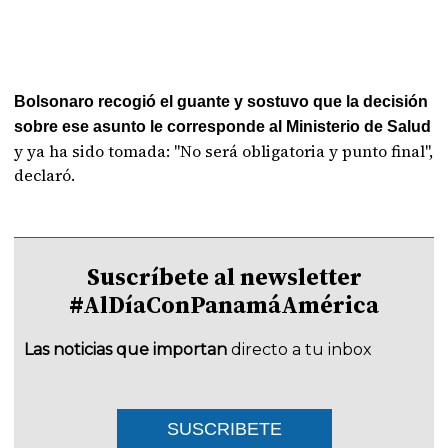
Bolsonaro recogió el guante y sostuvo que la decisión
sobre ese asunto le corresponde al Ministerio de Salud
y ya ha sido tomada: "No será obligatoria y punto final",
declaró.
Suscríbete al newsletter
#AlDíaConPanamáAmérica
Las noticias que importan
directo a tu inbox
SUSCRIBETE