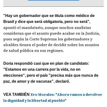
"Hay un gobernador que se titula como médico de
,
Brasil y dice que será obligatoria, pero no será"
apuntó el mandatario, aunque muchos analistas
consideran que el asunto puede acabar en la Justicia,
pues según la Corte Suprema los gobernadores y
alcaldes tienen el poder de decidir sobre los asuntos
de salud pública en sus regiones.
Doria respondió casi que en plan de candidato:
"Estamos en una carrera por la vida, no en
elecciones", pero el país "precisa más que nunca de
paz, de amor y de vacunas", declaró.
Evo Morales: "Ahora vamos a devolver
VEA TAMBIÉN
la dignidad y la libertad al pueblo"