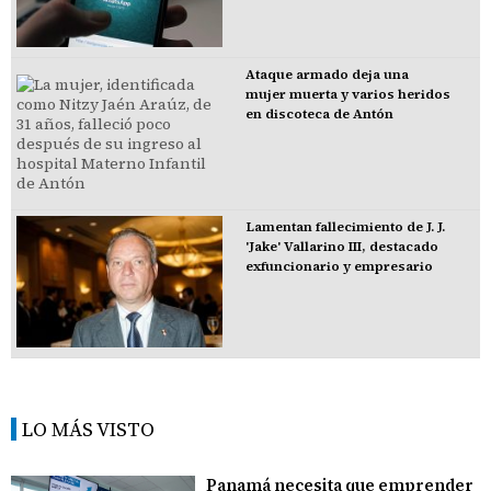
Ataque armado deja una
mujer muerta y varios heridos
en discoteca de Antón
Lamentan fallecimiento de J. J.
'Jake' Vallarino III, destacado
exfuncionario y empresario
LO MÁS VISTO
Panamá necesita que emprender