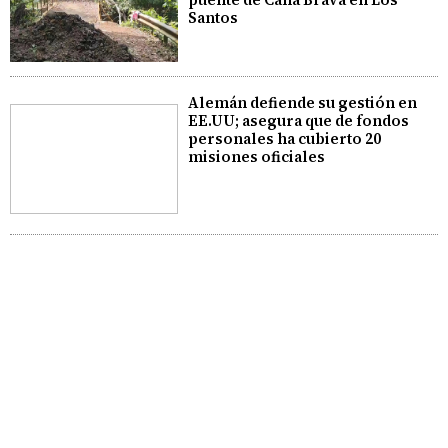
Santos
Alemán defiende su gestión en
EE.UU; asegura que de fondos
personales ha cubierto 20
misiones oficiales