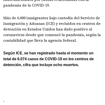
pandemia de la COVID-19.
Más de 6.000 inmigrantes bajo custodia del Servicio de
Inmigración y Aduanas (ICE) y recluidos en centros de
detención en Estados Unidos han dado positivo al
coronavirus desde que comenzó la pandemia, según la
contabilidad que lleva la agencia federal.
Según ICE, se han registrado hasta el momento un
total de 6.074 casos de COVID-19 en los centros de
detención, cifra que incluye ocho muertos.
'