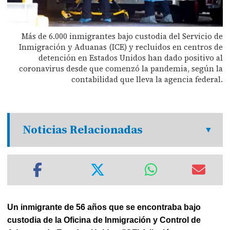
Más de 6.000 inmigrantes bajo custodia del Servicio de
Inmigración y Aduanas (ICE) y recluidos en centros de
detención en Estados Unidos han dado positivo al
coronavirus desde que comenzó la pandemia, según la
contabilidad que lleva la agencia federal.
Noticias Relacionadas
Un inmigrante de 56 años que se encontraba bajo
custodia de la Oficina de Inmigración y Control de