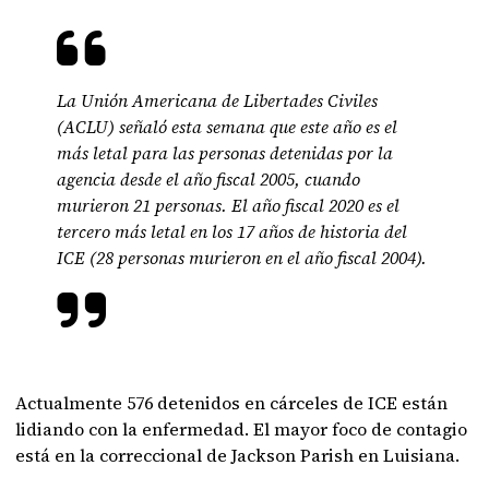
La Unión Americana de Libertades Civiles
(ACLU) señaló esta semana que este año es el
más letal para las personas detenidas por la
agencia desde el año fiscal 2005, cuando
murieron 21 personas. El año fiscal 2020 es el
tercero más letal en los 17 años de historia del
ICE (28 personas murieron en el año fiscal 2004).
Actualmente 576 detenidos en cárceles de ICE están
lidiando con la enfermedad. El mayor foco de contagio
está en la correccional de Jackson Parish en Luisiana.