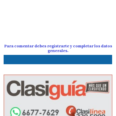
Para comentar debes registrarte y completar los datos
generales.