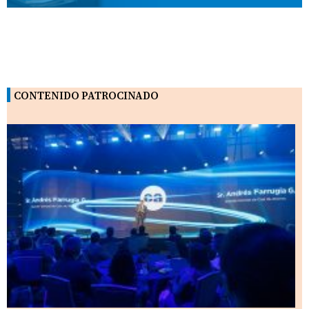
CONTENIDO PATROCINADO