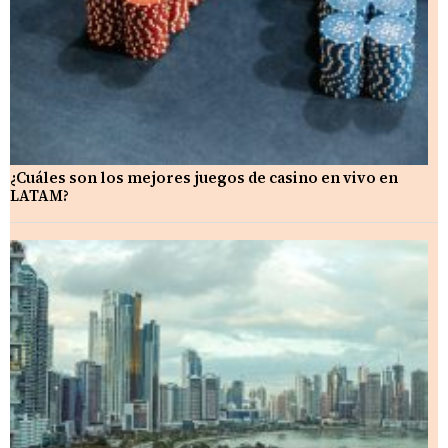
¿Cuáles son los mejores juegos de casino en vivo en
LATAM?