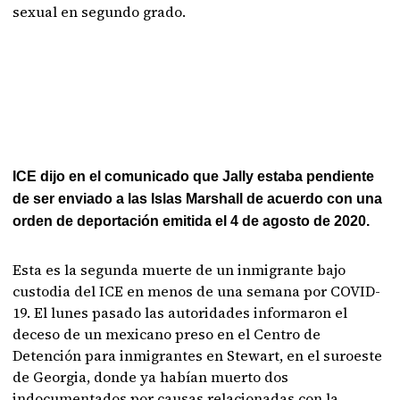
sexual en segundo grado.
ICE dijo en el comunicado que Jally estaba pendiente
de ser enviado a las Islas Marshall de acuerdo con una
orden de deportación emitida el 4 de agosto de 2020.
Esta es la segunda muerte de un inmigrante bajo
custodia del ICE en menos de una semana por COVID-
19. El lunes pasado las autoridades informaron el
deceso de un mexicano preso en el Centro de
Detención para inmigrantes en Stewart, en el suroeste
de Georgia, donde ya habían muerto dos
indocumentados por causas relacionadas con la