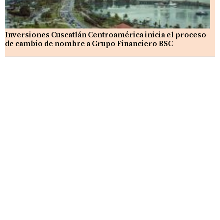
Inversiones Cuscatlán Centroamérica inicia el proceso
de cambio de nombre a Grupo Financiero BSC