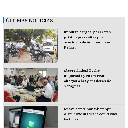
ÚLTIMAS NOTICIAS
Imputan cargos y decretan
prisión preventiva por el
asesinato de un hombre en
Pedasí
¡Acorralados! Leche
importada y cuatrerismo
ahogan a los ganaderos de
Veraguas
Nueva estafa por WhatsApp
distribuye malware con falsas
facturas