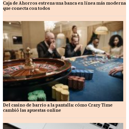
Caja de Ahorros estrena una banca en línea más moderna
que conecta con todos
Del casino de barrio a la pantalla: cómo Crazy Time
cambió las apuestas online