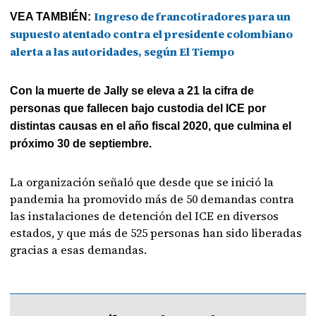
Ingreso de francotiradores para un
VEA TAMBIÉN:
supuesto atentado contra el presidente colombiano
alerta a las autoridades, según El Tiempo
Con la muerte de Jally se eleva a 21 la cifra de
personas que fallecen bajo custodia del ICE por
distintas causas en el año fiscal 2020, que culmina el
próximo 30 de septiembre.
La organización señaló que desde que se inició la
pandemia ha promovido más de 50 demandas contra
las instalaciones de detención del ICE en diversos
estados, y que más de 525 personas han sido liberadas
gracias a esas demandas.