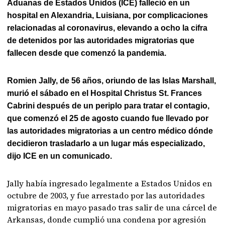
Aduanas de Estados Unidos (ICE) falleció en un
hospital en Alexandria, Luisiana, por complicaciones
relacionadas al coronavirus, elevando a ocho la cifra
de detenidos por las autoridades migratorias que
fallecen desde que comenzó la pandemia.
Romien Jally, de 56 años, oriundo de las Islas Marshall,
murió el sábado en el Hospital Christus St. Frances
Cabrini después de un periplo para tratar el contagio,
que comenzó el 25 de agosto cuando fue llevado por
las autoridades migratorias a un centro médico dónde
decidieron trasladarlo a un lugar más especializado,
dijo ICE en un comunicado.
Jally había ingresado legalmente a Estados Unidos en
octubre de 2003, y fue arrestado por las autoridades
migratorias en mayo pasado tras salir de una cárcel de
Arkansas, donde cumplió una condena por agresión