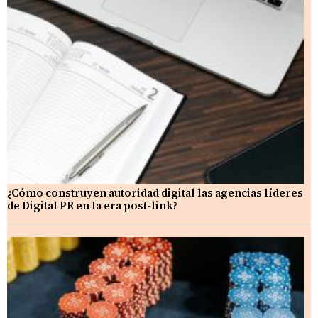
¿Cómo construyen autoridad digital las agencias líderes
de Digital PR en la era post-link?