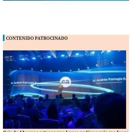
CONTENIDO PATROCINADO