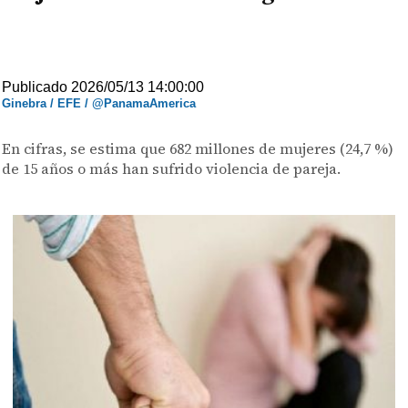
Publicado 2026/05/13 14:00:00
Ginebra / EFE / @PanamaAmerica
En cifras, se estima que 682 millones de mujeres (24,7 %)
de 15 años o más han sufrido violencia de pareja.