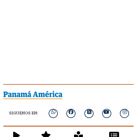
SIGUENOS EN: