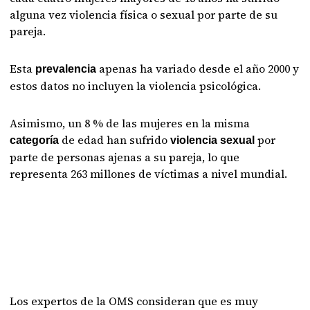
alguna vez violencia física o sexual por parte de su
pareja.
Esta
apenas ha variado desde el año 2000 y
prevalencia
estos datos no incluyen la violencia psicológica.
Asimismo, un 8 % de las mujeres en la misma
de edad han sufrido
por
categoría
violencia sexual
parte de personas ajenas a su pareja, lo que
representa 263 millones de víctimas a nivel mundial.
Los expertos de la OMS consideran que es muy