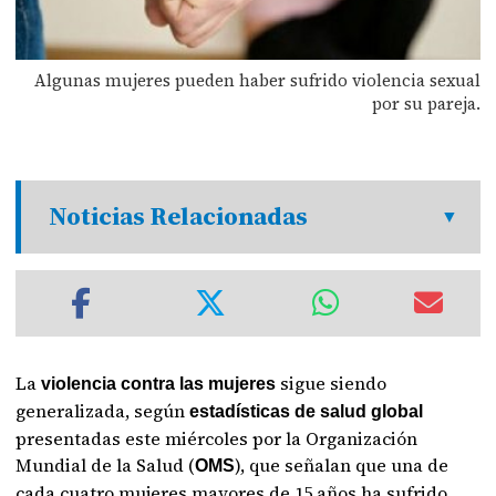
Algunas mujeres pueden haber sufrido violencia sexual
por su pareja.
Noticias Relacionadas
La
sigue siendo
violencia contra las mujeres
generalizada, según
estadísticas de salud global
presentadas este miércoles por la Organización
Mundial de la Salud (
), que señalan que una de
OMS
cada cuatro mujeres mayores de 15 años ha sufrido