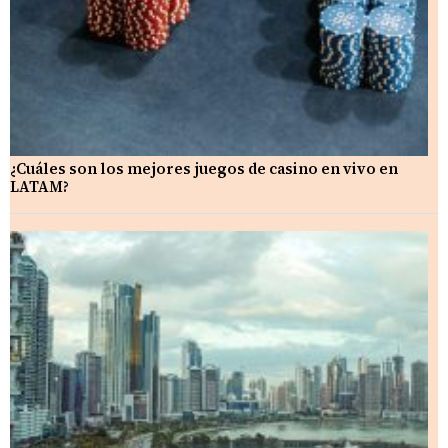
¿Cuáles son los mejores juegos de casino en vivo en
LATAM?