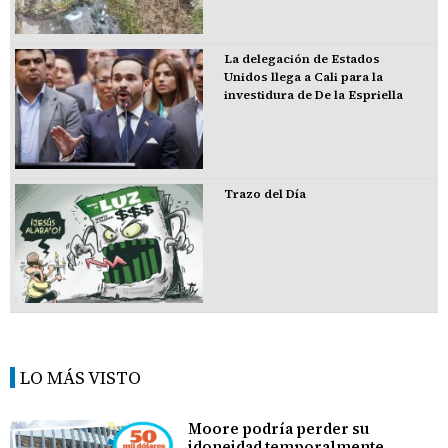
La delegación de Estados
Unidos llega a Cali para la
investidura de De la Espriella
Trazo del Día
LO MÁS VISTO
Moore podría perder su
idoneidad temporalmente