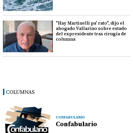
"Hay Martinelli pa' rato", dijo el
abogado Vallarino sobre estado
del expresidente tras cirugía de
columna
COLUMNAS
CONFABULARIO
Confabulario