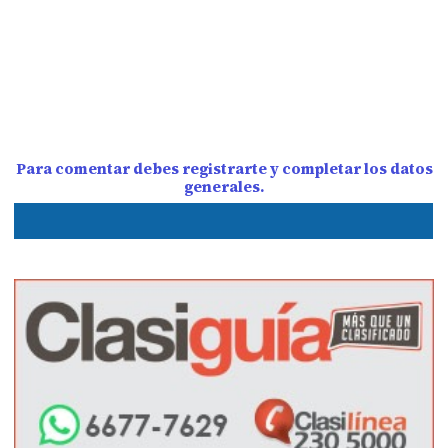
Para comentar debes registrarte y completar los datos
generales.