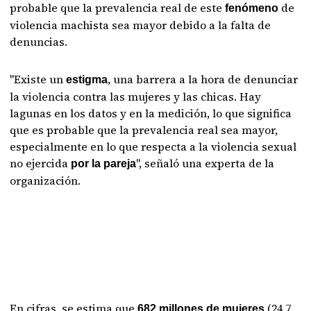
probable que la prevalencia real de este
de
fenómeno
violencia machista sea mayor debido a la falta de
denuncias.
"Existe un
, una barrera a la hora de denunciar
estigma
la violencia contra las mujeres y las chicas. Hay
lagunas en los datos y en la medición, lo que significa
que es probable que la prevalencia real sea mayor,
especialmente en lo que respecta a la violencia sexual
no ejercida
", señaló una experta de la
por la pareja
organización.
En cifras, se estima que
(24,7
682 millones de mujeres