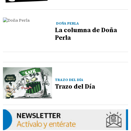
DOÑA PERLA
La columna de Doña
Perla
TRAZO DEL DÍA
Trazo del Día