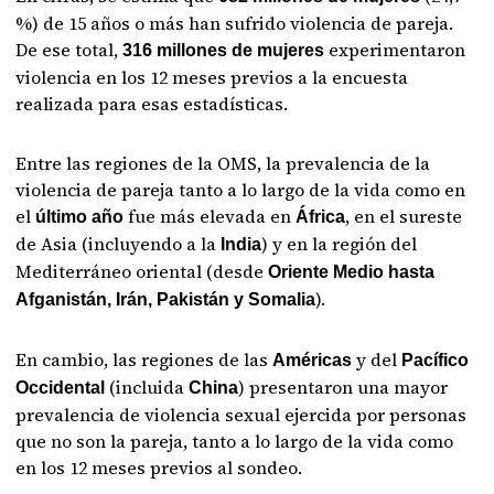
%) de 15 años o más han sufrido violencia de pareja.
De ese total,
experimentaron
316 millones de mujeres
violencia en los 12 meses previos a la encuesta
realizada para esas estadísticas.
Entre las regiones de la OMS, la prevalencia de la
violencia de pareja tanto a lo largo de la vida como en
el
fue más elevada en
, en el sureste
último año
África
de Asia (incluyendo a la
) y en la región del
India
Mediterráneo oriental (desde
Oriente Medio hasta
).
Afganistán, Irán, Pakistán y Somalia
En cambio, las regiones de las
y del
Américas
Pacífico
(incluida
) presentaron una mayor
Occidental
China
prevalencia de violencia sexual ejercida por personas
que no son la pareja, tanto a lo largo de la vida como
en los 12 meses previos al sondeo.