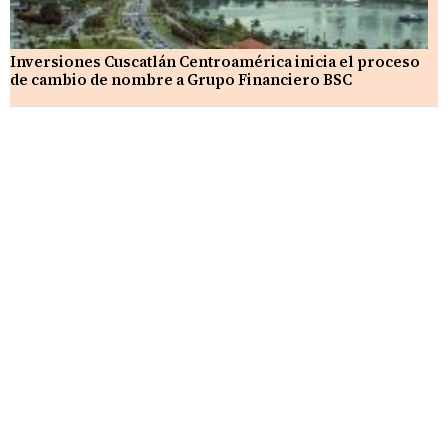
Inversiones Cuscatlán Centroamérica inicia el proceso
de cambio de nombre a Grupo Financiero BSC