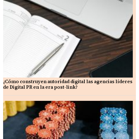
¿Cómo construyen autoridad digital las agencias líderes
de Digital PR en la era post-link?