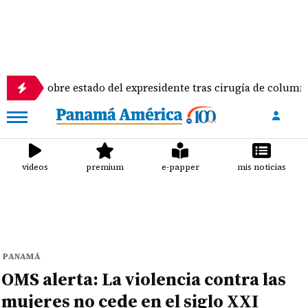
 sobre estado del expresidente tras cirugía de columna
videos
premium
e-papper
mis noticias
PANAMÁ
OMS alerta: La violencia contra las
mujeres no cede en el siglo XXI