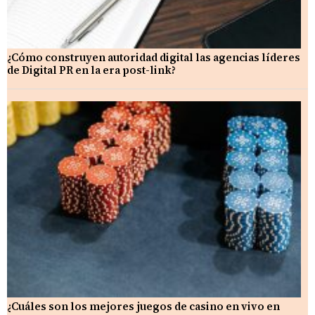
¿Cómo construyen autoridad digital las agencias líderes
de Digital PR en la era post-link?
¿Cuáles son los mejores juegos de casino en vivo en