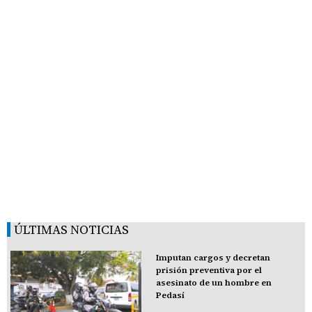
ÚLTIMAS NOTICIAS
Imputan cargos y decretan
prisión preventiva por el
asesinato de un hombre en
Pedasí