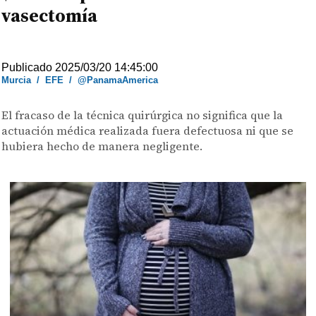
vasectomía
Publicado 2025/03/20 14:45:00
Murcia
/
EFE
/
@PanamaAmerica
El fracaso de la técnica quirúrgica no significa que la
actuación médica realizada fuera defectuosa ni que se
hubiera hecho de manera negligente.