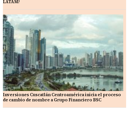
LATAM?
Inversiones Cuscatlán Centroamérica inicia el proceso
de cambio de nombre a Grupo Financiero BSC