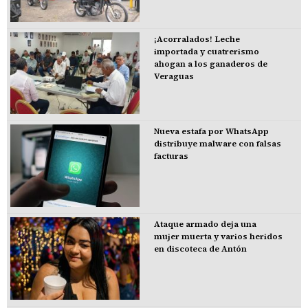
¡Acorralados! Leche
importada y cuatrerismo
ahogan a los ganaderos de
Veraguas
Nueva estafa por WhatsApp
distribuye malware con falsas
facturas
Ataque armado deja una
mujer muerta y varios heridos
en discoteca de Antón