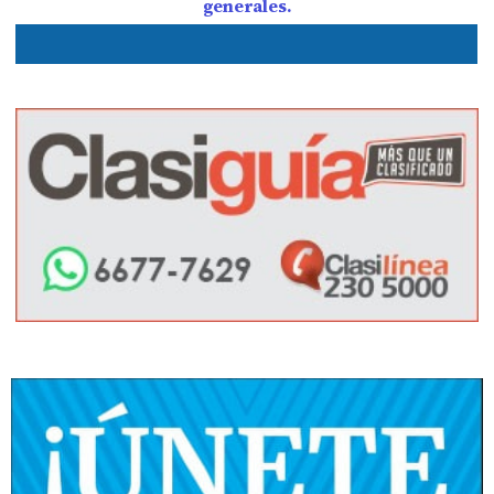
generales.