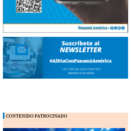
CONTENIDO PATROCINADO