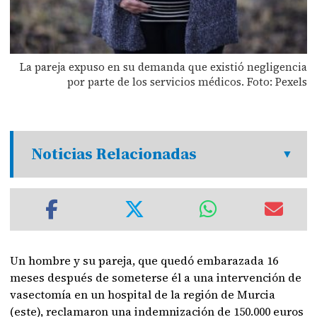
La pareja expuso en su demanda que existió negligencia
por parte de los servicios médicos. Foto: Pexels
Noticias Relacionadas
Un hombre y su pareja, que quedó embarazada 16
meses después de someterse él a una intervención de
vasectomía en un hospital de la región de Murcia
(este), reclamaron una indemnización de 150.000 euros