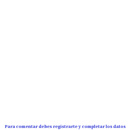
Para comentar debes registrarte y completar los datos