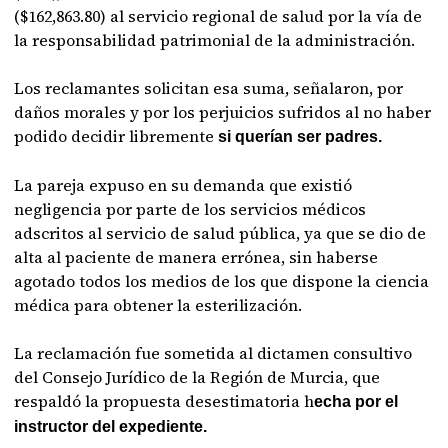
($162,863.80) al servicio regional de salud por la vía de
la responsabilidad patrimonial de la administración.
Los reclamantes solicitan esa suma, señalaron, por
daños morales y por los perjuicios sufridos al no haber
podido decidir libremente
si querían ser padres.
La pareja expuso en su demanda que existió
negligencia por parte de los servicios médicos
adscritos al servicio de salud pública, ya que se dio de
alta al paciente de manera errónea, sin haberse
agotado todos los medios de los que dispone la ciencia
médica para obtener la esterilización.
La reclamación fue sometida al dictamen consultivo
del Consejo Jurídico de la Región de Murcia, que
respaldó la propuesta desestimatoria h
echa por el
instructor del expediente.