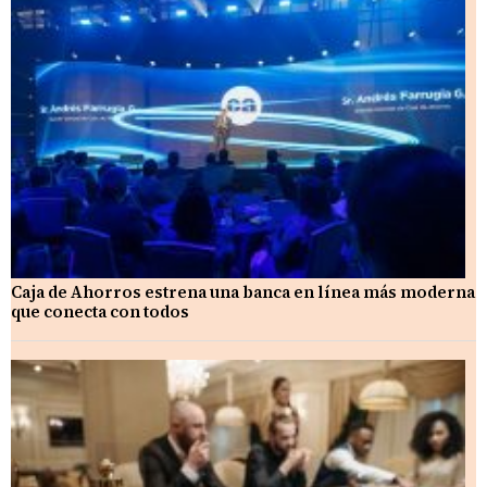
Caja de Ahorros estrena una banca en línea más moderna
que conecta con todos