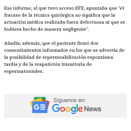
Ese informe, al que tuvo acceso EFE, apuntaba que “el
fracaso de la técnica quirúrgica no significa que la
actuación médica realizada fuera defectuosa ni que se
hubiera hecho de manera negligente”.
Añadía, además, que el paciente firmó dos
consentimientos informados en los que se advertía de
la posibilidad de repermeabilización espontánea
tardía y de la reaparición transitoria de
espermatozoides.