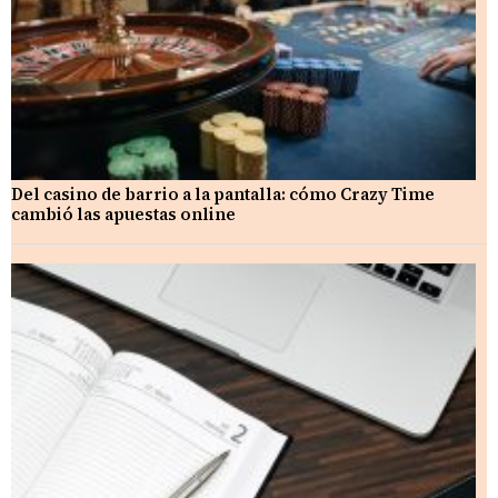
Del casino de barrio a la pantalla: cómo Crazy Time
cambió las apuestas online