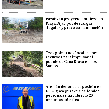
Paralizan proyecto hotelero en
Playa Bijao por descargas
ilegales y grave contaminación
Tres gobiernos locales unen
recursos para impulsar el
puente de Caña Brava en Los
Santos
Alemán defiende su gestión en
EE.UU; asegura que de fondos
personales ha cubierto 20
misiones oficiales