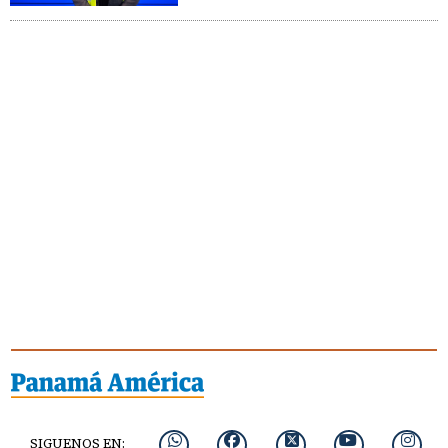
SIGUENOS EN: