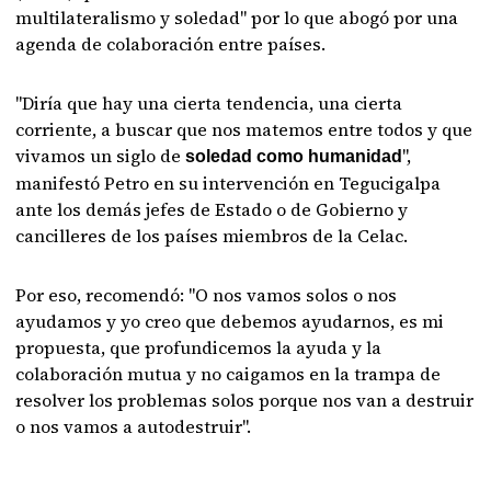
multilateralismo y soledad" por lo que abogó por una
agenda de colaboración entre países.
"Diría que hay una cierta tendencia, una cierta
corriente, a buscar que nos matemos entre todos y que
vivamos un siglo de
",
soledad como humanidad
manifestó Petro en su intervención en Tegucigalpa
ante los demás jefes de Estado o de Gobierno y
cancilleres de los países miembros de la Celac.
Por eso, recomendó: "O nos vamos solos o nos
ayudamos y yo creo que debemos ayudarnos, es mi
propuesta, que profundicemos la ayuda y la
colaboración mutua y no caigamos en la trampa de
resolver los problemas solos porque nos van a destruir
o nos vamos a autodestruir".