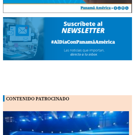
CONTENIDO PATROCINADO