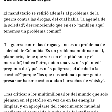
El mandatario se refirió además al problema de la
guerra contra las drogas, del cual habla "la agenda de
la soledad", desconociendo que en eso "también aquí
tenemos un problema común".
"La guerra contra las drogas ya no es un problema de
soledad de Colombia. Es un problema multinacional,
planetario, tiene que ver con el capitalismo y el
mercado", indicó Petro, quien una vez más planteó la
pregunta de "¿qué es más peligroso, el alcohol o la
cocaína?" porque "los que nos ordenan poner gente
presa por hacer cocaína andan borrachos de whisky".
Tras criticar a los multimillonarios del mundo que solo
piensan en el petróleo en vez de en las energías
limpias, y en apropiarse del conocimiento mundial