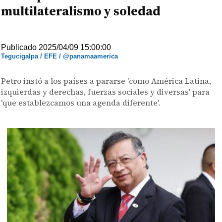
multilateralismo y soledad
Publicado 2025/04/09 15:00:00
Tegucigalpa / EFE / @panamaamerica
Petro instó a los países a pararse 'como América Latina,
izquierdas y derechas, fuerzas sociales y diversas' para
'que establezcamos una agenda diferente'.