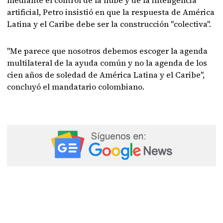
mediante el control de la nube y de la inteligencia
artificial, Petro insistió en que la respuesta de América
Latina y el Caribe debe ser la construcción "colectiva".
"Me parece que nosotros debemos escoger la agenda
multilateral de la ayuda común y no la agenda de los
cien años de soledad de América Latina y el Caribe",
concluyó el mandatario colombiano.