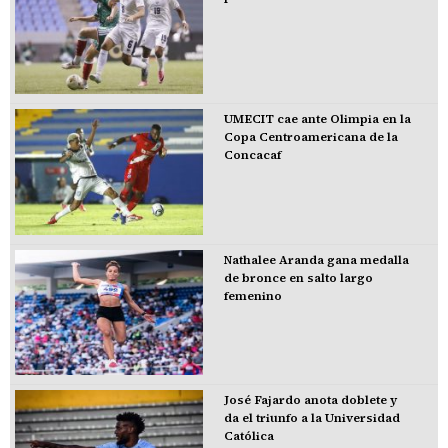
UMECIT cae ante Olimpia en la
Copa Centroamericana de la
Concacaf
Nathalee Aranda gana medalla
de bronce en salto largo
femenino
José Fajardo anota doblete y
da el triunfo a la Universidad
Católica