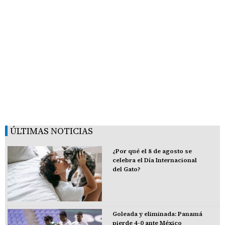
ÚLTIMAS NOTICIAS
¿Por qué el 8 de agosto se
celebra el Día Internacional
del Gato?
Goleada y eliminada: Panamá
pierde 4-0 ante México