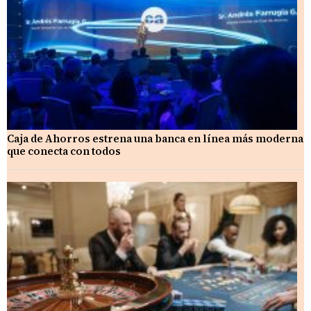
Caja de Ahorros estrena una banca en línea más moderna
que conecta con todos