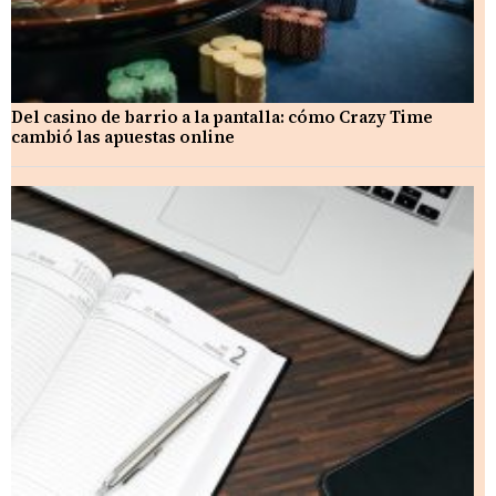
Del casino de barrio a la pantalla: cómo Crazy Time
cambió las apuestas online