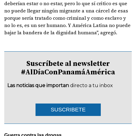
deberían estar o no estar, pero lo que sí critico es que
no puede llegar ningún migrante a una cárcel de esas
porque sería tratado como criminal y como esclavo y
no lo es, es un ser humano. Y América Latina no puede
bajar la bandera de la dignidad humana", agregó.
Suscríbete al newsletter
#AlDíaConPanamáAmérica
Las noticias que importan
directo a tu inbox
SUSCRIBETE
Guerra contra las drogas