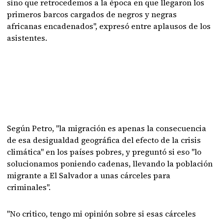
sino que retrocedemos a la época en que llegaron los
primeros barcos cargados de negros y negras
africanas encadenados", expresó entre aplausos de los
asistentes.
Según Petro, "la migración es apenas la consecuencia
de esa desigualdad geográfica del efecto de la crisis
climática" en los países pobres, y preguntó si eso "lo
solucionamos poniendo cadenas, llevando la población
migrante a El Salvador a unas cárceles para
criminales".
"No critico, tengo mi opinión sobre si esas cárceles