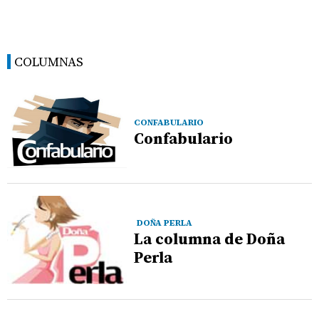
COLUMNAS
CONFABULARIO
Confabulario
DOÑA PERLA
La columna de Doña
Perla