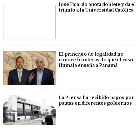
José Fajardo anota doblete y da el
triunfo a la Universidad Católica
El principio de legalidad no
conoce fronteras: lo que el caso
Humala enseña a Panamá
La Prensa ha recibido pagos por
pautas en diferentes gobiernos