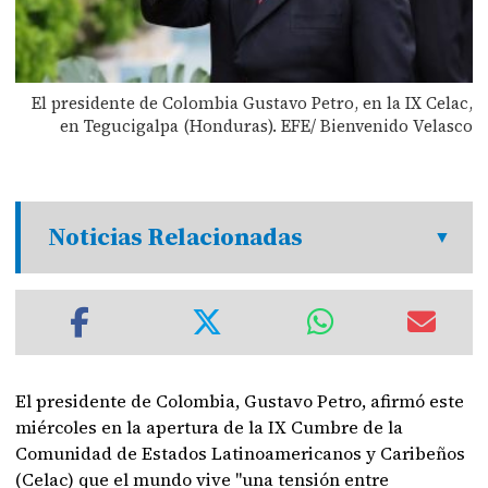
El presidente de Colombia Gustavo Petro, en la IX Celac,
en Tegucigalpa (Honduras). EFE/ Bienvenido Velasco
Noticias Relacionadas
El presidente de Colombia, Gustavo Petro, afirmó este
miércoles en la apertura de la IX Cumbre de la
Comunidad de Estados Latinoamericanos y Caribeños
(Celac) que el mundo vive "una tensión entre