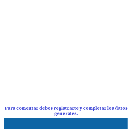
Para comentar debes registrarte y completar los datos
generales.