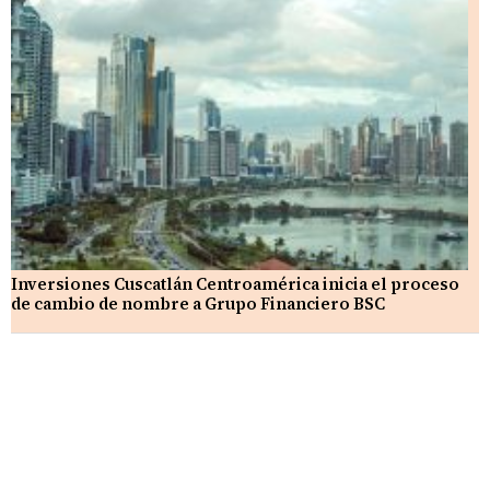
Inversiones Cuscatlán Centroamérica inicia el proceso
de cambio de nombre a Grupo Financiero BSC