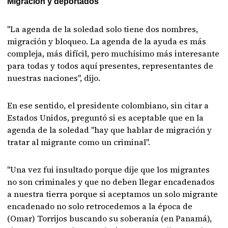
Migración y deportados
"La agenda de la soledad solo tiene dos nombres,
migración y bloqueo. La agenda de la ayuda es más
compleja, más difícil, pero muchísimo más interesante
para todas y todos aquí presentes, representantes de
nuestras naciones", dijo.
En ese sentido, el presidente colombiano, sin citar a
Estados Unidos, preguntó si es aceptable que en la
agenda de la soledad "hay que hablar de migración y
tratar al migrante como un criminal".
"Una vez fui insultado porque dije que los migrantes
no son criminales y que no deben llegar encadenados
a nuestra tierra porque si aceptamos un solo migrante
encadenado no solo retrocedemos a la época de
(Omar) Torrijos buscando su soberanía (en Panamá),