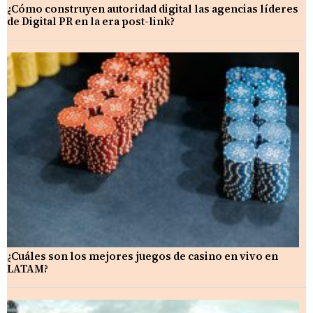
¿Cómo construyen autoridad digital las agencias líderes
de Digital PR en la era post-link?
¿Cuáles son los mejores juegos de casino en vivo en
LATAM?