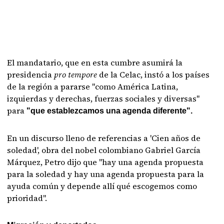
El mandatario, que en esta cumbre asumirá la
presidencia
pro tempore
de la Celac, instó a los países
de la región a pararse "como América Latina,
izquierdas y derechas, fuerzas sociales y diversas"
para
"que establezcamos una agenda diferente".
En un discurso lleno de referencias a 'Cien años de
soledad', obra del nobel colombiano Gabriel García
Márquez, Petro dijo que "hay una agenda propuesta
para la soledad y hay una agenda propuesta para la
ayuda común y depende allí qué escogemos como
prioridad".