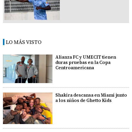
LO MÁS VISTO
Alianza FC y UMECIT tienen
duras pruebas en la Copa
Centroamericana
Shakira descansa en Miami junto
a los niños de Ghetto Kids