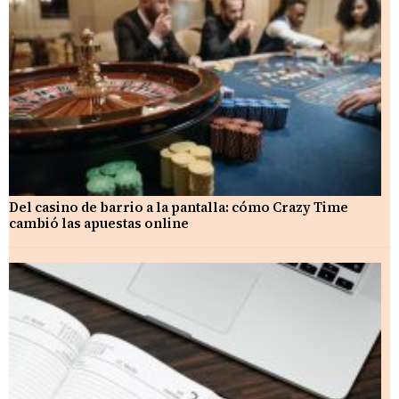
Del casino de barrio a la pantalla: cómo Crazy Time
cambió las apuestas online