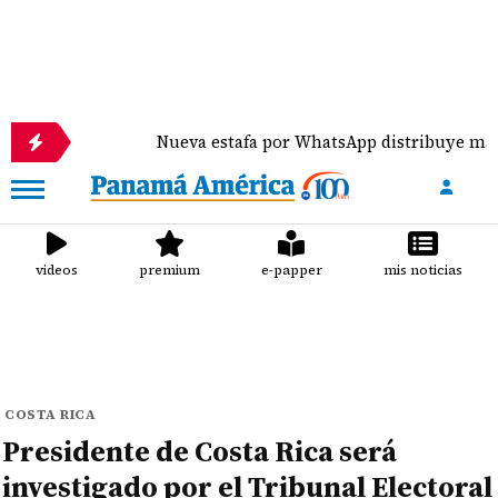
Nueva estafa por WhatsApp distribuye malware con f
videos
premium
e-papper
mis noticias
COSTA RICA
Presidente de Costa Rica será
investigado por el Tribunal Electoral