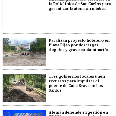
la Policlínica de San Carlos para
garantizar la atención médica
Paralizan proyecto hotelero en
Playa Bijao por descargas
ilegales y grave contaminación
Tres gobiernos locales unen
recursos para impulsar el
puente de Caña Brava en Los
Santos
Alemán defiende su gestión en