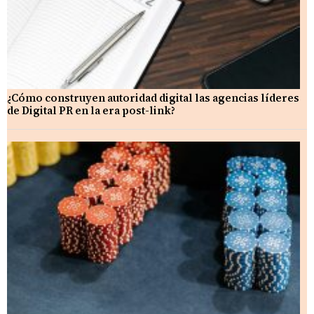
¿Cómo construyen autoridad digital las agencias líderes
de Digital PR en la era post-link?