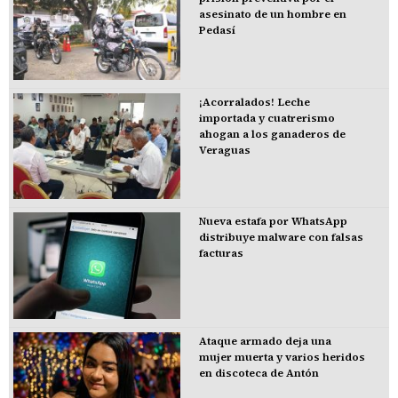
asesinato de un hombre en
Pedasí
¡Acorralados! Leche
importada y cuatrerismo
ahogan a los ganaderos de
Veraguas
Nueva estafa por WhatsApp
distribuye malware con falsas
facturas
Ataque armado deja una
mujer muerta y varios heridos
en discoteca de Antón