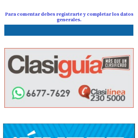
Para comentar debes registrarte y completar los datos
generales.