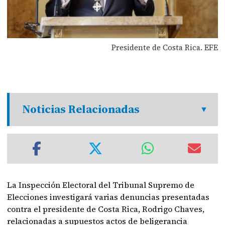
Presidente de Costa Rica. EFE
Noticias Relacionadas
La Inspección Electoral del Tribunal Supremo de
Elecciones investigará varias denuncias presentadas
contra el presidente de Costa Rica, Rodrigo Chaves,
relacionadas a supuestos actos de beligerancia