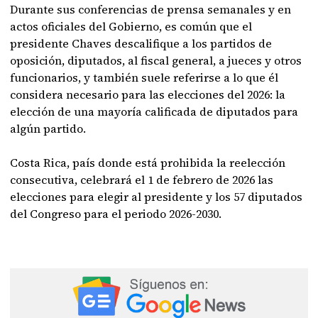
Durante sus conferencias de prensa semanales y en
actos oficiales del Gobierno, es común que el
presidente Chaves descalifique a los partidos de
oposición, diputados, al fiscal general, a jueces y otros
funcionarios, y también suele referirse a lo que él
considera necesario para las elecciones del 2026: la
elección de una mayoría calificada de diputados para
algún partido.
Costa Rica, país donde está prohibida la reelección
consecutiva, celebrará el 1 de febrero de 2026 las
elecciones para elegir al presidente y los 57 diputados
del Congreso para el periodo 2026-2030.