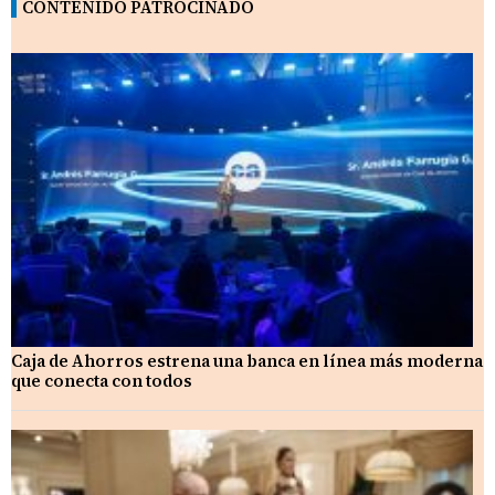
CONTENIDO PATROCINADO
Caja de Ahorros estrena una banca en línea más moderna
que conecta con todos