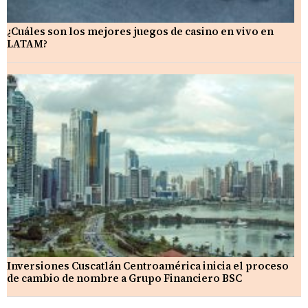
¿Cuáles son los mejores juegos de casino en vivo en
LATAM?
Inversiones Cuscatlán Centroamérica inicia el proceso
de cambio de nombre a Grupo Financiero BSC