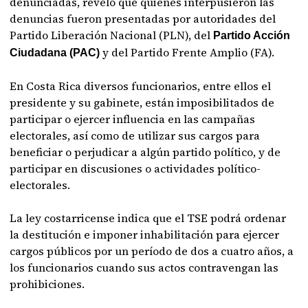
denunciadas, reveló que quienes interpusieron las
denuncias fueron presentadas por autoridades del
Partido Liberación Nacional (PLN), del
Partido Acción
y del Partido Frente Amplio (FA).
Ciudadana (PAC)
En Costa Rica diversos funcionarios, entre ellos el
presidente y su gabinete, están imposibilitados de
participar o ejercer influencia en las campañas
electorales, así como de utilizar sus cargos para
beneficiar o perjudicar a algún partido político, y de
participar en discusiones o actividades político-
electorales.
La ley costarricense indica que el TSE podrá ordenar
la destitución e imponer inhabilitación para ejercer
cargos públicos por un período de dos a cuatro años, a
los funcionarios cuando sus actos contravengan las
prohibiciones.