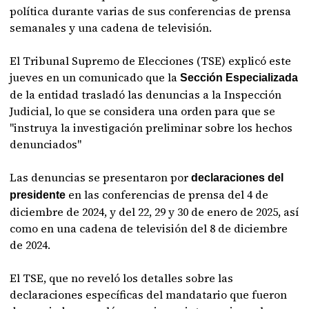
política durante varias de sus conferencias de prensa
semanales y una cadena de televisión.
El Tribunal Supremo de Elecciones (TSE) explicó este
jueves en un comunicado que la
Sección Especializada
de la entidad trasladó las denuncias a la Inspección
Judicial, lo que se considera una orden para que se
"instruya la investigación preliminar sobre los hechos
denunciados"
Las denuncias se presentaron por
declaraciones del
en las conferencias de prensa del 4 de
presidente
diciembre de 2024, y del 22, 29 y 30 de enero de 2025, así
como en una cadena de televisión del 8 de diciembre
de 2024.
El TSE, que no reveló los detalles sobre las
declaraciones específicas del mandatario que fueron