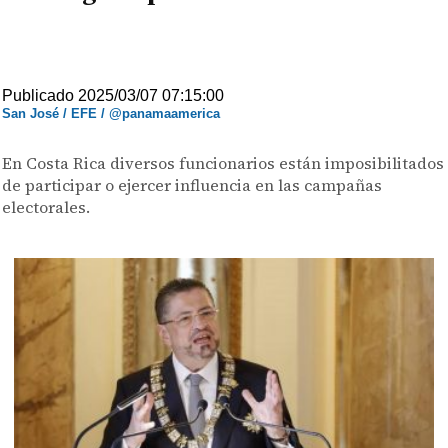
Publicado 2025/03/07 07:15:00
San José / EFE / @panamaamerica
En Costa Rica diversos funcionarios están imposibilitados
de participar o ejercer influencia en las campañas
electorales.