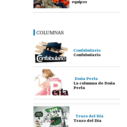
equipos
COLUMNAS
Confabulario
Confabulario
Doña Perla
La columna de Doña
Perla
Trazo del Día
Trazo del Día