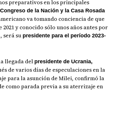
mos preparativos en los principales
 Congreso de la Nación y la Casa Rosada
uramericano va tomando conciencia de que
 2021 y conocido sólo unos años antes por
, será su
presidente para el período 2023-
a llegada del
presidente de Ucrania,
ués de varios días de especulaciones en la
aje para la asunción de Milei, confirmó la
e como parada previa a su aterrizaje en