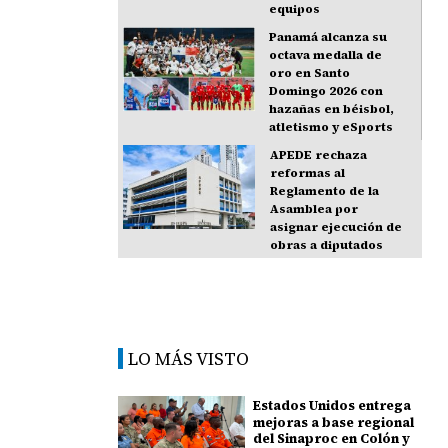
equipos
Panamá alcanza su
octava medalla de
oro en Santo
Domingo 2026 con
hazañas en béisbol,
atletismo y eSports
APEDE rechaza
reformas al
Reglamento de la
Asamblea por
asignar ejecución de
obras a diputados
LO MÁS VISTO
Estados Unidos entrega
mejoras a base regional
del Sinaproc en Colón y