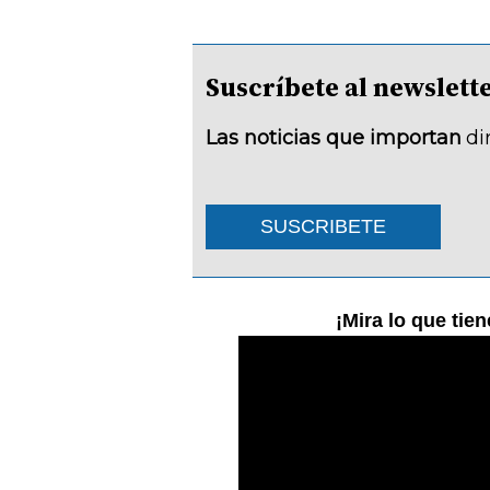
Suscríbete al newsle
Las noticias que importan
di
SUSCRIBETE
¡Mira lo que tie