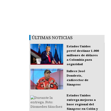
ÚLTIMAS NOTICIAS
Estados Unidos
prevé destinar 1.000
millones de dólares
a Colombia para
seguridad
Fallece José
Donderis,
exdirector de
Sinaproc
Estados Unidos
entrega mejoras a
base regional del
Sinaproc en Colón y