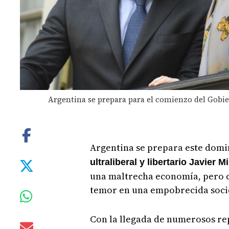
Argentina se prepara para el comienzo del Gobier
Argentina se prepara este domi
ultraliberal y libertario Javier Mi
una maltrecha economía, pero c
temor en una empobrecida soci
Con la llegada de numerosos re