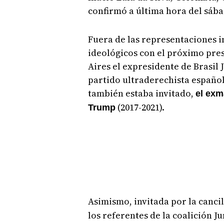
confirmó a última hora del sába
Fuera de las representaciones in
ideológicos con el próximo pre
Aires el expresidente de Brasil J
partido ultraderechista español
también estaba invitado,
el exm
(2017-2021).
Trump
Asimismo, invitada por la canci
los referentes de la coalición 