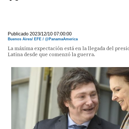
Publicado 2023/12/10 07:00:00
Buenos Aires/ EFE / @PanamaAmerica
La máxima expectación está en la llegada del presi
Latina desde que comenzó la guerra.