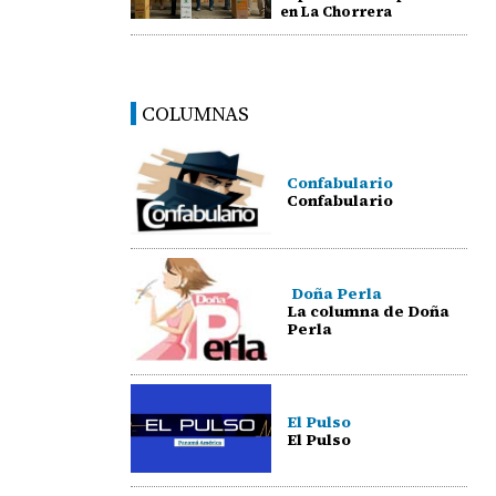
en La Chorrera
COLUMNAS
Confabulario
Confabulario
Doña Perla
La columna de Doña
Perla
El Pulso
El Pulso