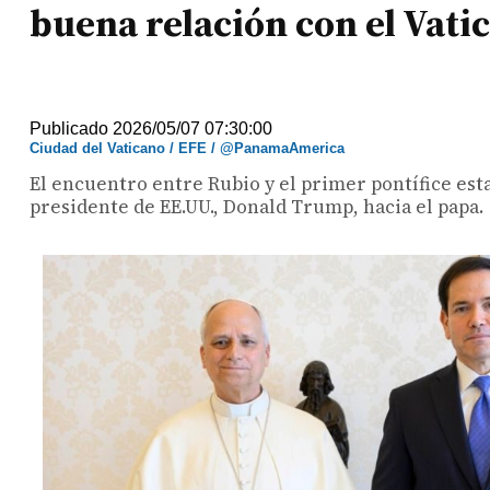
buena relación con el Vati
Publicado 2026/05/07 07:30:00
Ciudad del Vaticano / EFE / @PanamaAmerica
El encuentro entre Rubio y el primer pontífice est
presidente de EE.UU., Donald Trump, hacia el papa.