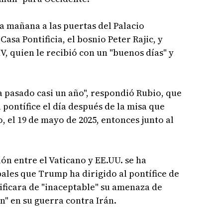
ta mañana a las puertas del Palacio
Casa Pontificia, el bosnio Peter Rajic, y
, quien le recibió con un "buenos días" y
a pasado casi un año", respondió Rubio, que
 pontífice el día después de la misa que
o, el 19 de mayo de 2025, entonces junto al
ión entre el Vaticano y EE.UU. se ha
ales que Trump ha dirigido al pontífice de
ificara de "inaceptable" su amenaza de
n" en su guerra contra Irán.