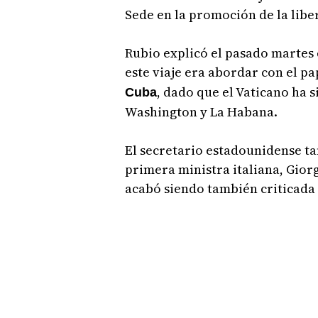
Sede en la promoción de la libert
Rubio explicó el pasado martes 
este viaje era abordar con el pa
, dado que el Vaticano ha
Cuba
Washington y La Habana.
El secretario estadounidense t
primera ministra italiana, Giorg
acabó siendo también criticada