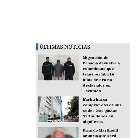
ÚLTIMAS NOTICIAS
Migración de
Panamá devuelve a
colombiano que
transportaba 16
kilos de oro no
declarados en
Tocumen
Ifarhu busca
comprar dos de sus
sedes tras gastar
$30 millones en
alquileres
Ricardo Martinelli
anuncia que será