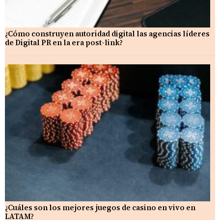
¿Cómo construyen autoridad digital las agencias líderes
de Digital PR en la era post-link?
¿Cuáles son los mejores juegos de casino en vivo en
LATAM?