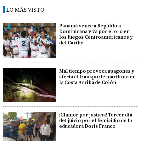
LO MÁS VISTO
Panamá vence a República
Dominicana y va por el oro en
los Juegos Centroamericanos y
del Caribe
Mal tiempo provoca apagones y
afecta el transporte marítimo en
la Costa Arriba de Colón
¡Clamor por justicia! Tercer día
del juicio por el femicidio de la
educadora Doris Franco