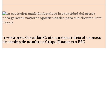
Inversiones Cuscatlán Centroamérica inicia el proceso
de cambio de nombre a Grupo Financiero BSC