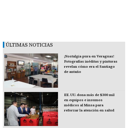
ÚLTIMAS NOTICIAS
¡Nostalgia pura en Veraguas!
Fotografías inéditas y pinturas
revelan cómo era el Santiago
de antaño
EE. UU. dona más de $300 mil
en equipos e insumos
médicos al Minsa para
reforzar la atención en salud