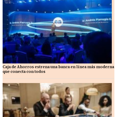
Caja de Ahorros estrena una banca en línea más moderna
que conecta con todos