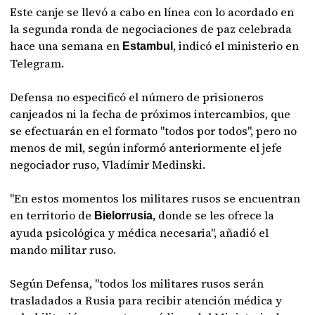
Este canje se llevó a cabo en línea con lo acordado en
la segunda ronda de negociaciones de paz celebrada
hace una semana en
, indicó el ministerio en
Estambul
Telegram.
Defensa no especificó el número de prisioneros
canjeados ni la fecha de próximos intercambios, que
se efectuarán en el formato "todos por todos", pero no
menos de mil, según informó anteriormente el jefe
negociador ruso, Vladímir Medinski.
"En estos momentos los militares rusos se encuentran
en territorio de
, donde se les ofrece la
Bielorrusia
ayuda psicológica y médica necesaria", añadió el
mando militar ruso.
Según Defensa, "todos los militares rusos serán
trasladados a Rusia para recibir atención médica y