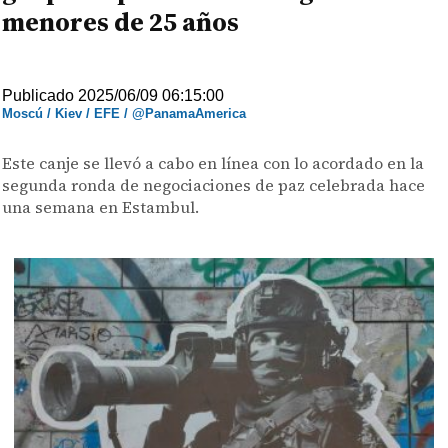
menores de 25 años
Publicado 2025/06/09 06:15:00
Moscú / Kiev / EFE / @PanamaAmerica
Este canje se llevó a cabo en línea con lo acordado en la
segunda ronda de negociaciones de paz celebrada hace
una semana en Estambul.