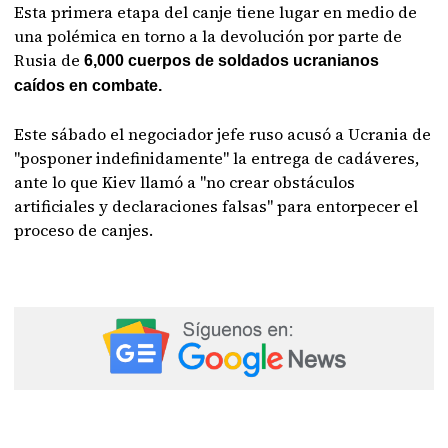
Esta primera etapa del canje tiene lugar en medio de
una polémica en torno a la devolución por parte de
Rusia de
6,000 cuerpos de soldados ucranianos
caídos en combate.
Este sábado el negociador jefe ruso acusó a Ucrania de
"posponer indefinidamente" la entrega de cadáveres,
ante lo que Kiev llamó a "no crear obstáculos
artificiales y declaraciones falsas" para entorpecer el
proceso de canjes.