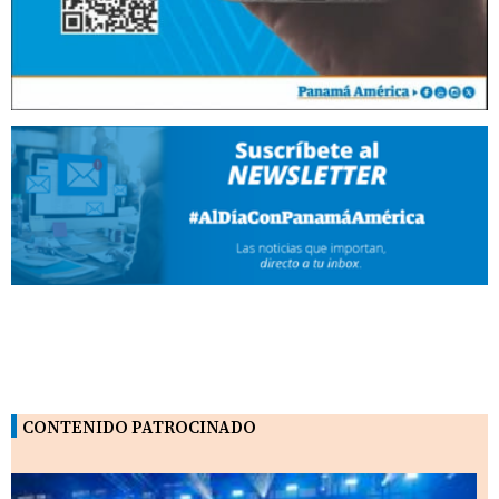
CONTENIDO PATROCINADO