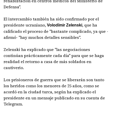
rehabilitación en centros médicos del Ministerio de
Defensa".
El intercambio también ha sido confirmado por el
presidente ucraniano,
, que ha
Volodímir Zelenski
calificado el proceso de "bastante complicado, ya que -
afirmó- "hay muchos detalles sensibles".
Zelenski ha explicado que "las negociaciones
continúan prácticamente cada día" para que se haga
realidad el retorno a casa de más soldados en
cautiverio.
Los prisioneros de guerra que se liberarán son tanto
los heridos como los menores de 25 años, como se
acordó en la ciudad turca, según ha explicado el
presidente en un mensaje publicado en su cuenta de
Telegram.