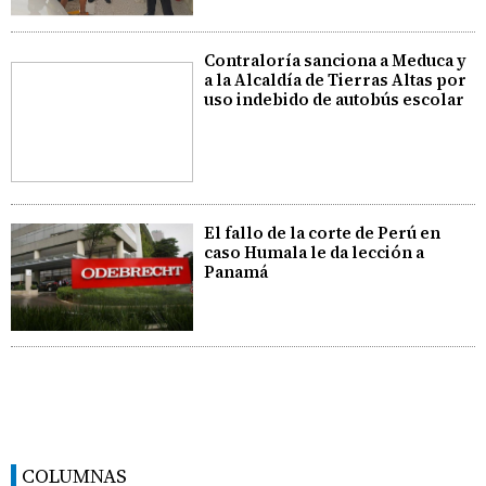
Contraloría sanciona a Meduca y
a la Alcaldía de Tierras Altas por
uso indebido de autobús escolar
El fallo de la corte de Perú en
caso Humala le da lección a
Panamá
COLUMNAS