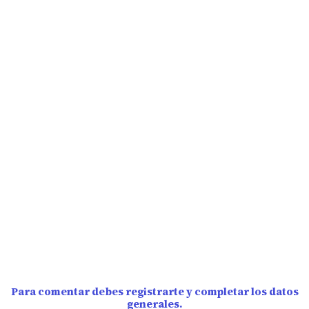
Para comentar debes registrarte y completar los datos
generales.