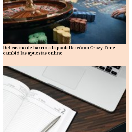
Del casino de barrio a la pantalla: cómo Crazy Time
cambió las apuestas online