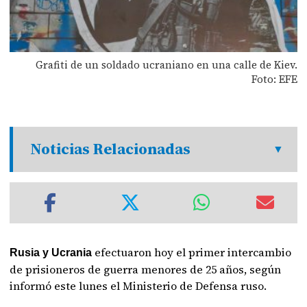
Grafiti de un soldado ucraniano en una calle de Kiev.
Foto: EFE
Noticias Relacionadas
efectuaron hoy el primer intercambio
Rusia y Ucrania
de prisioneros de guerra menores de 25 años, según
informó este lunes el Ministerio de Defensa ruso.