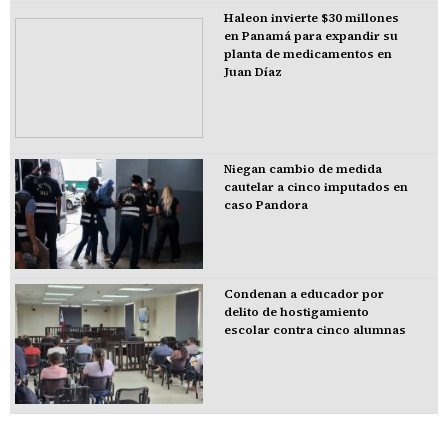
Haleon invierte $30 millones
en Panamá para expandir su
planta de medicamentos en
Juan Díaz
Niegan cambio de medida
cautelar a cinco imputados en
caso Pandora
Condenan a educador por
delito de hostigamiento
escolar contra cinco alumnas