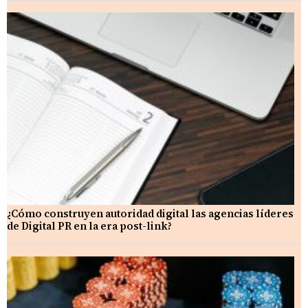
¿Cómo construyen autoridad digital las agencias líderes
de Digital PR en la era post-link?