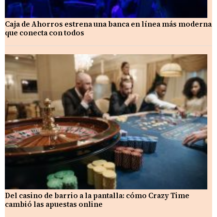
Caja de Ahorros estrena una banca en línea más moderna
que conecta con todos
Del casino de barrio a la pantalla: cómo Crazy Time
cambió las apuestas online