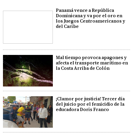
Panamá vence a República
Dominicana y va por el oro en
los Juegos Centroamericanos y
del Caribe
Mal tiempo provoca apagones y
afecta el transporte marítimo en
la Costa Arriba de Colón
¡Clamor por justicia! Tercer día
del juicio por el femicidio de la
educadora Doris Franco