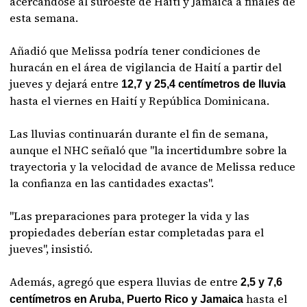
acercándose al suroeste de Haití y Jamaica a finales de
esta semana.
Añadió que Melissa podría tener condiciones de
huracán en el área de vigilancia de Haití a partir del
jueves y dejará entre
12,7 y 25,4 centímetros de lluvia
hasta el viernes en Haití y República Dominicana.
Las lluvias continuarán durante el fin de semana,
aunque el NHC señaló que "la incertidumbre sobre la
trayectoria y la velocidad de avance de Melissa reduce
la confianza en las cantidades exactas".
"Las preparaciones para proteger la vida y las
propiedades deberían estar completadas para el
jueves", insistió.
Además, agregó que espera lluvias de entre
2,5 y 7,6
hasta el
centímetros en Aruba, Puerto Rico y Jamaica