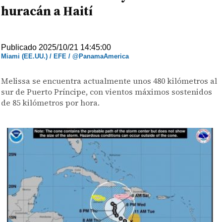
huracán a Haití
Publicado 2025/10/21 14:45:00
Miami (EE.UU.) / EFE / @PanamaAmerica
Melissa se encuentra actualmente unos 480 kilómetros al
sur de Puerto Príncipe, con vientos máximos sostenidos
de 85 kilómetros por hora.