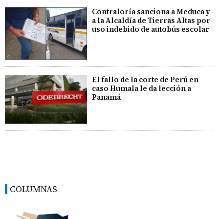
Contraloría sanciona a Meduca y
a la Alcaldía de Tierras Altas por
uso indebido de autobús escolar
El fallo de la corte de Perú en
caso Humala le da lección a
Panamá
COLUMNAS