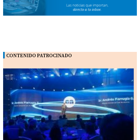
CONTENIDO PATROCINADO