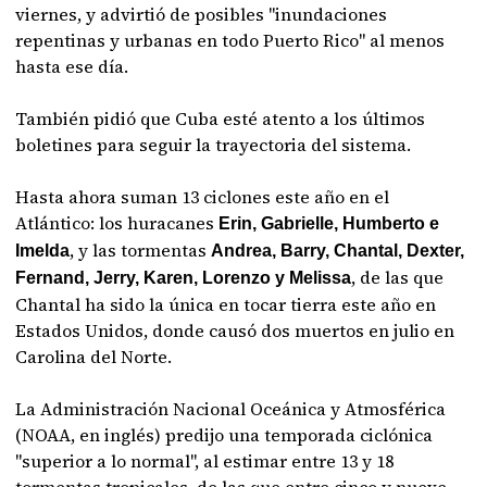
viernes, y advirtió de posibles "inundaciones
repentinas y urbanas en todo Puerto Rico" al menos
hasta ese día.
También pidió que Cuba esté atento a los últimos
boletines para seguir la trayectoria del sistema.
Hasta ahora suman 13 ciclones este año en el
Atlántico: los huracanes
Erin, Gabrielle, Humberto e
, y las tormentas
Imelda
Andrea, Barry, Chantal, Dexter,
, de las que
Fernand, Jerry, Karen, Lorenzo y Melissa
Chantal ha sido la única en tocar tierra este año en
Estados Unidos, donde causó dos muertos en julio en
Carolina del Norte.
La Administración Nacional Oceánica y Atmosférica
(NOAA, en inglés) predijo una temporada ciclónica
"superior a lo normal", al estimar entre 13 y 18