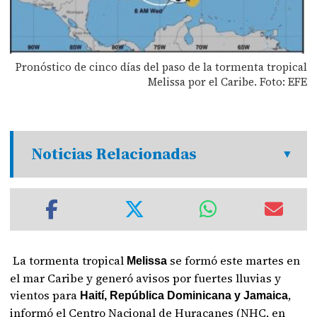
Pronóstico de cinco días del paso de la tormenta tropical
Melissa por el Caribe. Foto: EFE
Noticias Relacionadas
La tormenta tropical
se formó este martes en
Melissa
el mar Caribe y generó avisos por fuertes lluvias y
vientos para
,
Haití, República Dominicana y Jamaica
informó el Centro Nacional de Huracanes (NHC, en