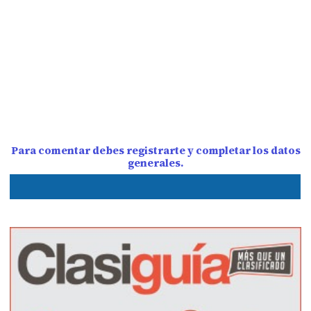
Para comentar debes registrarte y completar los datos
generales.