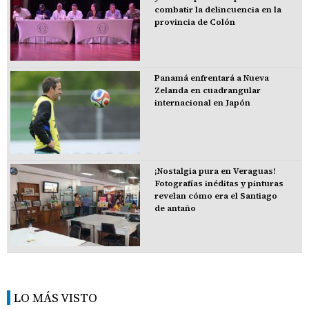
combatir la delincuencia en la
provincia de Colón
Panamá enfrentará a Nueva
Zelanda en cuadrangular
internacional en Japón
¡Nostalgia pura en Veraguas!
Fotografías inéditas y pinturas
revelan cómo era el Santiago
de antaño
LO MÁS VISTO