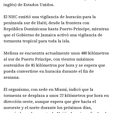
inglés) de Estados Unidos.
El NHC emitió una vigilancia de huracán para la
península sur de Haití, desde la frontera con
República Dominicana hasta Puerto Príncipe, mientras
que el Gobierno de Jamaica activó una vigilancia de
tormenta tropical para toda la isla.
Melissa se encuentra actualmente unos 480 kilómetros
al sur de Puerto Príncipe, con vientos máximos
sostenidos de 85 kilómetros por hora y se espera que
pueda convertirse en huracán durante el fin de
semana.
El organismo, con sede en Miami, indicó que la
tormenta se desplaza a unos 22 kilómetros por hora en
dirección oeste, aunque espera que gire hacia el
noroeste y el norte durante los próximos días,