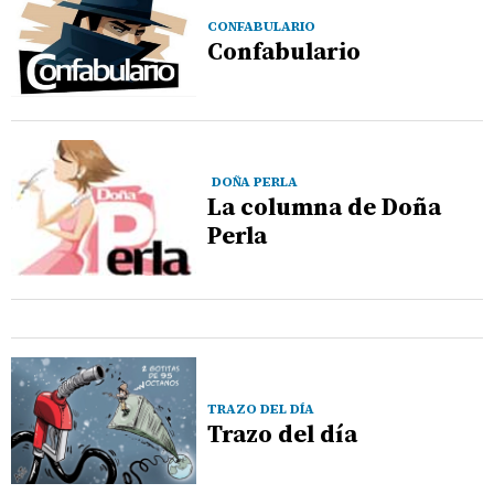
CONFABULARIO
Confabulario
DOÑA PERLA
La columna de Doña
Perla
TRAZO DEL DÍA
Trazo del día