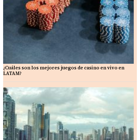
¿Cuáles son los mejores juegos de casino en vivo en
LATAM?