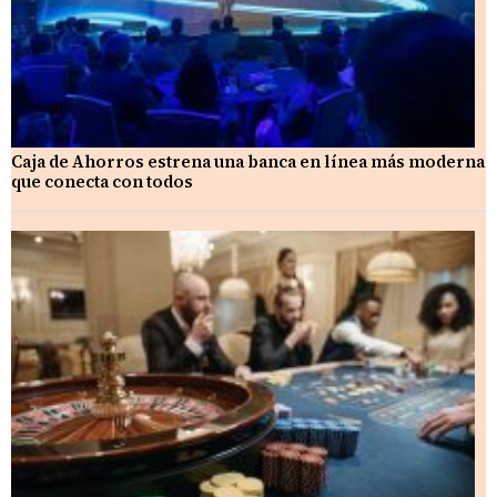
Caja de Ahorros estrena una banca en línea más moderna
que conecta con todos