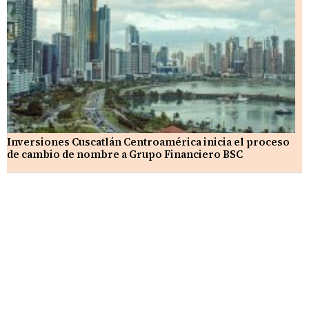
Inversiones Cuscatlán Centroamérica inicia el proceso
de cambio de nombre a Grupo Financiero BSC