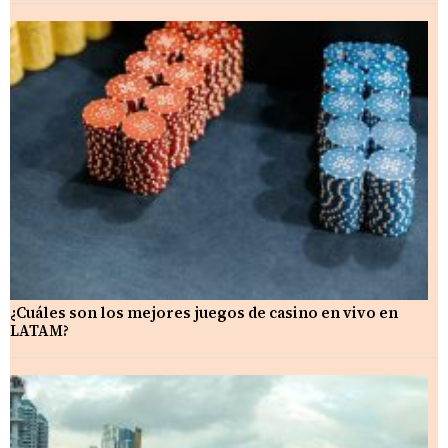
¿Cuáles son los mejores juegos de casino en vivo en
LATAM?