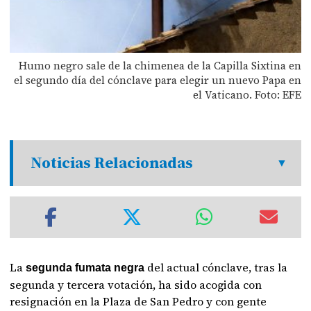
Humo negro sale de la chimenea de la Capilla Sixtina en
el segundo día del cónclave para elegir un nuevo Papa en
el Vaticano. Foto: EFE
Noticias Relacionadas
La
del actual cónclave, tras la
segunda fumata negra
segunda y tercera votación, ha sido acogida con
resignación en la Plaza de San Pedro y con gente