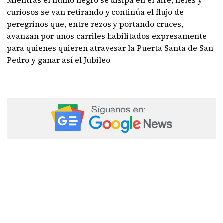
curiosos se van retirando y continúa el flujo de
peregrinos que, entre rezos y portando cruces,
avanzan por unos carriles habilitados expresamente
para quienes quieren atravesar la Puerta Santa de San
Pedro y ganar así el Jubileo.