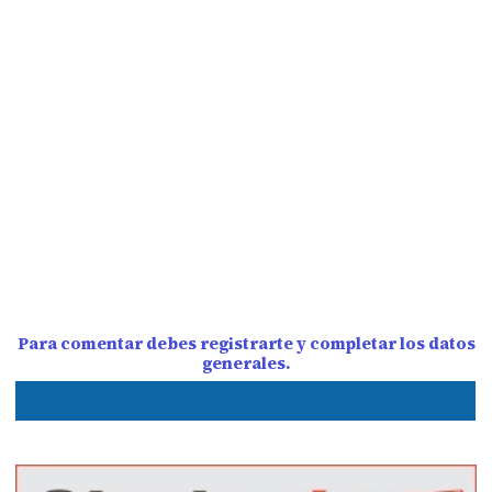
Para comentar debes registrarte y completar los datos
generales.