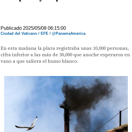
Publicado 2025/05/08 06:15:00
Ciudad del Vaticano / EFE / @PanamaAmerica
En esta mañana la plaza registraba unas 10,000 personas,
cifra inferior a las más de 30,000 que anoche esperaron en
vano a que saliera el humo blanco.