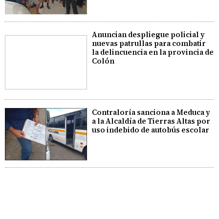
Anuncian despliegue policial y
nuevas patrullas para combatir
la delincuencia en la provincia de
Colón
Contraloría sanciona a Meduca y
a la Alcaldía de Tierras Altas por
uso indebido de autobús escolar