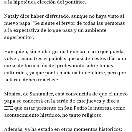
a la hipotética elección del pontífice.
Nataly dice haber disfrutado, aunque no haya visto al
nuevo papa: "Se siente el fervor de todas las personas
a la expectativa de lo que pasa y un ambiente
superbonito".
Hay quien, sin embargo, no tiene tan claro que pueda
volver, como tres españolas que asisten estos días a un
curso de formación del profesorado sobre temas
culturales, ya que por la mañana tienen libre, pero por
la tarde deben ir a clase.
Mónica, de Santander, está convencida de que el nuevo
papa se conocerá en la tarde de este jueves y dice a
EFE que estar presente en San Pedro le interesa como
acontecimiento histórico, no tanto religioso.
Además, ya ha estado en otros momentos históricos: