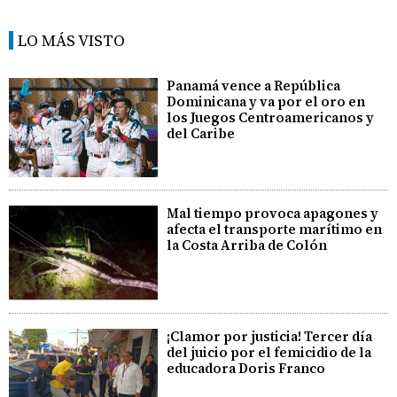
LO MÁS VISTO
Panamá vence a República
Dominicana y va por el oro en
los Juegos Centroamericanos y
del Caribe
Mal tiempo provoca apagones y
afecta el transporte marítimo en
la Costa Arriba de Colón
¡Clamor por justicia! Tercer día
del juicio por el femicidio de la
educadora Doris Franco