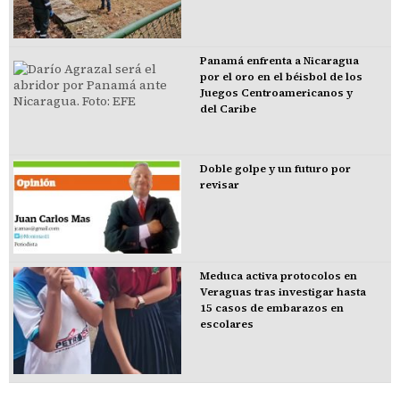
Panamá enfrenta a Nicaragua
por el oro en el béisbol de los
Juegos Centroamericanos y
del Caribe
Doble golpe y un futuro por
revisar
Meduca activa protocolos en
Veraguas tras investigar hasta
15 casos de embarazos en
escolares