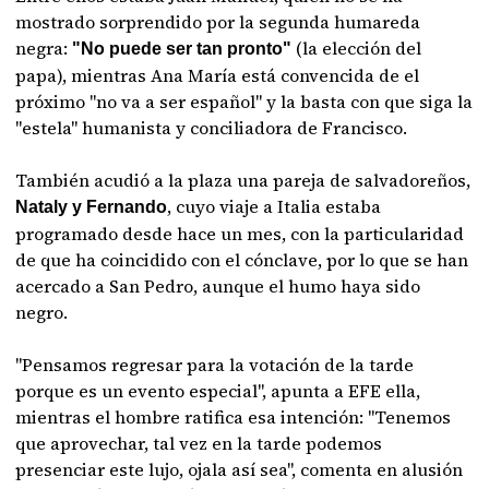
mostrado sorprendido por la segunda humareda
negra:
(la elección del
"No puede ser tan pronto"
papa), mientras Ana María está convencida de el
próximo "no va a ser español" y la basta con que siga la
"estela" humanista y conciliadora de Francisco.
También acudió a la plaza una pareja de salvadoreños,
, cuyo viaje a Italia estaba
Nataly y Fernando
programado desde hace un mes, con la particularidad
de que ha coincidido con el cónclave, por lo que se han
acercado a San Pedro, aunque el humo haya sido
negro.
"Pensamos regresar para la votación de la tarde
porque es un evento especial", apunta a EFE ella,
mientras el hombre ratifica esa intención: "Tenemos
que aprovechar, tal vez en la tarde podemos
presenciar este lujo, ojala así sea", comenta en alusión