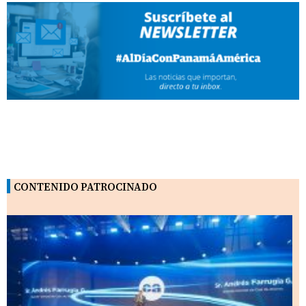
CONTENIDO PATROCINADO