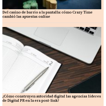
Del casino de barrio a la pantalla: cómo Crazy Time
cambió las apuestas online
¿Cómo construyen autoridad digital las agencias líderes
de Digital PR en la era post-link?