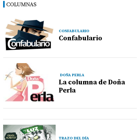
COLUMNAS
CONFABULARIO
Confabulario
DOÑA PERLA
La columna de Doña
Perla
TRAZO DEL DÍA