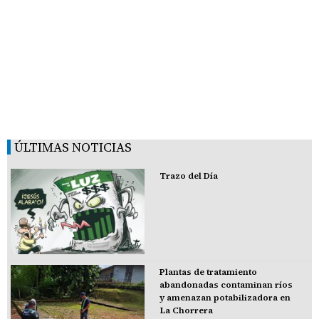
ÚLTIMAS NOTICIAS
Trazo del Día
Plantas de tratamiento
abandonadas contaminan ríos
y amenazan potabilizadora en
La Chorrera