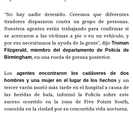
“No hay nadie detenido. Creemos que diferentes
tiradores dispararon contra un grupo de personas.
Nuestros agentes están trabajando para confirmar si
se acercaron a las víctimas a pie o en un vehículo, y
por eso necesitamos la ayuda de la gente”, dijo
Truman
Fitzgerald, miembro del departamento de Policía de
, en una rueda de prensa posterior.
Birmingham
Los
agentes encontraron los cadáveres de dos
y un
hombres y una mujer en el lugar de los hechos
tercer varón murió más tarde en el hospital a causa de
las heridas de bala, informó la Policía sobre este
suceso ocurrido en la zona de Five Points South,
conocida en la ciudad por su concurrida vida nocturna.