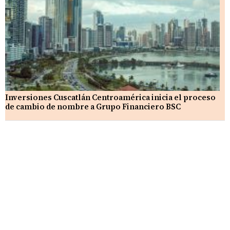
Inversiones Cuscatlán Centroamérica inicia el proceso
de cambio de nombre a Grupo Financiero BSC