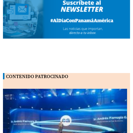
CONTENIDO PATROCINADO