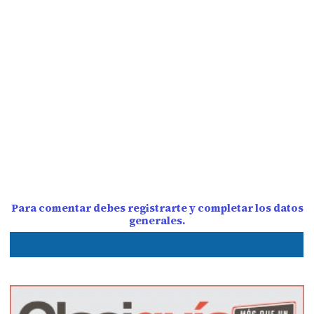
Para comentar debes registrarte y completar los datos
generales.