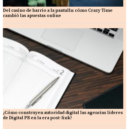
Del casino de barrio a la pantalla: cómo Crazy Time
cambió las apuestas online
¿Cómo construyen autoridad digital las agencias líderes
de Digital PR en la era post-link?