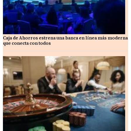
Caja de Ahorros estrena una banca en línea más moderna
que conecta con todos