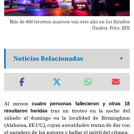
Más de 400 tiroteos masivos van este año en los Estados
Unidos. Foto: EFE
Noticias Relacionadas
Al menos
cuatro personas fallecieron y otras 18
tras un tiroteo en la noche del
resultaron heridas
sábado al domingo en la localidad de Birmingham
(Alabama, EE.UU.), cuyas autoridades tratan de dar con
el paradero de los autores y hallar el móvil del crimen.