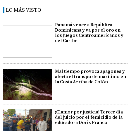
LO MÁS VISTO
Panamá vence a República
Dominicana y va por el oro en
los Juegos Centroamericanos y
del Caribe
Mal tiempo provoca apagones y
afecta el transporte marítimo en
la Costa Arriba de Colón
¡Clamor por justicia! Tercer día
del juicio por el femicidio de la
educadora Doris Franco