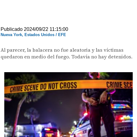
Publicado 2024/09/22 11:15:00
Nueva York, Estados Unidos / EFE
Al parecer, la balacera no fue aleatoria y las víctimas
quedaron en medio del fuego. Todavía no hay detenidos.