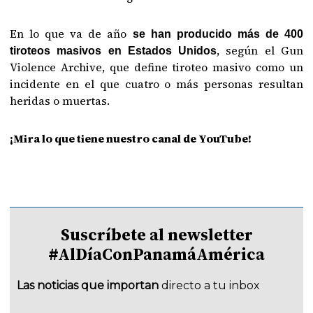
En lo que va de año
se han producido más de 400
, según el Gun
tiroteos masivos en Estados Unidos
Violence Archive, que define tiroteo masivo como un
incidente en el que cuatro o más personas resultan
heridas o muertas.
¡Mira lo que tiene nuestro canal de YouTube!
Suscríbete al newsletter
#AlDíaConPanamáAmérica
Las noticias que importan
directo a tu inbox