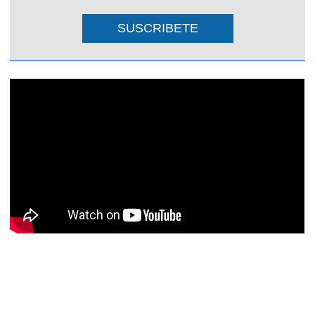
SUSCRIBETE