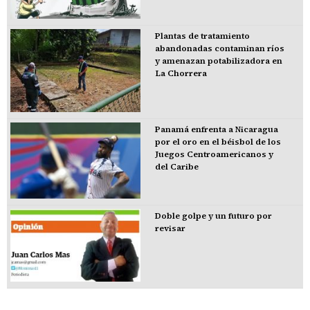
Plantas de tratamiento
abandonadas contaminan ríos
y amenazan potabilizadora en
La Chorrera
Panamá enfrenta a Nicaragua
por el oro en el béisbol de los
Juegos Centroamericanos y
del Caribe
Doble golpe y un futuro por
revisar