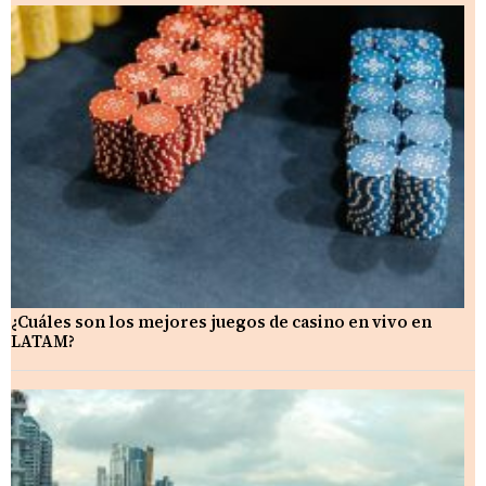
¿Cuáles son los mejores juegos de casino en vivo en
LATAM?