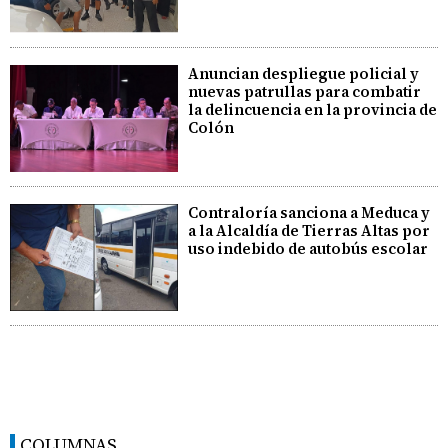
Anuncian despliegue policial y
nuevas patrullas para combatir
la delincuencia en la provincia de
Colón
Contraloría sanciona a Meduca y
a la Alcaldía de Tierras Altas por
uso indebido de autobús escolar
COLUMNAS