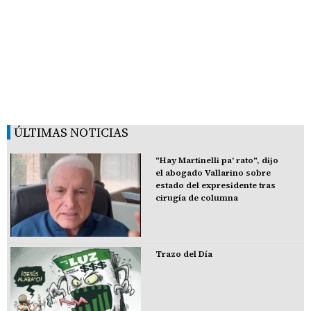
ÚLTIMAS NOTICIAS
"Hay Martinelli pa' rato", dijo
el abogado Vallarino sobre
estado del expresidente tras
cirugía de columna
Trazo del Día