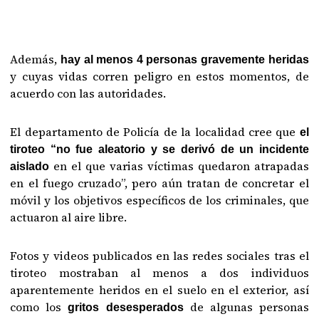
Además,
hay al menos 4 personas gravemente heridas
y cuyas vidas corren peligro en estos momentos, de
acuerdo con las autoridades.
El departamento de Policía de la localidad cree que
el
tiroteo “no fue aleatorio y se derivó de un incidente
en el que varias víctimas quedaron atrapadas
aislado
en el fuego cruzado”, pero aún tratan de concretar el
móvil y los objetivos específicos de los criminales, que
actuaron al aire libre.
Fotos y videos publicados en las redes sociales tras el
tiroteo mostraban al menos a dos individuos
aparentemente heridos en el suelo en el exterior, así
como los
de algunas personas
gritos desesperados