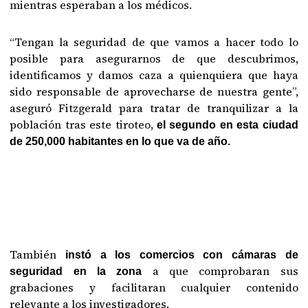
mientras esperaban a los médicos.
“Tengan la seguridad de que vamos a hacer todo lo
posible para asegurarnos de que descubrimos,
identificamos y damos caza a quienquiera que haya
sido responsable de aprovecharse de nuestra gente”,
aseguró Fitzgerald para tratar de tranquilizar a la
población tras este tiroteo,
el segundo en esta ciudad
de 250,000 habitantes en lo que va de año.
También
instó a los comercios con cámaras de
a que comprobaran sus
seguridad en la zona
grabaciones y facilitaran cualquier contenido
relevante a los investigadores.