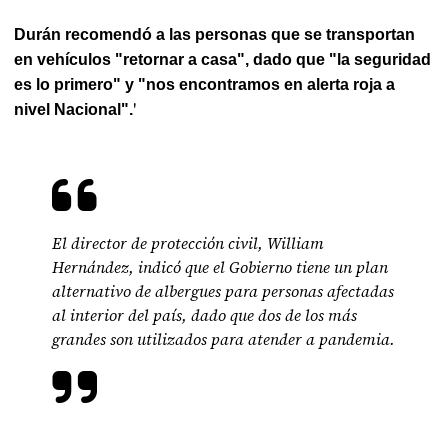
Durán recomendó a las personas que se transportan
en vehículos "retornar a casa", dado que "la seguridad
es lo primero" y "nos encontramos en alerta roja a
'
nivel Nacional".
El director de protección civil, William
Hernández, indicó que el Gobierno tiene un plan
alternativo de albergues para personas afectadas
al interior del país, dado que dos de los más
grandes son utilizados para atender a pandemia.