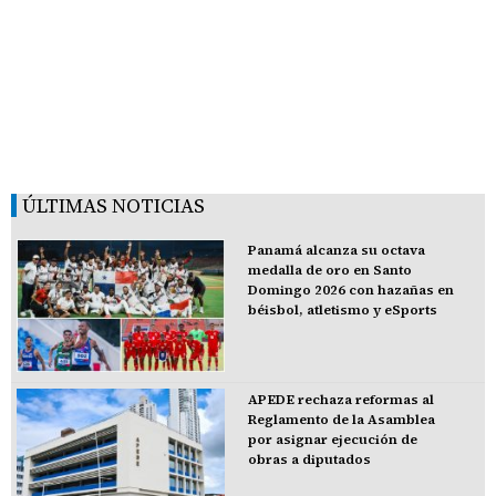
ÚLTIMAS NOTICIAS
Panamá alcanza su octava
medalla de oro en Santo
Domingo 2026 con hazañas en
béisbol, atletismo y eSports
APEDE rechaza reformas al
Reglamento de la Asamblea
por asignar ejecución de
obras a diputados