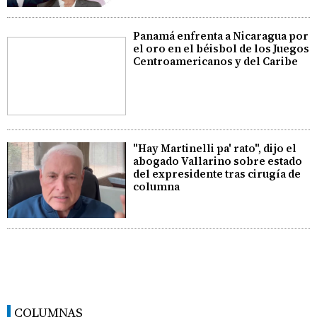
Panamá enfrenta a Nicaragua por
el oro en el béisbol de los Juegos
Centroamericanos y del Caribe
"Hay Martinelli pa' rato", dijo el
abogado Vallarino sobre estado
del expresidente tras cirugía de
columna
COLUMNAS