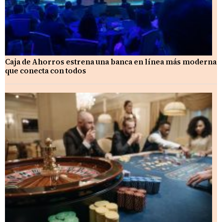
Caja de Ahorros estrena una banca en línea más moderna
que conecta con todos