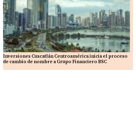
Inversiones Cuscatlán Centroamérica inicia el proceso
de cambio de nombre a Grupo Financiero BSC