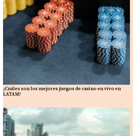
¿Cuáles son los mejores juegos de casino en vivo en
LATAM?