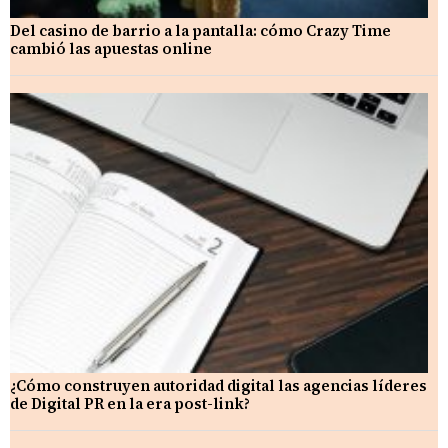
Del casino de barrio a la pantalla: cómo Crazy Time
cambió las apuestas online
¿Cómo construyen autoridad digital las agencias líderes
de Digital PR en la era post-link?