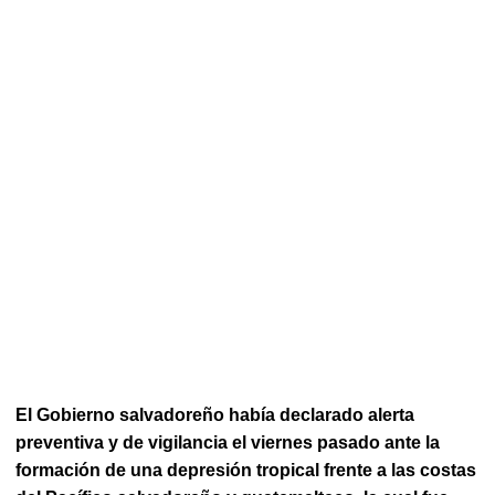
El Gobierno salvadoreño había declarado alerta
preventiva y de vigilancia el viernes pasado ante la
formación de una depresión tropical frente a las costas