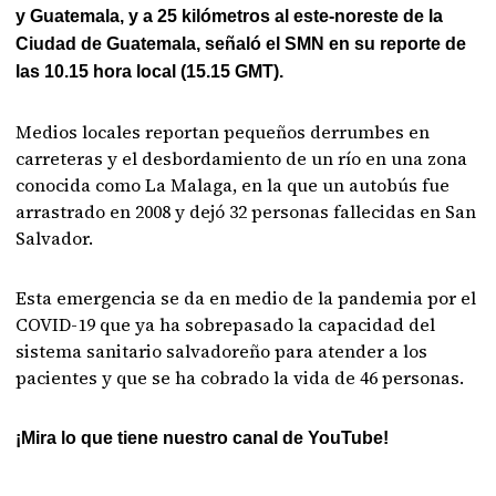
y Guatemala, y a 25 kilómetros al este-noreste de la
Ciudad de Guatemala, señaló el SMN en su reporte de
las 10.15 hora local (15.15 GMT).
Medios locales reportan pequeños derrumbes en
carreteras y el desbordamiento de un río en una zona
conocida como La Malaga, en la que un autobús fue
arrastrado en 2008 y dejó 32 personas fallecidas en San
Salvador.
Esta emergencia se da en medio de la pandemia por el
COVID-19 que ya ha sobrepasado la capacidad del
sistema sanitario salvadoreño para atender a los
pacientes y que se ha cobrado la vida de 46 personas.
¡Mira lo que tiene nuestro canal de YouTube!