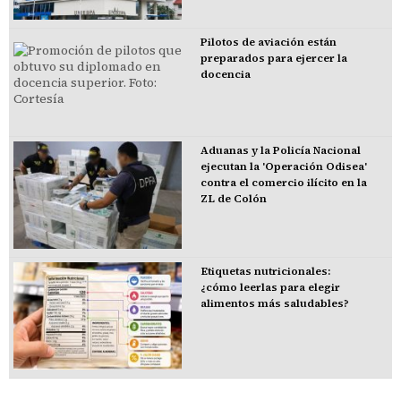
Pilotos de aviación están
preparados para ejercer la
docencia
Aduanas y la Policía Nacional
ejecutan la 'Operación Odisea'
contra el comercio ilícito en la
ZL de Colón
Etiquetas nutricionales:
¿cómo leerlas para elegir
alimentos más saludables?