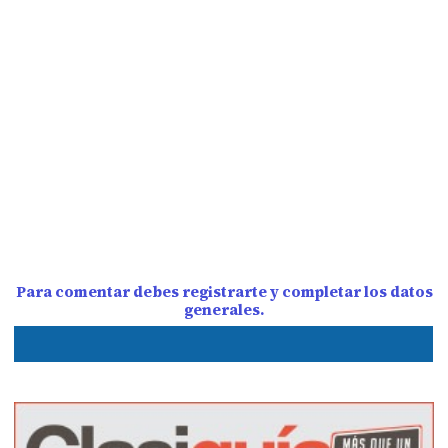
Para comentar debes registrarte y completar los datos
generales.