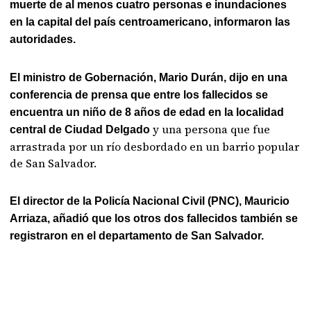
muerte de al menos cuatro personas e inundaciones
en la capital del país centroamericano, informaron las
autoridades.
El ministro de Gobernación, Mario Durán, dijo en una
conferencia de prensa que entre los fallecidos se
encuentra un niño de 8 años de edad en la localidad
y una persona que fue
central de Ciudad Delgado
arrastrada por un río desbordado en un barrio popular
de San Salvador.
El director de la Policía Nacional Civil (PNC), Mauricio
Arriaza, añadió que los otros dos fallecidos también se
registraron en el departamento de San Salvador.