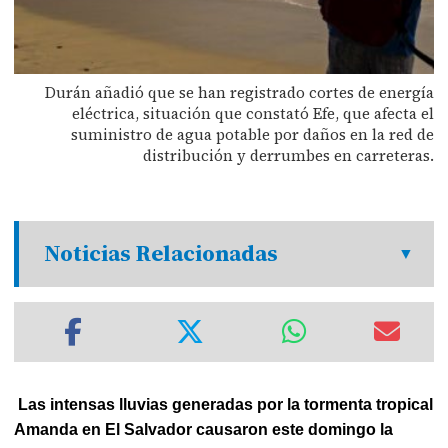
Durán añadió que se han registrado cortes de energía
eléctrica, situación que constató Efe, que afecta el
suministro de agua potable por daños en la red de
distribución y derrumbes en carreteras.
Noticias Relacionadas
Las intensas lluvias generadas por la tormenta tropical
Amanda en El Salvador causaron este domingo la