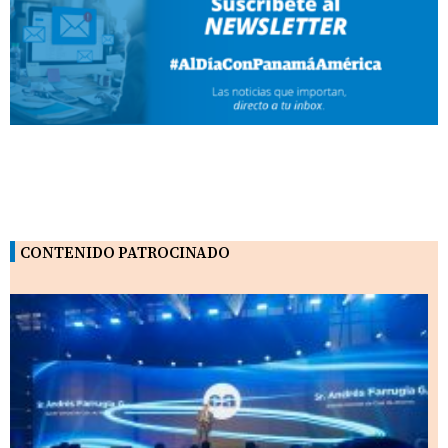
CONTENIDO PATROCINADO