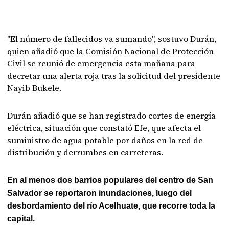
"El número de fallecidos va sumando", sostuvo Durán,
quien añadió que la Comisión Nacional de Protección
Civil se reunió de emergencia esta mañana para
decretar una alerta roja tras la solicitud del presidente
Nayib Bukele.
Durán añadió que se han registrado cortes de energía
eléctrica, situación que constató Efe, que afecta el
suministro de agua potable por daños en la red de
distribución y derrumbes en carreteras.
En al menos dos barrios populares del centro de San
Salvador se reportaron inundaciones, luego del
desbordamiento del río Acelhuate, que recorre toda la
capital.