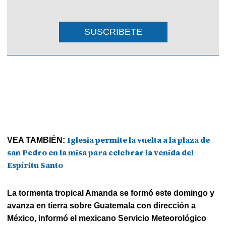
SUSCRIBETE
Iglesia permite la vuelta a la plaza de
VEA TAMBIÉN:
san Pedro en la misa para celebrar la venida del
Espíritu Santo
La tormenta tropical Amanda se formó este domingo y
avanza en tierra sobre Guatemala con dirección a
México, informó el mexicano Servicio Meteorológico