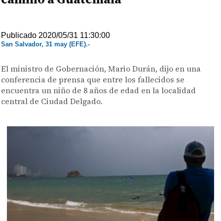
Publicado 2020/05/31 11:30:00
San Salvador, 31 may (EFE).-
El ministro de Gobernación, Mario Durán, dijo en una
conferencia de prensa que entre los fallecidos se
encuentra un niño de 8 años de edad en la localidad
central de Ciudad Delgado.