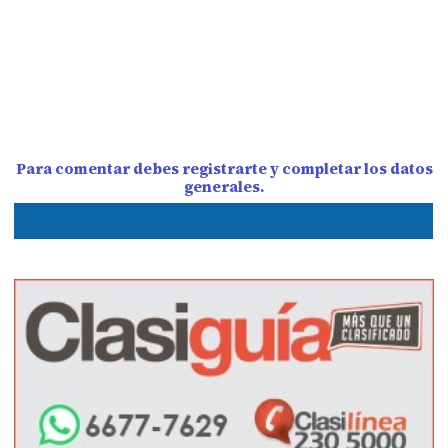
Para comentar debes registrarte y completar los datos
generales.