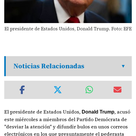
El presidente de Estados Unidos, Donald Trump. Foto: EFE
Noticias Relacionadas
El presidente de Estados Unidos,
, acusó
Donald Trump
este miércoles a miembros del Partido Demócrata de
"desviar la atención" y difundir bulos en unos correos
electrónicos en los que presuntamente el pederasta