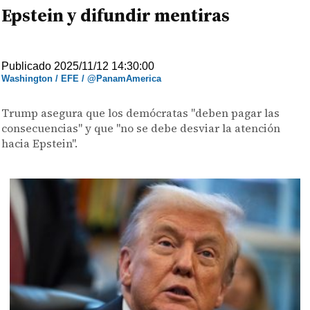
Epstein y difundir mentiras
Publicado 2025/11/12 14:30:00
Washington / EFE / @PanamAmerica
Trump asegura que los demócratas "deben pagar las
consecuencias" y que "no se debe desviar la atención
hacia Epstein".