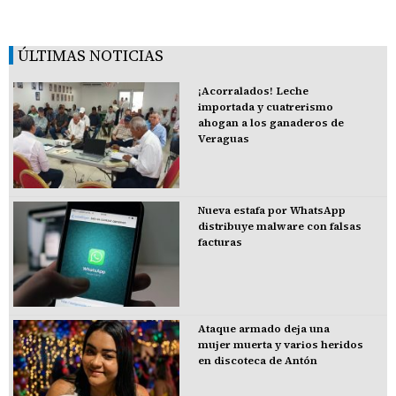
ÚLTIMAS NOTICIAS
¡Acorralados! Leche
importada y cuatrerismo
ahogan a los ganaderos de
Veraguas
Nueva estafa por WhatsApp
distribuye malware con falsas
facturas
Ataque armado deja una
mujer muerta y varios heridos
en discoteca de Antón