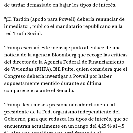
de tardar demasiado en bajar los tipos de interés.
"¡El Tardón (apodo para Powell) debería renunciar de
inmediato!", publicó el mandatario republicano en la
red Truth Social.
Trump escribió este mensaje junto al enlace de una
noticia de la agencia Bloomberg que recoge las críticas
del director de la Agencia Federal de Financiamiento
de Viviendas (FHFA), Bill Pulte, quien considera que el
Congreso debería investigar a Powell por haber
supuestamente mentido durante su última
comparecencia ante el Senado.
Trump lleva meses presionando abiertamente al
presidente de la Fed, organismo independiente del
Gobierno, para que reduzca los tipos de interés, que se
encuentran actualmente en un rango del 4,25 % al 4,5