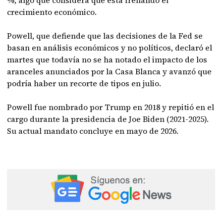
%, algo que considera que está frenando el
crecimiento económico.
Powell, que defiende que las decisiones de la Fed se
basan en análisis económicos y no políticos, declaró el
martes que todavía no se ha notado el impacto de los
aranceles anunciados por la Casa Blanca y avanzó que
podría haber un recorte de tipos en julio.
Powell fue nombrado por Trump en 2018 y repitió en el
cargo durante la presidencia de Joe Biden (2021-2025).
Su actual mandato concluye en mayo de 2026.