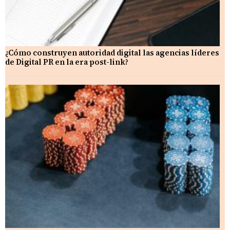
¿Cómo construyen autoridad digital las agencias líderes
de Digital PR en la era post-link?