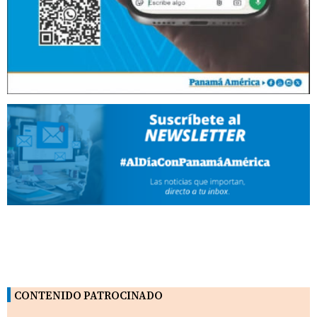
CONTENIDO PATROCINADO