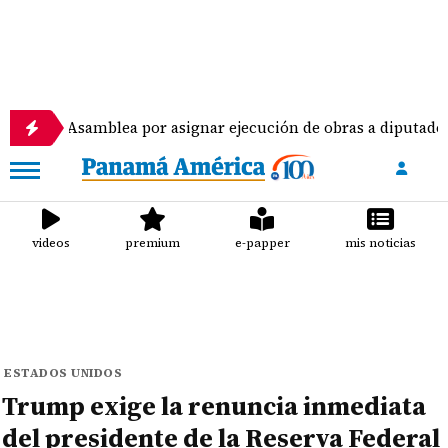
 Asamblea por asignar ejecución de obras a diputados
videos
premium
e-papper
mis noticias
ESTADOS UNIDOS
Trump exige la renuncia inmediata
del presidente de la Reserva Federal