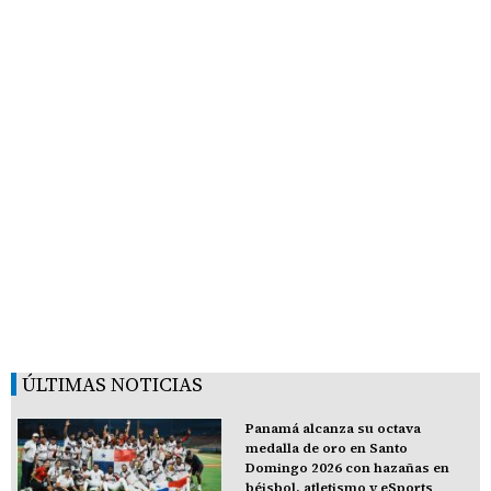
ÚLTIMAS NOTICIAS
Panamá alcanza su octava
medalla de oro en Santo
Domingo 2026 con hazañas en
béisbol, atletismo y eSports