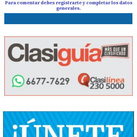
Para comentar debes registrarte y completar los datos
generales.