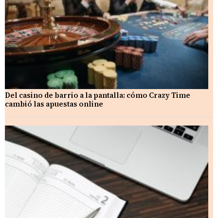
Del casino de barrio a la pantalla: cómo Crazy Time
cambió las apuestas online