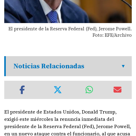
El presidente de la Reserva Federal (Fed), Jerome Powell.
Foto: EFE/Archivo
Noticias Relacionadas
El presidente de Estados Unidos, Donald Trump,
exigió este miércoles la renuncia inmediata del
presidente de la Reserva Federal (Fed), Jerome Powell,
en un nuevo ataque contra el funcionario, al que acusa