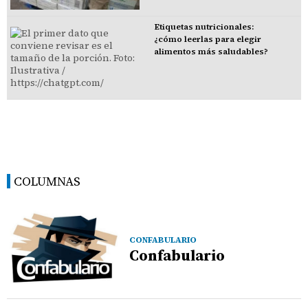
Etiquetas nutricionales:
¿cómo leerlas para elegir
alimentos más saludables?
COLUMNAS
CONFABULARIO
Confabulario