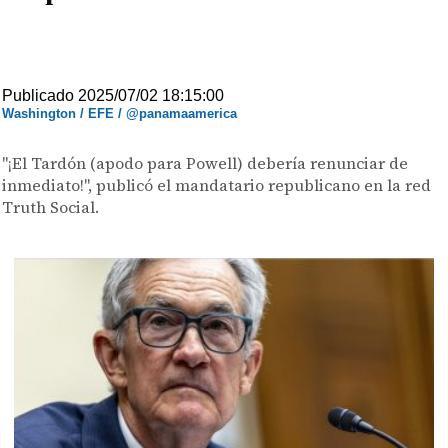
Publicado 2025/07/02 18:15:00
Washington / EFE / @panamaamerica
"¡El Tardón (apodo para Powell) debería renunciar de
inmediato!", publicó el mandatario republicano en la red
Truth Social.