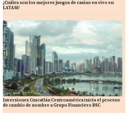
¿Cuáles son los mejores juegos de casino en vivo en
LATAM?
Inversiones Cuscatlán Centroamérica inicia el proceso
de cambio de nombre a Grupo Financiero BSC