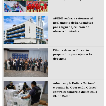
APEDE rechaza reformas al
Reglamento de la Asamblea
por asignar ejecución de
obras a diputados
Pilotos de aviación están
preparados para ejercer la
docencia
Aduanas y la Policía Nacional
ejecutan la 'Operación Odisea'
contra el comercio ilícito en la
ZL de Colón