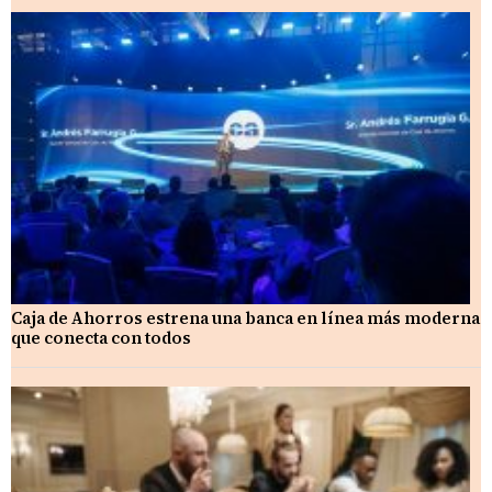
Caja de Ahorros estrena una banca en línea más moderna
que conecta con todos