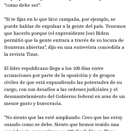
"como debe ser".
"Si te fijas en lo que hice campaña, por ejemplo, se
puede hablar de expulsar a la gente del país. Tenemos
que hacerlo porque (el expresidente Joe) Biden
permitió que la gente entrara a través de su locura de
fronteras abiertas", dijo en una entrevista concedida a
la revista Time.
El líder republicano llega a los 100 días entre
acusaciones por parte de la oposición y de grupos
civiles de que está expandiendo las potestades de su
cargo, con sus desafíos a las ordenes judiciales y el
desmantelamiento del Gobierno federal en aras de un
menor gasto y burocracia.
"No siento que las esté ampliando. Creo que las estoy
usando como se debe. Siento que hemos tenido una