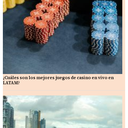
¿Cuáles son los mejores juegos de casino en vivo en
LATAM?