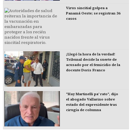
Virus sincitial golpea a
Panamá Oeste; se registran 36
casos
¡Llegó la hora de la verdad!
Tribunal decide la suerte de
acusado por el femicidio de la
docente Doris Franco
"Hay Martinelli pa' rato", dijo
el abogado Vallarino sobre
estado del expresidente tras
cirugía de columna