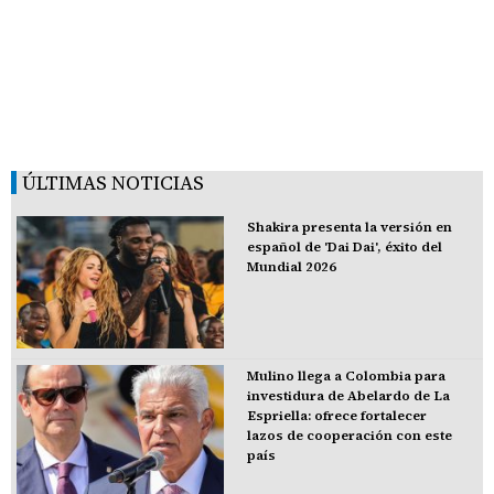
ÚLTIMAS NOTICIAS
Shakira presenta la versión en
español de 'Dai Dai', éxito del
Mundial 2026
Mulino llega a Colombia para
investidura de Abelardo de La
Espriella: ofrece fortalecer
lazos de cooperación con este
país