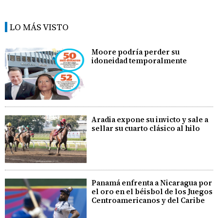
LO MÁS VISTO
Moore podría perder su
idoneidad temporalmente
Aradia expone su invicto y sale a
sellar su cuarto clásico al hilo
Panamá enfrenta a Nicaragua por
el oro en el béisbol de los Juegos
Centroamericanos y del Caribe