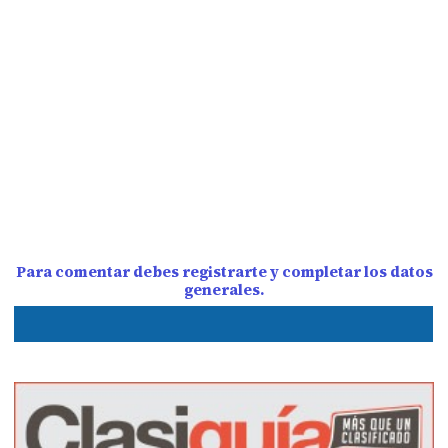
Para comentar debes registrarte y completar los datos
generales.