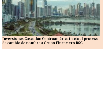
Inversiones Cuscatlán Centroamérica inicia el proceso
de cambio de nombre a Grupo Financiero BSC