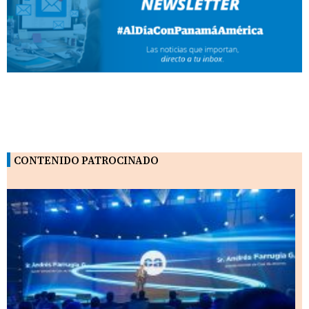
CONTENIDO PATROCINADO