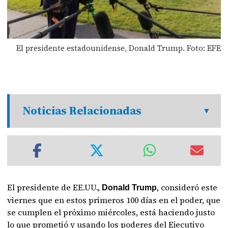
El presidente estadounidense, Donald Trump. Foto: EFE
Noticias Relacionadas
El presidente de EE.UU.,
, consideró este
Donald Trump
viernes que en estos primeros 100 días en el poder, que
se cumplen el próximo miércoles, está haciendo justo
lo que prometió y usando los poderes del Ejecutivo