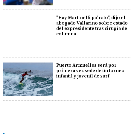
"Hay Martinelli pa' rato", dijo el
abogado Vallarino sobre estado
del expresidente tras cirugía de
columna
Puerto Armuelles será por
primera vez sede de un torneo
infantil y juvenil de surf