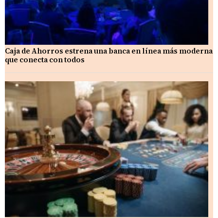
Caja de Ahorros estrena una banca en línea más moderna
que conecta con todos