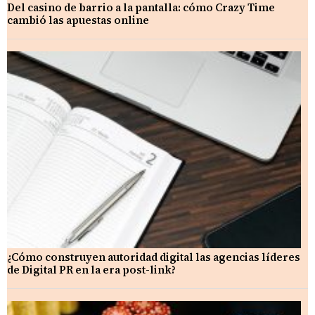
Del casino de barrio a la pantalla: cómo Crazy Time
cambió las apuestas online
¿Cómo construyen autoridad digital las agencias líderes
de Digital PR en la era post-link?