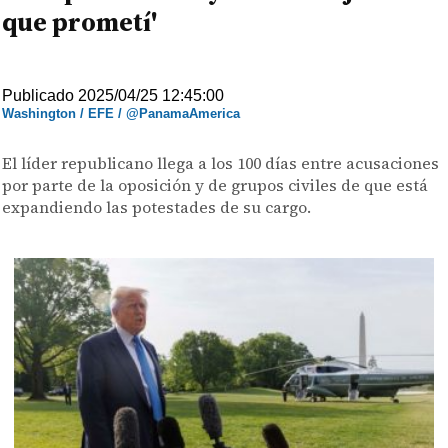
que prometí'
Publicado 2025/04/25 12:45:00
Washington / EFE / @PanamaAmerica
El líder republicano llega a los 100 días entre acusaciones
por parte de la oposición y de grupos civiles de que está
expandiendo las potestades de su cargo.