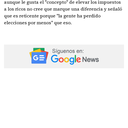
aunque le gusta el "concepto" de elevar los impuestos
a los ricos no cree que marque una diferencia y señaló
que es reticente porque "la gente ha perdido
elecciones por menos" que eso.