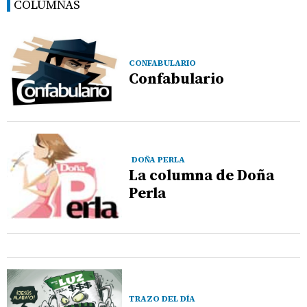
COLUMNAS
CONFABULARIO
Confabulario
DOÑA PERLA
La columna de Doña
Perla
TRAZO DEL DÍA