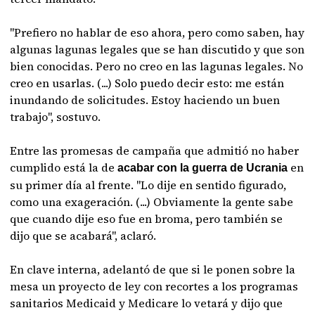
"Prefiero no hablar de eso ahora, pero como saben, hay
algunas lagunas legales que se han discutido y que son
bien conocidas. Pero no creo en las lagunas legales. No
creo en usarlas. (...) Solo puedo decir esto: me están
inundando de solicitudes. Estoy haciendo un buen
trabajo", sostuvo.
Entre las promesas de campaña que admitió no haber
cumplido está la de
en
acabar con la guerra de Ucrania
su primer día al frente. "Lo dije en sentido figurado,
como una exageración. (...) Obviamente la gente sabe
que cuando dije eso fue en broma, pero también se
dijo que se acabará", aclaró.
En clave interna, adelantó de que si le ponen sobre la
mesa un proyecto de ley con recortes a los programas
sanitarios Medicaid y Medicare lo vetará y dijo que