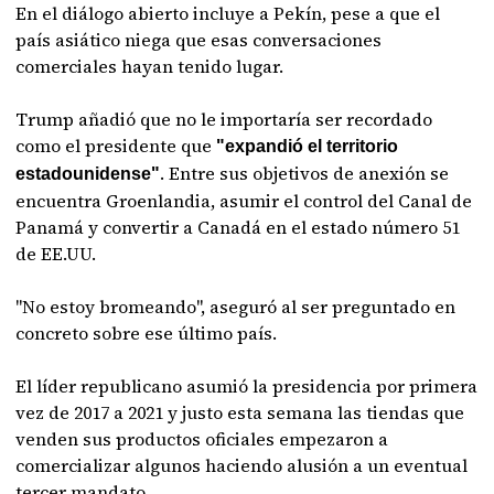
En el diálogo abierto incluye a Pekín, pese a que el
país asiático niega que esas conversaciones
comerciales hayan tenido lugar.
Trump añadió que no le importaría ser recordado
como el presidente que
"expandió el territorio
. Entre sus objetivos de anexión se
estadounidense"
encuentra Groenlandia, asumir el control del Canal de
Panamá y convertir a Canadá en el estado número 51
de EE.UU.
"No estoy bromeando", aseguró al ser preguntado en
concreto sobre ese último país.
El líder republicano asumió la presidencia por primera
vez de 2017 a 2021 y justo esta semana las tiendas que
venden sus productos oficiales empezaron a
comercializar algunos haciendo alusión a un eventual
tercer mandato.