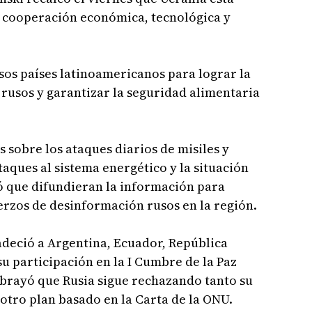
a cooperación económica, tecnológica y
sos países latinoamericanos para lograr la
 rusos y garantizar la seguridad alimentaria
 sobre los ataques diarios de misiles y
taques al sistema energético y la situación
ió que difundieran la información para
erzos de desinformación rusos en la región.
adeció a Argentina, Ecuador, República
u participación en la I Cumbre de la Paz
ubrayó que Rusia sigue rechazando tanto su
otro plan basado en la Carta de la ONU.