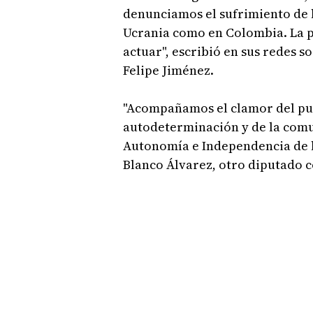
denunciamos el sufrimiento de lo
Ucrania como en Colombia. La pa
actuar", escribió en sus redes 
Felipe Jiménez.
"Acompañamos el clamor del pue
autodeterminación y de la comun
Autonomía e Independencia de 
Blanco Álvarez, otro diputado