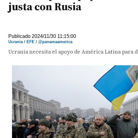
justa con Rusia
Publicado 2024/11/30 11:15:00
Ucrania / EFE / @panamaamerica
Ucrania necesita el apoyo de América Latina para d