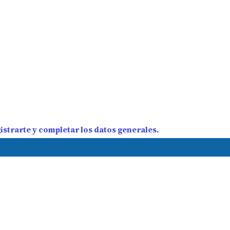
strarte y completar los datos generales.