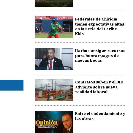
Federales de Chiriquí
tienen expectativas altas
en la Serie del Caribe
Kids
Ifarhu consigue recursos
para honrar pagos de
nuevas becas
Contratos suben y el BID
advierte sobre nueva
realidad laboral
Entre el endeudamiento y
las obras