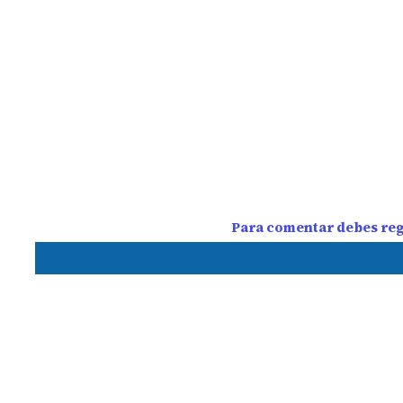
Para comentar debes regi