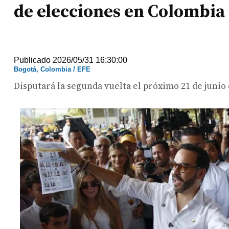
de elecciones en Colombia
Publicado 2026/05/31 16:30:00
Bogotá, Colombia / EFE
Disputará la segunda vuelta el próximo 21 de junio c