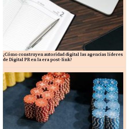
¿Cómo construyen autoridad digital las agencias líderes
de Digital PR en la era post-link?