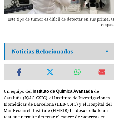
Este tipo de tumor es difícil de detectar en sus primeras
etapas.
Noticias Relacionadas
Un equipo del
de
Instituto de Química Avanzada
Cataluña (IQAC-CSIC), el Instituto de Investigaciones
Biomédicas de Barcelona (IIBB-CSIC) y el Hospital del
Mar Research Institute (HMRIB) ha desarrollado un
test que permite detectar el cáncer de páncreas en