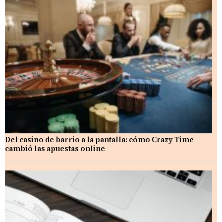
Del casino de barrio a la pantalla: cómo Crazy Time
cambió las apuestas online