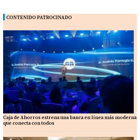
CONTENIDO PATROCINADO
Caja de Ahorros estrena una banca en línea más moderna
que conecta con todos