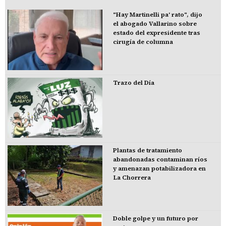
"Hay Martinelli pa' rato", dijo
el abogado Vallarino sobre
estado del expresidente tras
cirugía de columna
Trazo del Día
Plantas de tratamiento
abandonadas contaminan ríos
y amenazan potabilizadora en
La Chorrera
Doble golpe y un futuro por