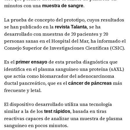
minutos con una
.
muestra de sangre
La prueba de concepto del prototipo, cuyos resultados
se han publicado en la
, se ha
revista Talanta
desarrollado con muestras de 20 pacientes y 20
personas sanas en el Hospital del Mar, ha informado el
Consejo Superior de Investigaciones Científicas (CSIC).
Es el
de esta prueba diagnóstica que
primer ensayo
identifica en el plasma sanguíneo una proteína (sAXL)
que actúa como biomarcador del adenocarcinoma
ductal pancreático, que es el
más
cáncer de páncreas
frecuente y letal.
El dispositivo desarrollado utiliza una tecnología
similar a la de los
, basada en tiras
test rápidos
reactivas capaces de analizar una muestra de plasma
sanguíneo en pocos minutos.