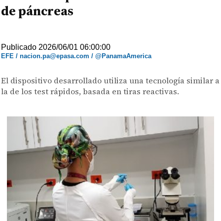
de páncreas
Publicado 2026/06/01 06:00:00
EFE / nacion.pa@epasa.com / @PanamaAmerica
El dispositivo desarrollado utiliza una tecnología similar a
la de los test rápidos, basada en tiras reactivas.