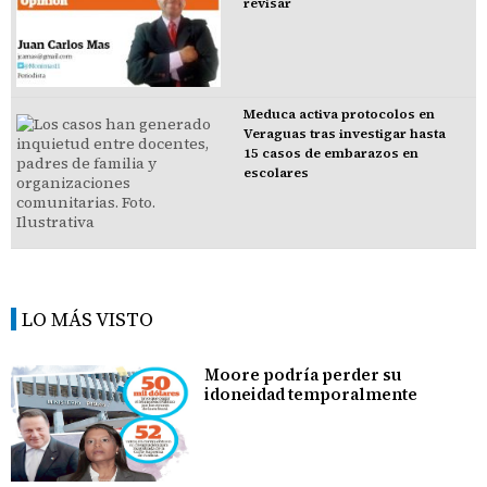
revisar
Meduca activa protocolos en
Veraguas tras investigar hasta
15 casos de embarazos en
escolares
LO MÁS VISTO
Moore podría perder su
idoneidad temporalmente