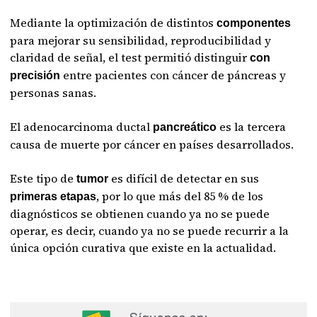
Mediante la optimización de distintos
componentes
para mejorar su sensibilidad, reproducibilidad y
claridad de señal, el test permitió distinguir
con
entre pacientes con cáncer de páncreas y
precisión
personas sanas.
El adenocarcinoma ductal
es la tercera
pancreático
causa de muerte por cáncer en países desarrollados.
Este tipo de
es difícil de detectar en sus
tumor
, por lo que más del 85 % de los
primeras etapas
diagnósticos se obtienen cuando ya no se puede
operar, es decir, cuando ya no se puede recurrir a la
única opción curativa que existe en la actualidad.