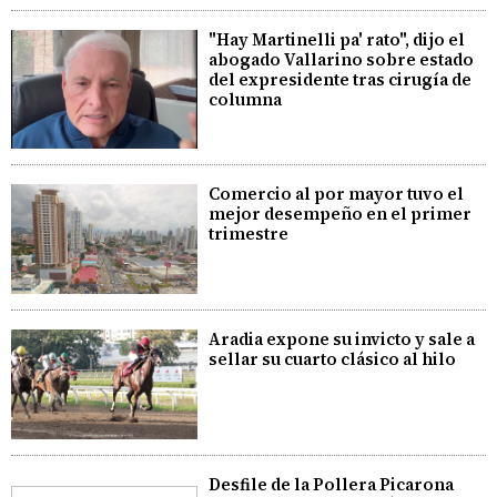
"Hay Martinelli pa' rato", dijo el
abogado Vallarino sobre estado
del expresidente tras cirugía de
columna
Comercio al por mayor tuvo el
mejor desempeño en el primer
trimestre
Aradia expone su invicto y sale a
sellar su cuarto clásico al hilo
Desfile de la Pollera Picarona