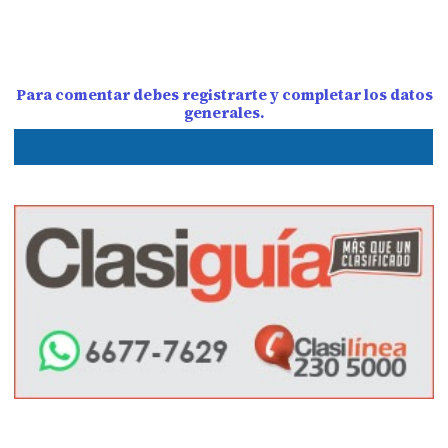
Para comentar debes registrarte y completar los datos
generales.