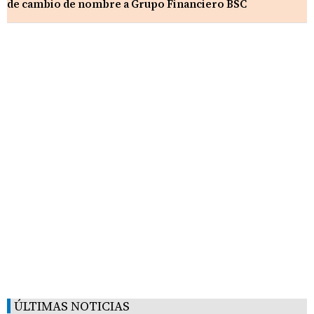
de cambio de nombre a Grupo Financiero BSC
ÚLTIMAS NOTICIAS