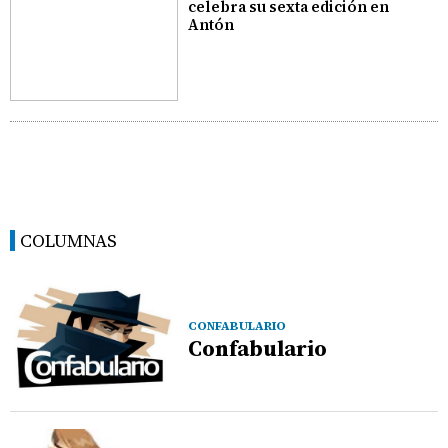
celebra su sexta edición en
Antón
COLUMNAS
CONFABULARIO
Confabulario