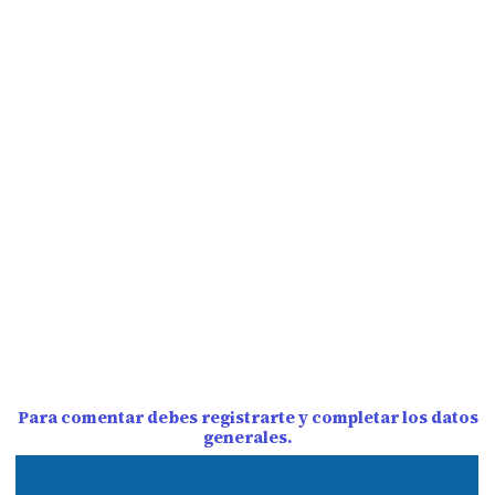
Para comentar debes registrarte y completar los datos
generales.