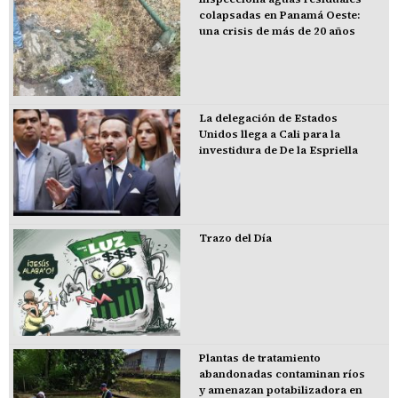
colapsadas en Panamá Oeste:
una crisis de más de 20 años
La delegación de Estados
Unidos llega a Cali para la
investidura de De la Espriella
Trazo del Día
Plantas de tratamiento
abandonadas contaminan ríos
y amenazan potabilizadora en