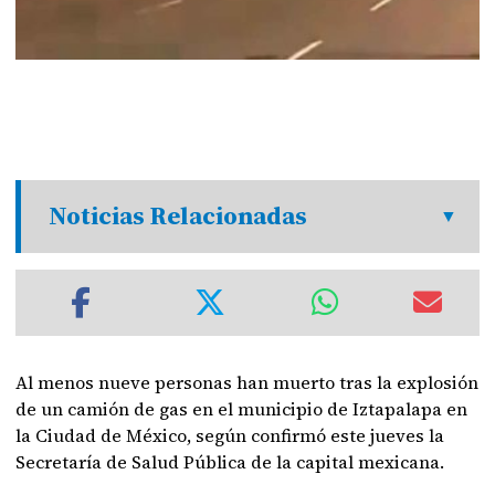
Noticias Relacionadas
Al menos nueve personas han muerto tras la explosión
de un camión de gas en el municipio de Iztapalapa en
la Ciudad de México, según confirmó este jueves la
Secretaría de Salud Pública de la capital mexicana.