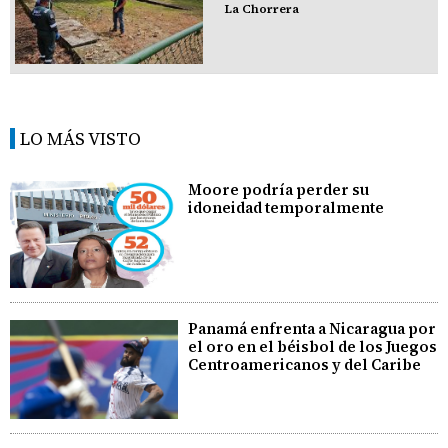
La Chorrera
LO MÁS VISTO
Moore podría perder su
idoneidad temporalmente
Panamá enfrenta a Nicaragua por
el oro en el béisbol de los Juegos
Centroamericanos y del Caribe