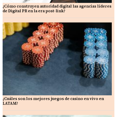
¿Cómo construyen autoridad digital las agencias líderes
de Digital PR en la era post-link?
¿Cuáles son los mejores juegos de casino en vivo en
LATAM?