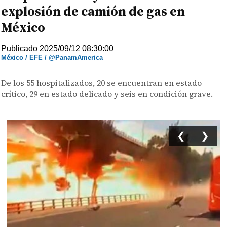
explosión de camión de gas en
México
Publicado 2025/09/12 08:30:00
México / EFE / @PanamAmerica
De los 55 hospitalizados, 20 se encuentran en estado
crítico, 29 en estado delicado y seis en condición grave.
❮
❯