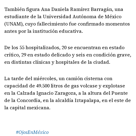
También figura Ana Daniela Ramírez Barragán, una
estudiante de la Universidad Autónoma de México
(UNAM), cuyo fallecimiento fue confirmado momentos
antes por la institución educativa.
De los 55 hospitalizados, 20 se encuentran en estado
crítico, 29 en estado delicado y seis en condición grave,
en distintas clínicas y hospitales de la ciudad.
La tarde del miércoles, un camión cisterna con
capacidad de 49.500 litros de gas volcase y explotase
en la Calzada Ignacio Zaragoza, a la altura del Puente
de la Concordia, en la alcaldía Iztapalapa, en el este de
la capital mexicana.
#OjosEnMéxico