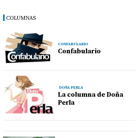
COLUMNAS
CONFABULARIO
Confabulario
DOÑA PERLA
La columna de Doña
Perla