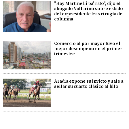
"Hay Martinelli pa' rato", dijo el
abogado Vallarino sobre estado
del expresidente tras cirugía de
columna
Comercio al por mayor tuvo el
mejor desempeño en el primer
trimestre
Aradia expone su invicto y sale a
sellar su cuarto clásico al hilo