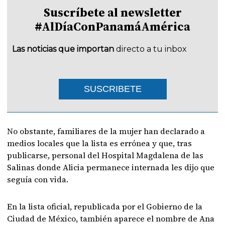
Suscríbete al newsletter
#AlDíaConPanamáAmérica
Las noticias que importan
directo a tu inbox
SUSCRIBETE
No obstante, familiares de la mujer han declarado a
medios locales que la lista es errónea y que, tras
publicarse, personal del Hospital Magdalena de las
Salinas donde Alicia permanece internada les dijo que
seguía con vida.
En la lista oficial, republicada por el Gobierno de la
Ciudad de México, también aparece el nombre de Ana