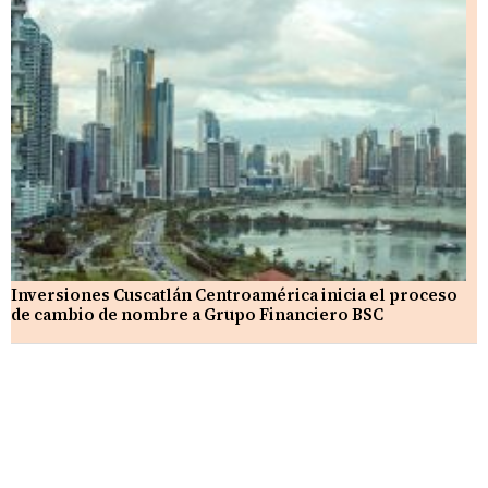
Inversiones Cuscatlán Centroamérica inicia el proceso
de cambio de nombre a Grupo Financiero BSC