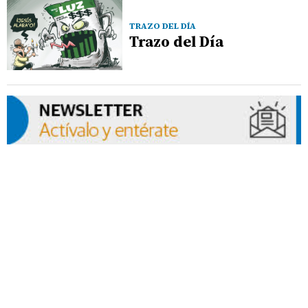
TRAZO DEL DÍA
Trazo del Día