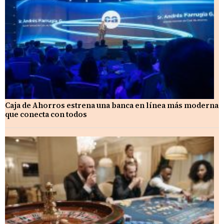
Caja de Ahorros estrena una banca en línea más moderna
que conecta con todos