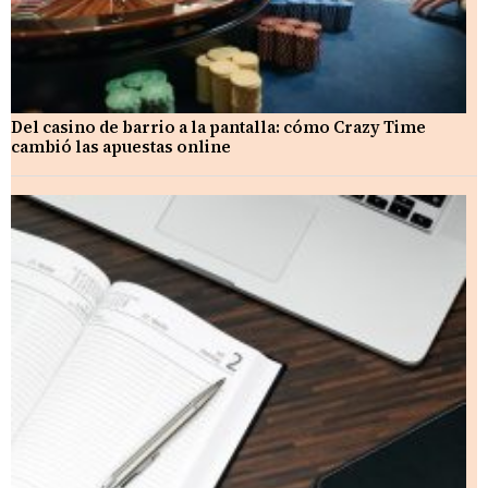
Del casino de barrio a la pantalla: cómo Crazy Time
cambió las apuestas online