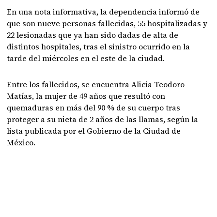
En una nota informativa, la dependencia informó de
que son nueve personas fallecidas, 55 hospitalizadas y
22 lesionadas que ya han sido dadas de alta de
distintos hospitales, tras el sinistro ocurrido en la
tarde del miércoles en el este de la ciudad.
Entre los fallecidos, se encuentra Alicia Teodoro
Matías, la mujer de 49 años que resultó con
quemaduras en más del 90 % de su cuerpo tras
proteger a su nieta de 2 años de las llamas, según la
lista publicada por el Gobierno de la Ciudad de
México.