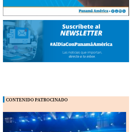
CONTENIDO PATROCINADO