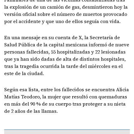
la explosión de un camión de gas, desmintieron hoy la
versión oficial sobre el número de muertos provocado
por el accidente y que uno de ellos seguía con vida.
En una mensaje en su cuenta de X, la Secretaría de
Salud Pública de la capital mexicana informó de nueve
personas fallecidas, 55 hospitalizadas y 22 lesionadas
que ya han sido dadas de alta de distintos hospitales,
tras la tragedia ocurrida la tarde del miércoles en el
este de la ciudad.
Según esa lista, entre los fallecidos se encuentra Alicia
Matías Teodoro, la mujer que resultó con quemaduras
en más del 90 % de su cuerpo tras proteger a su nieta
de 2 años de las llamas.