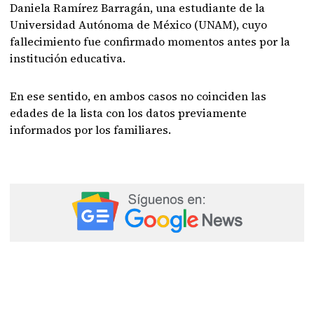
Daniela Ramírez Barragán, una estudiante de la
Universidad Autónoma de México (UNAM), cuyo
fallecimiento fue confirmado momentos antes por la
institución educativa.
En ese sentido, en ambos casos no coinciden las
edades de la lista con los datos previamente
informados por los familiares.