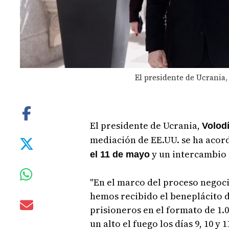
El presidente de Ucrania,
El presidente de Ucrania,
Volodí
mediación de EE.UU. se ha acord
y un intercambio
el 11 de mayo
"En el marco del proceso negoc
hemos recibido el beneplácito d
prisioneros en el formato de 1.0
un alto el fuego los días 9, 10 y 