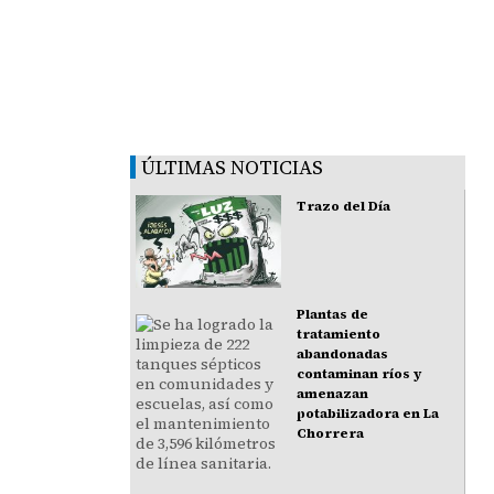
ÚLTIMAS NOTICIAS
Trazo del Día
Plantas de
tratamiento
abandonadas
contaminan ríos y
amenazan
potabilizadora en La
Chorrera