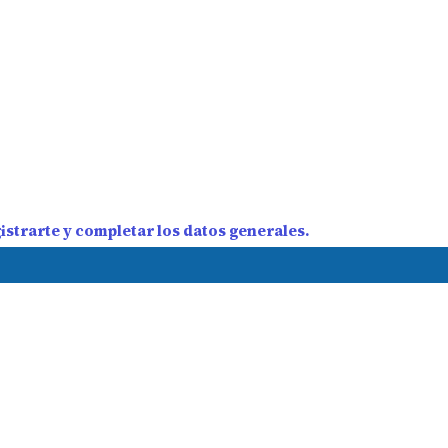
strarte y completar los datos generales.