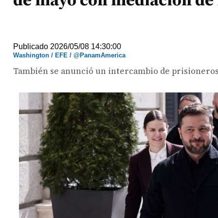
Publicado 2026/05/08 14:30:00
Washington / EFE / @PanamAmerica
También se anunció un intercambio de prisioneros e