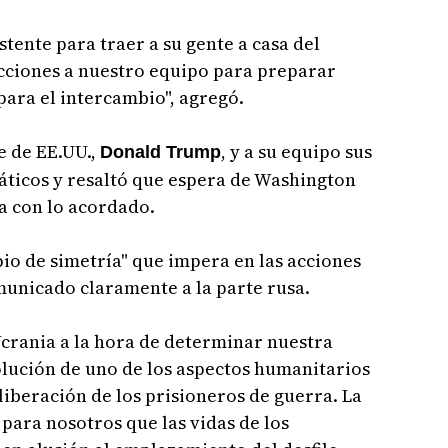
tente para traer a su gente a casa del
ucciones a nuestro equipo para preparar
ara el intercambio", agregó.
e de EE.UU.,
, y a su equipo sus
Donald Trump
áticos y resaltó que espera de Washington
a con lo acordado.
io de simetría" que impera en las acciones
municado claramente a la parte rusa.
crania a la hora de determinar nuestra
olución de uno de los aspectos humanitarios
 liberación de los prisioneros de guerra. La
para nosotros que las vidas de los