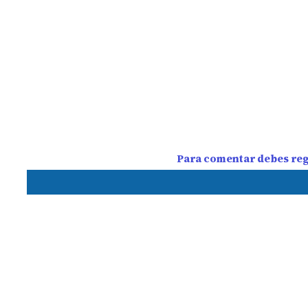
Para comentar debes regi