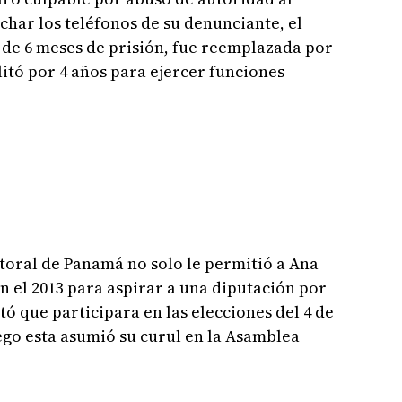
char los teléfonos de su denunciante, el
 de 6 meses de prisión, fue reemplazada por
ilitó por 4 años para ejercer funciones
ctoral de Panamá no solo le permitió a Ana
 el 2013 para aspirar a una diputación por
tó que participara en las elecciones del 4 de
ego esta asumió su curul en la Asamblea