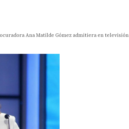
rocuradora Ana Matilde Gómez admitiera en televisión