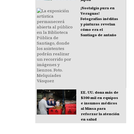
¡Nostalgia pura en
Veraguas!
Fotografías inéditas
y pinturas revelan
cómo era el
Santiago de antaño
EE. UU. dona más de
$300 mil en equipos
e insumos médicos
al Minsa para
reforzar la atención
en salud