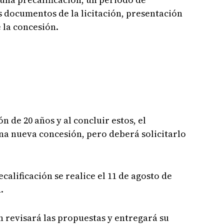
 documentos de la licitación, presentación
 la concesión.
 de 20 años y al concluir estos, el
na nueva concesión, pero deberá solicitarlo
calificación se realice el 11 de agosto de
.
n revisará las propuestas y entregará su