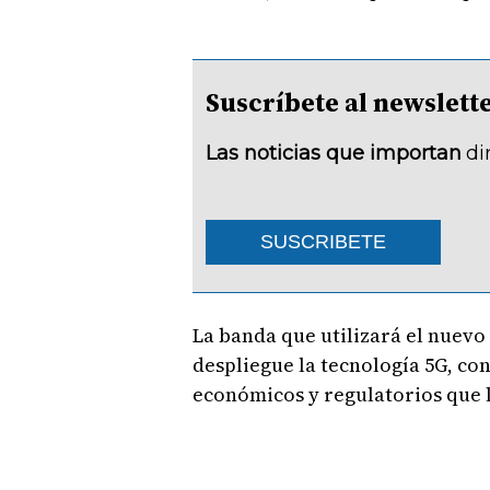
Suscríbete al newsle
Las noticias que importan
di
SUSCRIBETE
La banda que utilizará el nuevo
despliegue la tecnología 5G, con
económicos y regulatorios que 