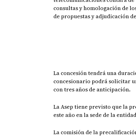
consultas y homologación de los
de propuestas y adjudicación de
La concesión tendrá una duración
concesionario podrá solicitar u
con tres años de anticipación.
La Asep tiene previsto que la pre
este año en la sede de la entidad
La comisión de la precalificació