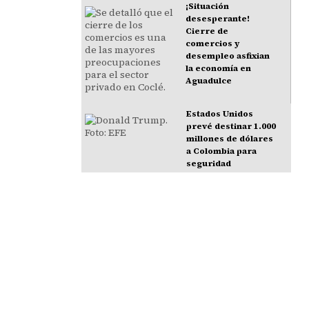
¡Situación
desesperante!
Cierre de
comercios y
desempleo asfixian
la economía en
Aguadulce
Estados Unidos
prevé destinar 1.000
millones de dólares
a Colombia para
seguridad