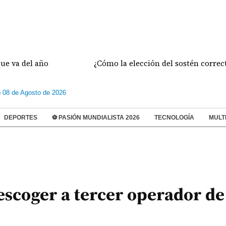
del año
¿Cómo la elección del sostén correcto pre
 08 de Agosto de 2026
DEPORTES
⚽ PASIÓN MUNDIALISTA 2026
TECNOLOGÍA
MULT
escoger a tercer operador de