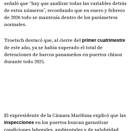
señaló que “hay que analizar todas las variables detrás
de estos números”, recordando que en enero y febrero
de 2026 todo se mantenía dentro de los parámetros
normales.
Troetsch destacó que, al cierre del
primer cuatrimestre
de este año, ya se había superado el total de
detenciones de barcos panameños en puertos chinos
durante todo 2025.
El expresidente de la Cámara Marítima explicó que las
en los puertos buscan garantizar
inspecciones
condiciones laborales, ambientales y de salubridad