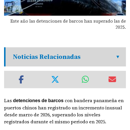
Este año las detenciones de barcos han superado las de
2025.
Noticias Relacionadas
Las
con bandera panameña en
detenciones de barcos
puertos chinos han registrado un incremento inusual
desde marzo de 2026, superando los niveles
registrados durante el mismo periodo en 2025.