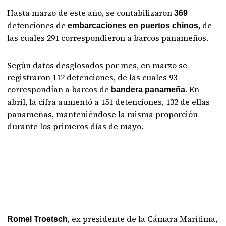
Hasta marzo de este año, se contabilizaron
369
detenciones de
, de
embarcaciones en puertos chinos
las cuales 291 correspondieron a barcos panameños.
Según datos desglosados por mes, en marzo se
registraron 112 detenciones, de las cuales 93
correspondían a barcos de
. En
bandera panameña
abril, la cifra aumentó a 151 detenciones, 132 de ellas
panameñas, manteniéndose la misma proporción
durante los primeros días de mayo.
, ex presidente de la Cámara Marítima,
Romel Troetsch