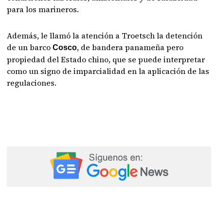
para los marineros.
Además, le llamó la atención a Troetsch la detención
de un barco
, de bandera panameña pero
Cosco
propiedad del Estado chino, que se puede interpretar
como un signo de imparcialidad en la aplicación de las
regulaciones.