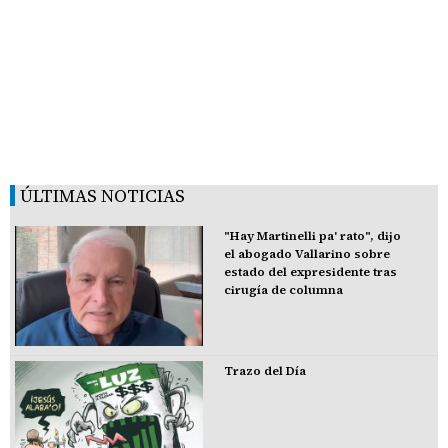
ÚLTIMAS NOTICIAS
"Hay Martinelli pa' rato", dijo
el abogado Vallarino sobre
estado del expresidente tras
cirugía de columna
Trazo del Día