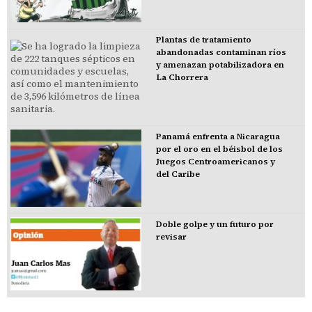
Plantas de tratamiento
abandonadas contaminan ríos
y amenazan potabilizadora en
La Chorrera
Panamá enfrenta a Nicaragua
por el oro en el béisbol de los
Juegos Centroamericanos y
del Caribe
Doble golpe y un futuro por
revisar