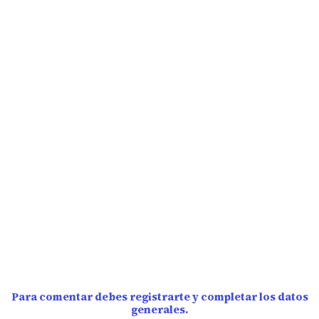
Para comentar debes registrarte y completar los datos
generales.