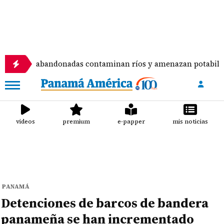
amiento abandonadas contaminan ríos y amenazan potabilizad
videos
premium
e-papper
mis noticias
PANAMÁ
Detenciones de barcos de bandera
panameña se han incrementado