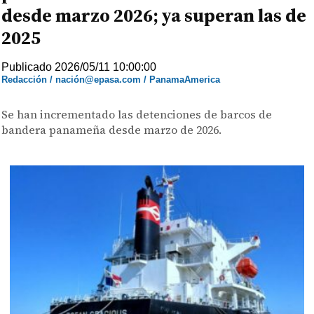
desde marzo 2026; ya superan las de
2025
Publicado 2026/05/11 10:00:00
Redacción / nación@epasa.com / PanamaAmerica
Se han incrementado las detenciones de barcos de
bandera panameña desde marzo de 2026.