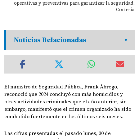
operativas y preventivas para garantizar la seguridad.
Cortesía
Noticias Relacionadas
El ministro de Seguridad Pública, Frank Ábrego,
reconoció que 2024 concluyó con más homicidios y
otras actividades criminales que el año anterior, sin
embargo, manifestó que el crimen organizado ha sido
combatido fuertemente en los últimos seis meses.
Las cifras presentadas el pasado lunes, 30 de