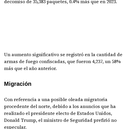
decomiso de 35,383 paquetes, 0.4% más que en 2023.
Un aumento significativo se registró en la cantidad de
armas de fuego confiscadas, que fueron 4,237, un 58%
más que el año anterior.
Migración
Con referencia a una posible oleada migratoria
procedente del norte, debido a los anuncios que ha
realizado el presidente electo de Estados Unidos,
Donald Trump, el ministro de Seguridad prefirió no
especular.