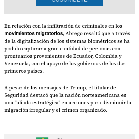
En relación con la infiltración de criminales en los
, Ábrego resaltó que a través
movimientos migratorios
de la digitalización de los sistemas biométricos se ha
podido capturar a gran cantidad de personas con
prontuarios provenientes de Ecuador, Colombia y
Venezuela, con el apoyo de los gobiernos de los dos
primeros países.
A pesar de los mensajes de Trump, el titular de
Seguridad destacó que la nación norteamericana es
una "aliada estratégica" en acciones para disminuir la
migración irregular y el crimen organizado.