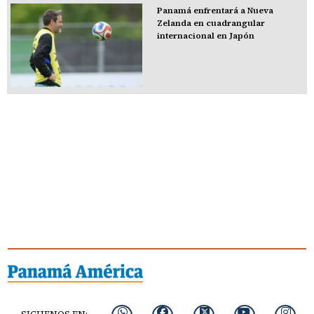
Panamá enfrentará a Nueva
Zelanda en cuadrangular
internacional en Japón