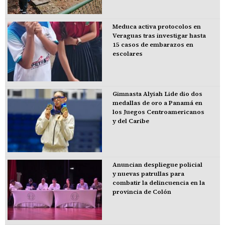
Meduca activa protocolos en
Veraguas tras investigar hasta
15 casos de embarazos en
escolares
Gimnasta Alyiah Lide dio dos
medallas de oro a Panamá en
los Juegos Centroamericanos
y del Caribe
Anuncian despliegue policial
y nuevas patrullas para
combatir la delincuencia en la
provincia de Colón