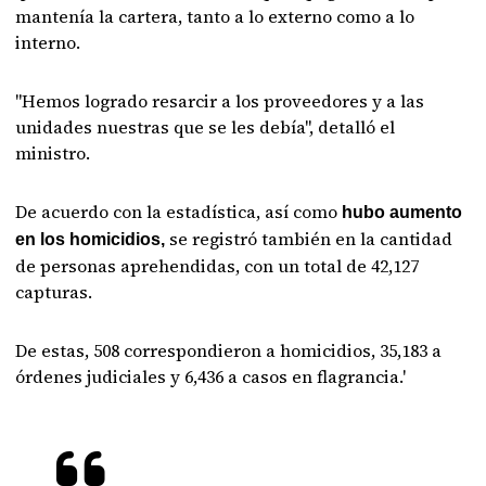
mantenía la cartera, tanto a lo externo como a lo
interno.
"Hemos logrado resarcir a los proveedores y a las
unidades nuestras que se les debía", detalló el
ministro.
De acuerdo con la estadística, así como
hubo aumento
se registró también en la cantidad
en los homicidios,
de personas aprehendidas, con un total de 42,127
capturas.
De estas, 508 correspondieron a homicidios, 35,183 a
órdenes judiciales y 6,436 a casos en flagrancia.'