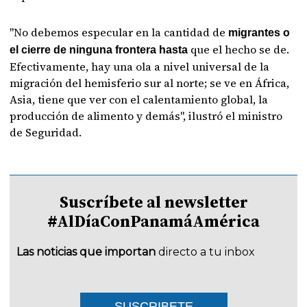
"No debemos especular en la cantidad de
migrantes o
que el hecho se de.
el cierre de ninguna frontera hasta
Efectivamente, hay una ola a nivel universal de la
migración del hemisferio sur al norte; se ve en África,
Asia, tiene que ver con el calentamiento global, la
producción de alimento y demás", ilustró el ministro
de Seguridad.
Suscríbete al newsletter
#AlDíaConPanamáAmérica
Las noticias que importan
directo a tu inbox
SUSCRIBETE