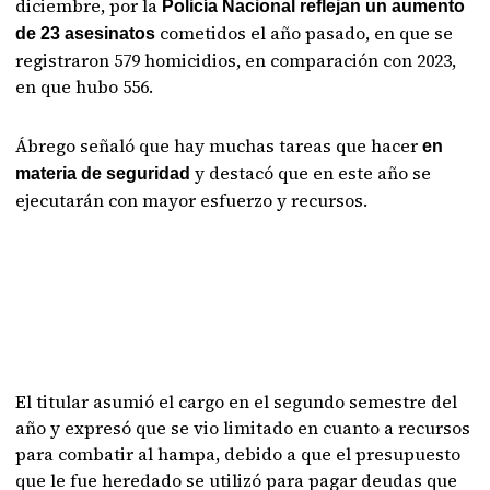
diciembre, por la
Policía Nacional reflejan un aumento
cometidos el año pasado, en que se
de 23 asesinatos
registraron 579 homicidios, en comparación con 2023,
en que hubo 556.
Ábrego señaló que hay muchas tareas que hacer
en
y destacó que en este año se
materia de seguridad
ejecutarán con mayor esfuerzo y recursos.
El titular asumió el cargo en el segundo semestre del
año y expresó que se vio limitado en cuanto a recursos
para combatir al hampa, debido a que el presupuesto
que le fue heredado se utilizó para pagar deudas que