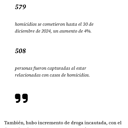
579
homicidios se cometieron hasta el 30 de
diciembre de 2024, un aumento de 4%.
508
personas fueron capturadas al estar
relacionadas con casos de homicidios.
También, hubo incremento de droga incautada, con el