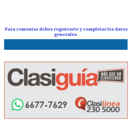
Para comentar debes registrarte y completar los datos
generales.