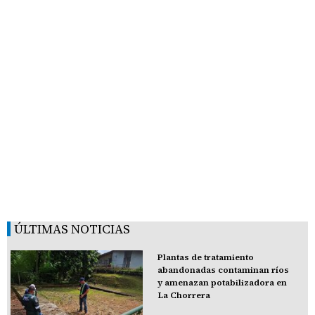
ÚLTIMAS NOTICIAS
Plantas de tratamiento
abandonadas contaminan ríos
y amenazan potabilizadora en
La Chorrera