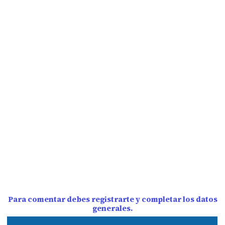
Para comentar debes registrarte y completar los datos
generales.