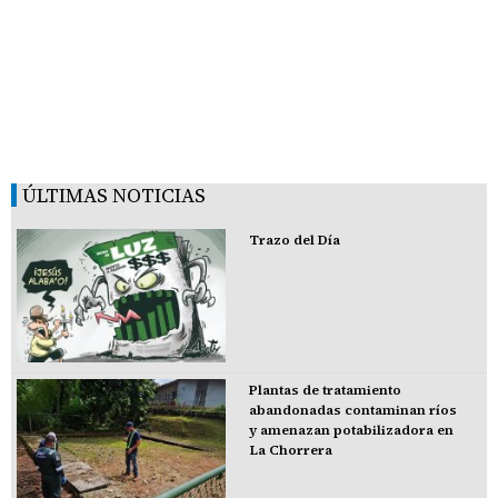
ÚLTIMAS NOTICIAS
Trazo del Día
Plantas de tratamiento
abandonadas contaminan ríos
y amenazan potabilizadora en
La Chorrera