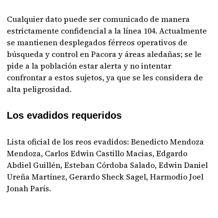
Cualquier dato puede ser comunicado de manera
estrictamente confidencial a la línea 104. Actualmente
se mantienen desplegados férreos operativos de
búsqueda y control en Pacora y áreas aledañas; se le
pide a la población estar alerta y no intentar
confrontar a estos sujetos, ya que se les considera de
alta peligrosidad.
Los evadidos requeridos
Lista oficial de los reos evadidos: Benedicto Mendoza
Mendoza, Carlos Edwin Castillo Macias, Edgardo
Abdiel Guillén, Esteban Córdoba Salado, Edwin Daniel
Ureña Martínez, Gerardo Sheck Sagel, Harmodio Joel
Jonah París.