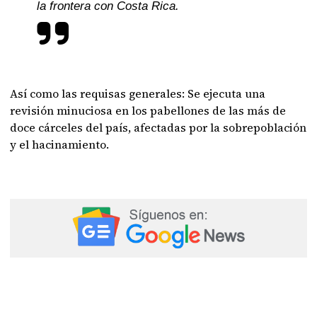
la frontera con Costa Rica.
Así como las requisas generales: Se ejecuta una
revisión minuciosa en los pabellones de las más de
doce cárceles del país, afectadas por la sobrepoblación
y el hacinamiento.