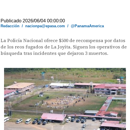
Publicado 2026/06/04 00:00:00
Redacción
/
nacionpa@epasa.com
/
@PanamaAmerica
La Policía Nacional ofrece $500 de recompensa por datos
de los reos fugados de La Joyita. Siguen los operativos de
búsqueda tras incidentes que dejaron 3 muertos.