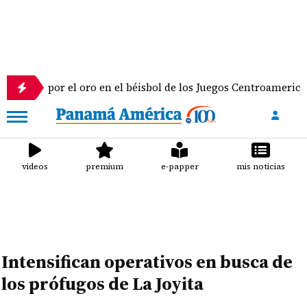
agua por el oro en el béisbol de los Juegos Centroamericanos 
videos
premium
e-papper
mis noticias
Intensifican operativos en busca de
los prófugos de La Joyita