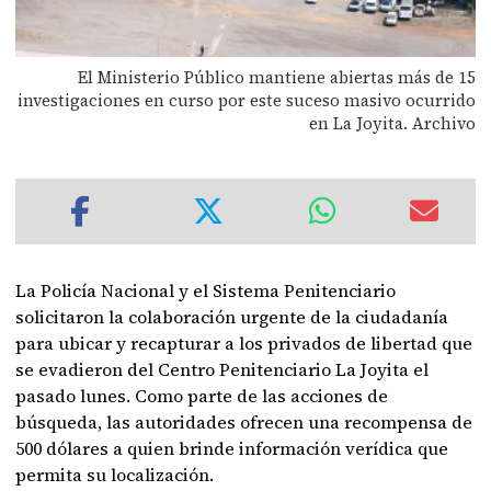
El Ministerio Público mantiene abiertas más de 15
investigaciones en curso por este suceso masivo ocurrido
en La Joyita. Archivo
La Policía Nacional y el Sistema Penitenciario
solicitaron la colaboración urgente de la ciudadanía
para ubicar y recapturar a los privados de libertad que
se evadieron del Centro Penitenciario La Joyita el
pasado lunes. Como parte de las acciones de
búsqueda, las autoridades ofrecen una recompensa de
500 dólares a quien brinde información verídica que
permita su localización.