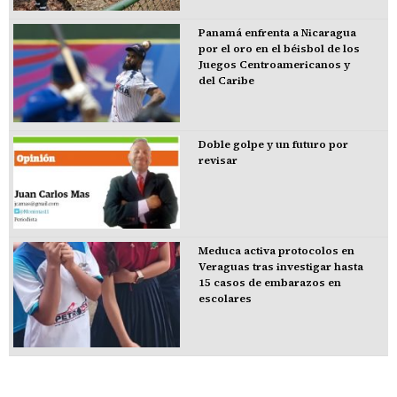
Panamá enfrenta a Nicaragua
por el oro en el béisbol de los
Juegos Centroamericanos y
del Caribe
Doble golpe y un futuro por
revisar
Meduca activa protocolos en
Veraguas tras investigar hasta
15 casos de embarazos en
escolares