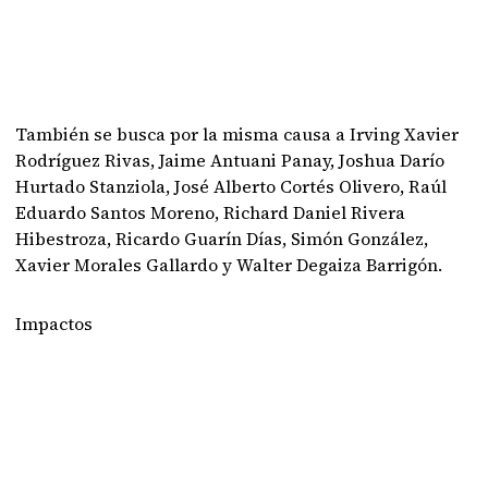
También se busca por la misma causa a Irving Xavier
Rodríguez Rivas, Jaime Antuani Panay, Joshua Darío
Hurtado Stanziola, José Alberto Cortés Olivero, Raúl
Eduardo Santos Moreno, Richard Daniel Rivera
Hibestroza, Ricardo Guarín Días, Simón González,
Xavier Morales Gallardo y Walter Degaiza Barrigón.
Impactos