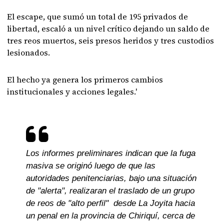
El escape, que sumó un total de 195 privados de
libertad, escaló a un nivel crítico dejando un saldo de
tres reos muertos, seis presos heridos y tres custodios
lesionados.
El hecho ya genera los primeros cambios
institucionales y acciones legales.'
Los informes preliminares indican que la fuga
masiva se originó luego de que las
autoridades penitenciarias, bajo una situación
de "alerta", realizaran el traslado de un grupo
de reos de "alto perfil" desde La Joyita hacia
un penal en la provincia de Chiriquí, cerca de