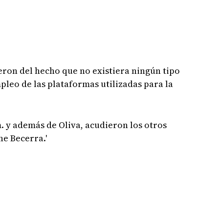
ron del hecho que no existiera ningún tipo
pleo de las plataformas utilizadas para la
.m. y además de Oliva, acudieron los otros
ne Becerra.'