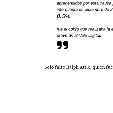
aprehendidos por esta causa 
interpuesta en diciembre de 2
0.5%
fue el cobro que realizaba la
proveían al Vale Digital.
Solo faltó Ralph Attie, quien f