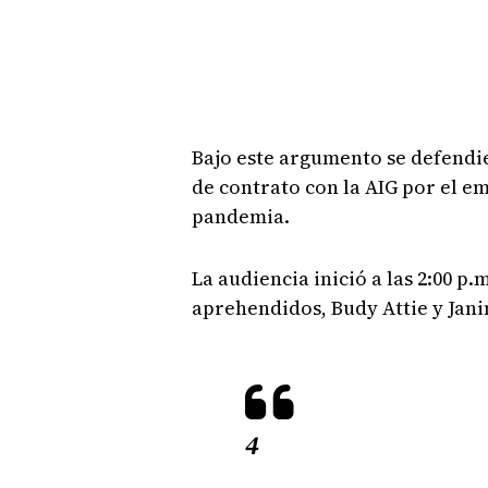
Bajo este argumento se defendie
de contrato con la AIG por el em
pandemia.
La audiencia inició a las 2:00 p
aprehendidos, Budy Attie y Jani
4