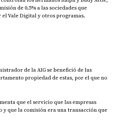
isión de 0.5% a las sociedades que
 el Vale Digital y otros programas.
nistrador de la AIG se benefició de las
artamento propiedad de estas, por el que no
menta que el servicio que las empresas
o y que la comisión era una transacción que