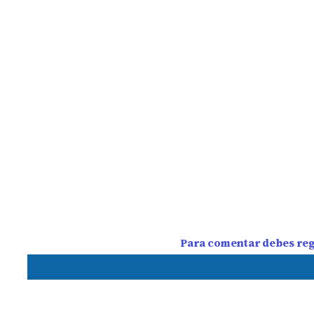
Para comentar debes regi