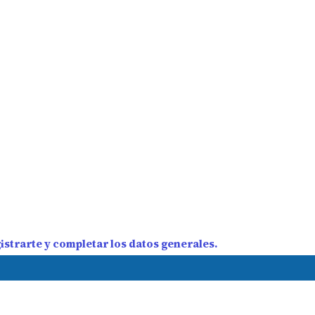
strarte y completar los datos generales.