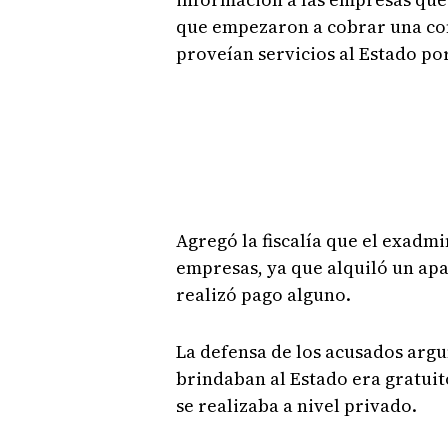
que empezaron a cobrar una com
proveían servicios al Estado por
Agregó la fiscalía que el exadmi
empresas, ya que alquiló un ap
realizó pago alguno.
La defensa de los acusados argu
brindaban al Estado era gratuit
se realizaba a nivel privado.