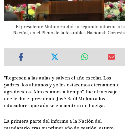
El presidente Mulino rindió su segundo informe a la
Nación, en el Pleno de la Asamblea Nacional. Cortesía
"Regresen a las aulas y salven el año escolar. Los
padres, los alumnos y yo les estaremos eternamente
agradecidos. Aún estamos a tiempo", fue el mensaje
que le dio el presidente José Raúl Mulino a los
educadores que aún se encuentran en huelga.
La primera parte del informe a la Nación del
mandatario, tras su primer año de gestión, estuvo