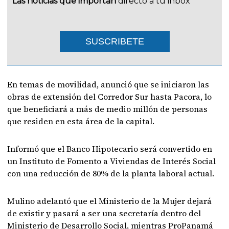
Las noticias que importan
directo a tu inbox
SUSCRIBETE
En temas de movilidad, anunció que se iniciaron las
obras de extensión del Corredor Sur hasta Pacora, lo
que beneficiará a más de medio millón de personas
que residen en esta área de la capital.
Informó que el Banco Hipotecario será convertido en
un Instituto de Fomento a Viviendas de Interés Social
con una reducción de 80% de la planta laboral actual.
Mulino adelantó que el Ministerio de la Mujer dejará
de existir y pasará a ser una secretaría dentro del
Ministerio de Desarrollo Social, mientras ProPanamá