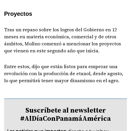
Proyectos
Tras un repaso sobre los logros del Gobierno en 12
meses en materia económica, comercial y de otros
ámbitos, Mulino comenzó a mencionar los proyectos
que vienen en este segundo año que inicia.
Entre estos, dijo que están listos para empezar una
revolución con la producción de etanol, desde agosto,
lo que permitirá tener mayor dinamismo en el agro.
Suscríbete al newsletter
#AlDíaConPanamáAmérica