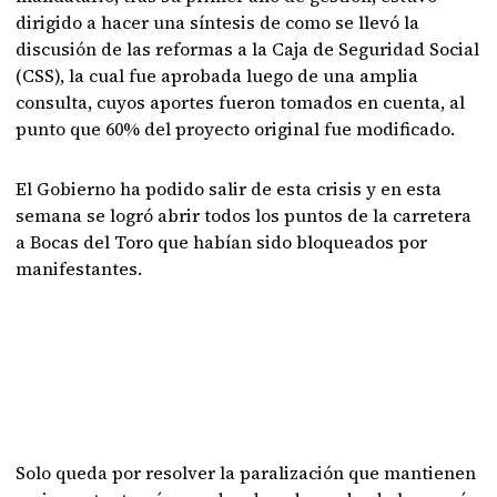
dirigido a hacer una síntesis de como se llevó la
discusión de las reformas a la Caja de Seguridad Social
(CSS), la cual fue aprobada luego de una amplia
consulta, cuyos aportes fueron tomados en cuenta, al
punto que 60% del proyecto original fue modificado.
El Gobierno ha podido salir de esta crisis y en esta
semana se logró abrir todos los puntos de la carretera
a Bocas del Toro que habían sido bloqueados por
manifestantes.
Solo queda por resolver la paralización que mantienen