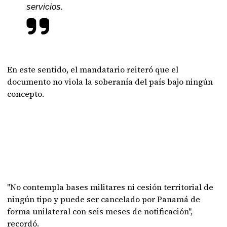
servicios.
En este sentido, el mandatario reiteró que el
documento no viola la soberanía del país bajo ningún
concepto.
"No contempla bases militares ni cesión territorial de
ningún tipo y puede ser cancelado por Panamá de
forma unilateral con seis meses de notificación",
recordó.