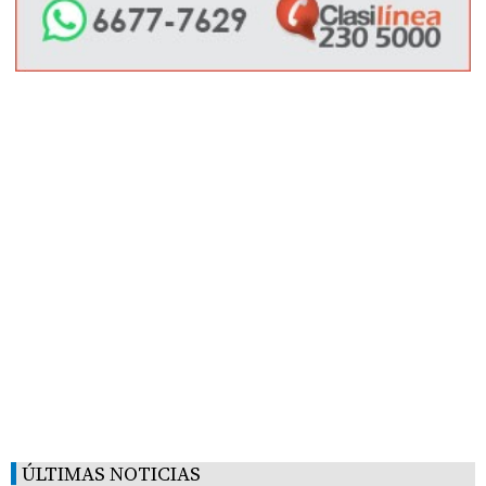
ÚLTIMAS NOTICIAS