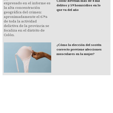
Colón! Revelan más de 4 mil
delitos y 59 homicidios en lo
que va del año
¿Cómo la elección del sostén
correcto previene afecciones
musculares en la mujer?