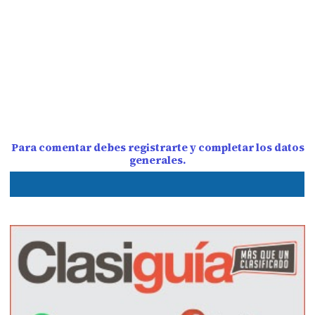
Para comentar debes registrarte y completar los datos
generales.