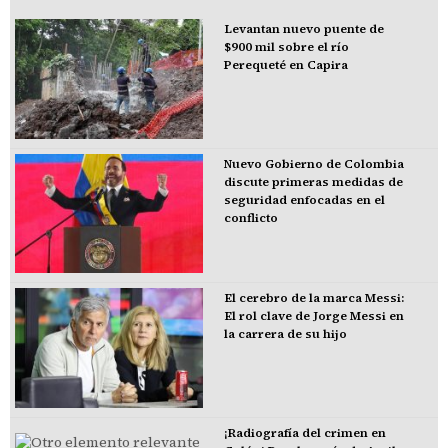
Levantan nuevo puente de
$900 mil sobre el río
Perequeté en Capira
Nuevo Gobierno de Colombia
discute primeras medidas de
seguridad enfocadas en el
conflicto
El cerebro de la marca Messi:
El rol clave de Jorge Messi en
la carrera de su hijo
¡Radiografía del crimen en