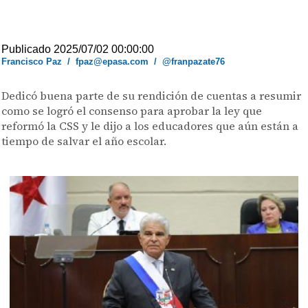
Publicado 2025/07/02 00:00:00
Francisco Paz
/
fpaz@epasa.com
/
@franpazate76
Dedicó buena parte de su rendición de cuentas a resumir
como se logró el consenso para aprobar la ley que
reformó la CSS y le dijo a los educadores que aún están a
tiempo de salvar el año escolar.