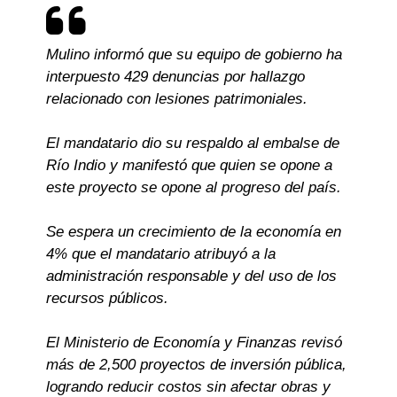
Mulino informó que su equipo de gobierno ha
interpuesto 429 denuncias por hallazgo
relacionado con lesiones patrimoniales.
El mandatario dio su respaldo al embalse de
Río Indio y manifestó que quien se opone a
este proyecto se opone al progreso del país.
Se espera un crecimiento de la economía en
4% que el mandatario atribuyó a la
administración responsable y del uso de los
recursos públicos.
El Ministerio de Economía y Finanzas revisó
más de 2,500 proyectos de inversión pública,
logrando reducir costos sin afectar obras y