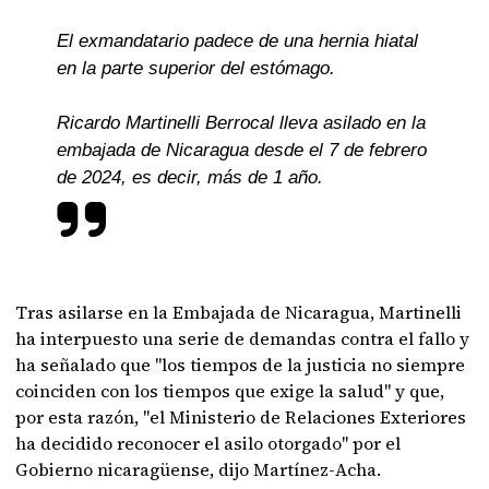
El exmandatario padece de una hernia hiatal
en la parte superior del estómago.
Ricardo Martinelli Berrocal lleva asilado en la
embajada de Nicaragua desde el 7 de febrero
de 2024, es decir, más de 1 año.
Tras asilarse en la Embajada de Nicaragua, Martinelli
ha interpuesto una serie de demandas contra el fallo y
ha señalado que "los tiempos de la justicia no siempre
coinciden con los tiempos que exige la salud" y que,
por esta razón, "el Ministerio de Relaciones Exteriores
ha decidido reconocer el asilo otorgado" por el
Gobierno nicaragüense, dijo Martínez-Acha.