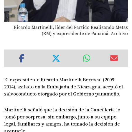
Ricardo Martinelli, líder del Partido Realizando Metas
(RM) y expresidente de Panamá. Archivo
El expresidente Ricardo Martinelli Berrocal (2009-
2014), asilado en la Embajada de Nicaragua, aceptó el
salvoconducto otorgado por el Gobierno panameño.
Martinelli señaló que la decisión de la Cancillería lo
tomó por sorpresa; sin embargo, junto a su equipo
legal, familiares y amigos, ha tomado la decisión de
aceptarlo.