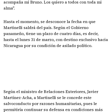
acompaña mi Bruno. Los quiero a todos con toda mi
alma".
Hasta el momento, se desconoce la fecha en que
Martinelli saldrá del país. Según el Gobierno
panameño, tiene un plazo de cuatro días, es decir,
hasta el lunes 31 de marzo, con destino exclusivo hacia
Nicaragua por su condición de asilado político.
Según el ministro de Relaciones Exteriores, Javier
Martínez-Acha, a Martinelli se le concede este
salvoconducto por razones humanitarias, pues le
permitiría continuar su defensa en condiciones más