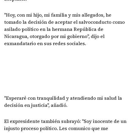
"Hoy, con mi hijo, mi familia y mis allegados, he
tomado la decisión de aceptar el salvoconducto como
asilado político en la hermana República de
Nicaragua, otorgado por mi gobierno", dijo el
exmandatario en sus redes sociales.
"Esperaré con tranquilidad y atendiendo mi salud la
decisión en justicia", añadió.
El expresidente también subrayó: "Soy inocente de un
injusto proceso político. Les comunico que me