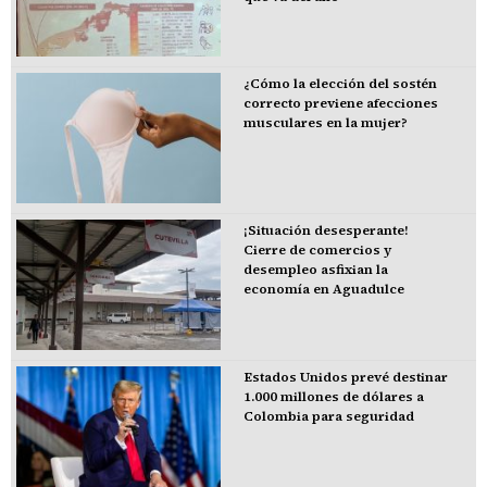
¿Cómo la elección del sostén
correcto previene afecciones
musculares en la mujer?
¡Situación desesperante!
Cierre de comercios y
desempleo asfixian la
economía en Aguadulce
Estados Unidos prevé destinar
1.000 millones de dólares a
Colombia para seguridad