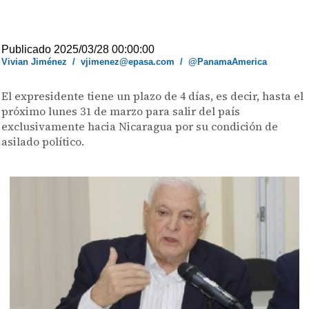
Publicado 2025/03/28 00:00:00
Vivian Jiménez
/
vjimenez@epasa.com
/
@PanamaAmerica
El expresidente tiene un plazo de 4 días, es decir, hasta el
próximo lunes 31 de marzo para salir del país
exclusivamente hacia Nicaragua por su condición de
asilado político.