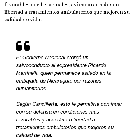
favorables que las actuales, así como acceder en
libertad a tratamientos ambulatorios que mejoren su
calidad de vida.'
El Gobierno Nacional otorgó un
salvoconducto al expresidente Ricardo
Martinelli, quien permanece asilado en la
embajada de Nicaragua, por razones
humanitarias.
Según Cancillería, esto le permitiría continuar
con su defensa en condiciones más
favorables y acceder en libertad a
tratamientos ambulatorios que mejoren su
calidad de vida.