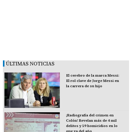
ÚLTIMAS NOTICIAS
El cerebro de la marca Messi:
El rol clave de Jorge Messi en
la carrera de su hijo
¡Radiografía del crimen en
Colón! Revelan más de 4 mil
delitos y 59 homicidios en lo
que va del año