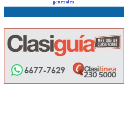
generales.