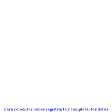
Para comentar debes registrarte y completar los datos