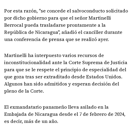
Por esta razón, "se concede el salvoconducto solicitado
por dicho gobierno para que el señor Martinelli
Berrocal pueda trasladarse prontamente a la
República de Nicaragua", añadió el canciller durante
una conferencia de prensa que se realizó ayer.
Martinelli ha interpuesto varios recursos de
inconstitucionalidad ante la Corte Suprema de Justicia
para que se le respete el principio de especialidad del
que goza tras ser extraditado desde Estados Unidos.
Algunos han sido admitidos y esperan decisión del
pleno de la Corte.
El exmandatario panameño lleva asilado en la
Embajada de Nicaragua desde el 7 de febrero de 2024,
es decir, más de un año.