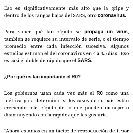
Eso es significativamente más alto que la gripe y
dentro de los rangos bajos del SARS, otro
coronavirus.
Para saber qué tan rápido se
propaga un virus,
también se requiere su intervalo de serie, o el tiempo
promedio entre cada infección sucesiva. Algunos
estudios estiman el del coronavirus en 4 a 4.5 días . Eso
es casi el doble de rápido que el
SARS.
¿Por qué es tan importante el R0?
Los gobiernos usan cada vez más el
como una
R0
métrica para determinar si los casos de su país están
creciendo más rápido de lo que pueden manejar o
disminuyendo con la rapidez que les gustaría.
“Ahora estamos en un factor de reproducción de 1, por