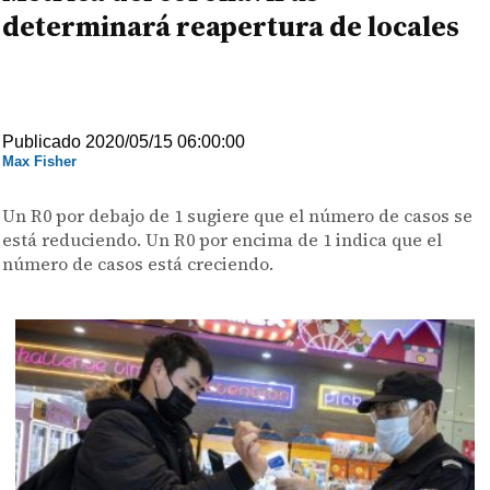
determinará reapertura de locales
Publicado 2020/05/15 06:00:00
Max Fisher
Un R0 por debajo de 1 sugiere que el número de casos se
está reduciendo. Un R0 por encima de 1 indica que el
número de casos está creciendo.