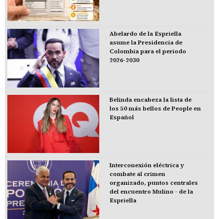
Abelardo de la Espriella
asume la Presidencia de
Colombia para el periodo
2026-2030
Belinda encabeza la lista de
los 50 más bellos de People en
Español
Interconexión eléctrica y
combate al crimen
organizado, puntos centrales
del encuentro Mulino - de la
Espriella