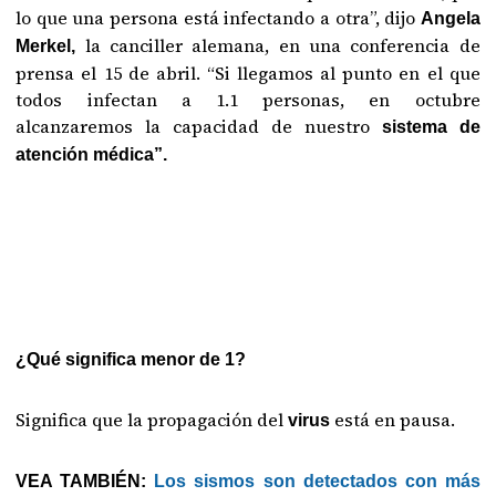
lo que una persona está infectando a otra”, dijo
Angela
la canciller alemana, en una conferencia de
Merkel,
prensa el 15 de abril. “Si llegamos al punto en el que
todos infectan a 1.1 personas, en octubre
alcanzaremos la capacidad de nuestro
sistema de
atención médica”.
¿Qué significa menor de 1?
Significa que la propagación del
está en pausa.
virus
VEA TAMBIÉN:
Los sismos son detectados con más