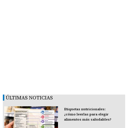
ÚLTIMAS NOTICIAS
Etiquetas nutricionales:
¿cómo leerlas para elegir
alimentos más saludables?