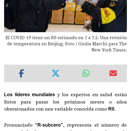
El COVID-19 tiene un R0 estimado en 2 a 2.5. Una revisión
de temperatura en Beijing. Foto / Giulia Marchi para The
New York Times.
y los expertos en salud están
Los líderes mundiales
listos para pasar los próximos meses o años
obsesionados con una variable conocida como
R0.
Pronunciado
representa el número de
“R-subcero”,