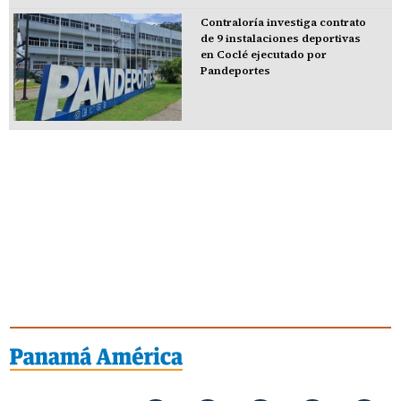
Contraloría investiga contrato
de 9 instalaciones deportivas
en Coclé ejecutado por
Pandeportes