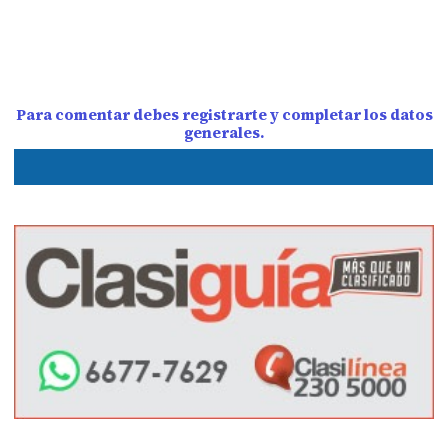
Para comentar debes registrarte y completar los datos
generales.