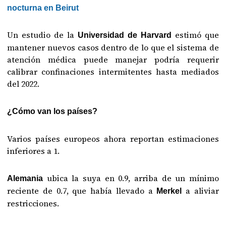
nocturna en Beirut
Un estudio de la
estimó que
Universidad de Harvard
mantener nuevos casos dentro de lo que el sistema de
atención médica puede manejar podría requerir
calibrar confinaciones intermitentes hasta mediados
del 2022.
¿Cómo van los países?
Varios países europeos ahora reportan estimaciones
inferiores a 1.
ubica la suya en 0.9, arriba de un mínimo
Alemania
reciente de 0.7, que había llevado a
a aliviar
Merkel
restricciones.