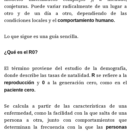
conjeturas. Puede variar radicalmente de un lugar a
otro y de un día a otro, dependiendo de las
condiciones locales y el
comportamiento humano.
Lo que sigue es una guía sencilla.
¿Qué es el R0?
El término proviene del estudio de la demografía,
donde describe las tasas de natalidad.
se refiere a la
R
y
a la generación cero, como en el
reproducción
0
paciente cero.
Se calcula a partir de las características de una
enfermedad, como la facilidad con la que salta de una
persona a otra, junto con comportamientos que
determinan la frecuencia con la que las
personas