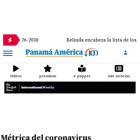
odo 2026-2030
Belinda encabeza la lista de los 50 m
videos
premium
e-papper
mis noticias
Métrica del coronavirus