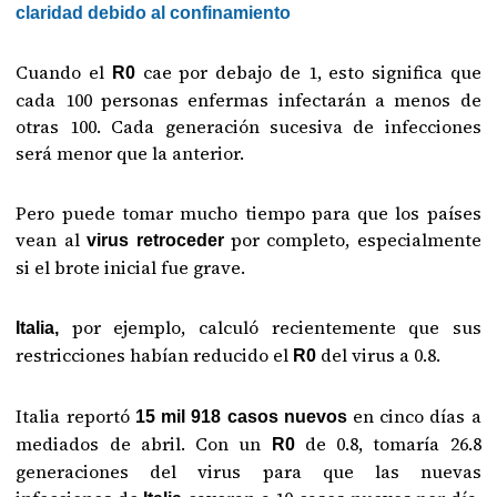
claridad debido al confinamiento
Cuando el
cae por debajo de 1, esto significa que
R0
cada 100 personas enfermas infectarán a menos de
otras 100. Cada generación sucesiva de infecciones
será menor que la anterior.
Pero puede tomar mucho tiempo para que los países
vean al
por completo, especialmente
virus retroceder
si el brote inicial fue grave.
por ejemplo, calculó recientemente que sus
Italia,
restricciones habían reducido el
del virus a 0.8.
R0
Italia reportó
en cinco días a
15 mil 918 casos nuevos
mediados de abril. Con un
de 0.8, tomaría 26.8
R0
generaciones del virus para que las nuevas