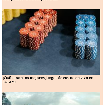
¿Cuáles son los mejores juegos de casino en vivo en
LATAM?