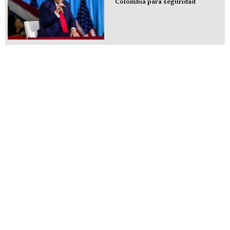
Colombia para seguridad