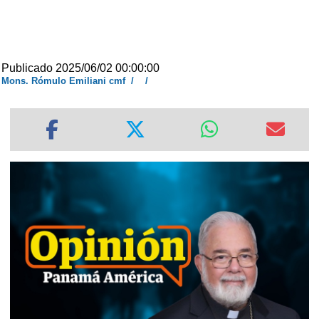
Publicado 2025/06/02 00:00:00
Mons. Rómulo Emiliani cmf
/
/