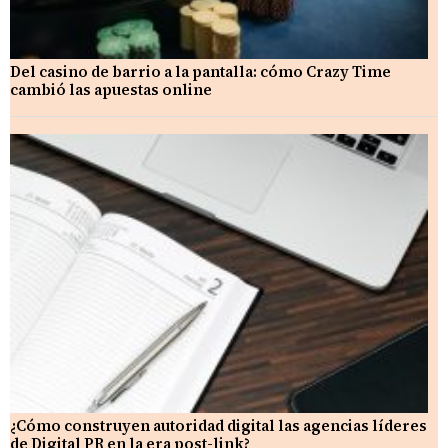
Del casino de barrio a la pantalla: cómo Crazy Time
cambió las apuestas online
¿Cómo construyen autoridad digital las agencias líderes
de Digital PR en la era post-link?