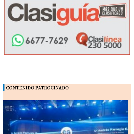
CONTENIDO PATROCINADO