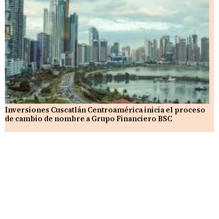
Inversiones Cuscatlán Centroamérica inicia el proceso
de cambio de nombre a Grupo Financiero BSC