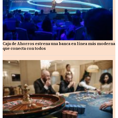
Caja de Ahorros estrena una banca en línea más moderna
que conecta con todos