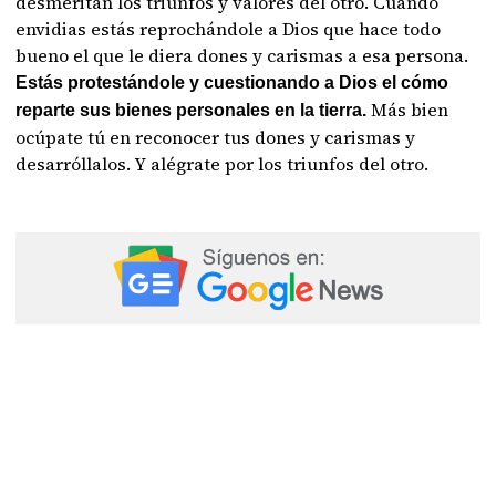
desmeritan los triunfos y valores del otro. Cuando
envidias estás reprochándole a Dios que hace todo
bueno el que le diera dones y carismas a esa persona.
Estás protestándole y cuestionando a Dios el cómo
Más bien
reparte sus bienes personales en la tierra.
ocúpate tú en reconocer tus dones y carismas y
desarróllalos. Y alégrate por los triunfos del otro.