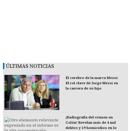
ÚLTIMAS NOTICIAS
El cerebro de la marca Messi:
El rol clave de Jorge Messi en
la carrera de su hijo
¡Radiografía del crimen en
Colón! Revelan más de 4 mil
delitos y 59 homicidios en lo