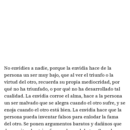
No envidies a nadie, porque la envidia hace de la
persona un ser muy bajo, que al ver el triunfo o la
virtud del otro, recuerda su propia mediocridad, por
qué no ha triunfado, o por qué no ha desarrollado tal
cualidad. La envidia corroe el alma, hace a la persona
un ser malvado que se alegra cuando el otro sufre, y se
enoja cuando el otro está bien. La envidia hace que la
persona pueda inventar falsos para enlodar la fama
del otro. Se ponen argumentos baratos y dañinos que