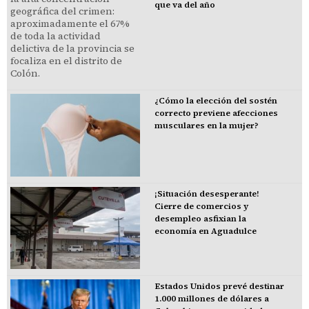
que va del año
¿Cómo la elección del sostén
correcto previene afecciones
musculares en la mujer?
¡Situación desesperante!
Cierre de comercios y
desempleo asfixian la
economía en Aguadulce
Estados Unidos prevé destinar
1.000 millones de dólares a