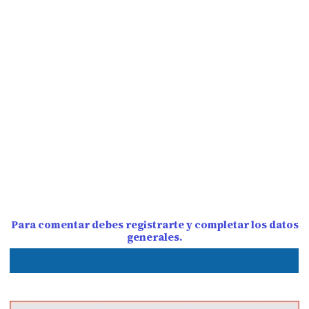
Para comentar debes registrarte y completar los datos
generales.