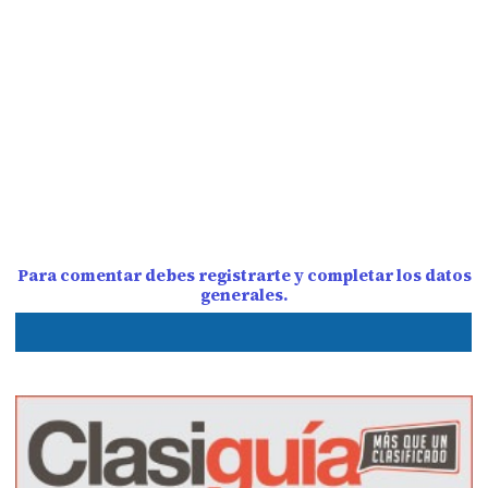
Para comentar debes registrarte y completar los datos
generales.