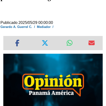
Publicado 2025/05/29 00:00:00
Gerardo A. Guerrel C.
/
Mediador
/