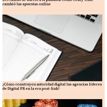
cambió las apuestas online
¿Cómo construyen autoridad digital las agencias líderes
de Digital PR en la era post-link?