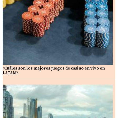
¿Cuáles son los mejores juegos de casino en vivo en
LATAM?