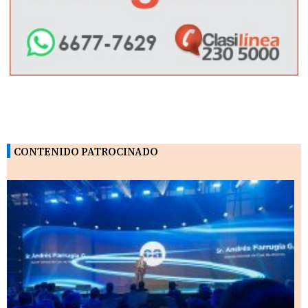
CONTENIDO PATROCINADO