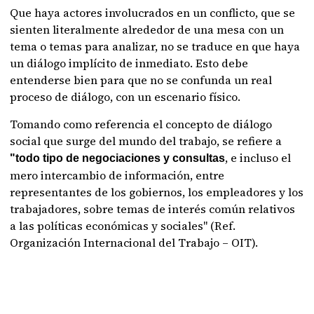
Que haya actores involucrados en un conflicto, que se
sienten literalmente alrededor de una mesa con un
tema o temas para analizar, no se traduce en que haya
un diálogo implícito de inmediato. Esto debe
entenderse bien para que no se confunda un real
proceso de diálogo, con un escenario físico.
Tomando como referencia el concepto de diálogo
social que surge del mundo del trabajo, se refiere a
, e incluso el
"todo tipo de negociaciones y consultas
mero intercambio de información, entre
representantes de los gobiernos, los empleadores y los
trabajadores, sobre temas de interés común relativos
a las políticas económicas y sociales" (Ref.
Organización Internacional del Trabajo – OIT).