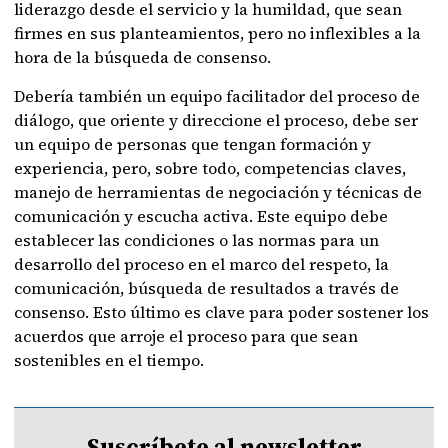
liderazgo desde el servicio y la humildad, que sean
firmes en sus planteamientos, pero no inflexibles a la
hora de la búsqueda de consenso.
Debería también un equipo facilitador del proceso de
diálogo, que oriente y direccione el proceso, debe ser
un equipo de personas que tengan formación y
experiencia, pero, sobre todo, competencias claves,
manejo de herramientas de negociación y técnicas de
comunicación y escucha activa. Este equipo debe
establecer las condiciones o las normas para un
desarrollo del proceso en el marco del respeto, la
comunicación, búsqueda de resultados a través de
consenso. Esto último es clave para poder sostener los
acuerdos que arroje el proceso para que sean
sostenibles en el tiempo.
Suscríbete al newsletter