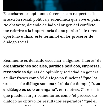
Escucharemos opiniones diversas con respecto a la
situación social, política y económica que vive el país.
No obstante, dejando de lado el origen del conflicto,
me referiré a la importancia de no perder la fe (creo
oportuno utilizar este término) en los procesos de
diálogo social.
Realmente es delicado escuchar a algunos "líderes" de
organizaciones sociales, partidos políticos, empresas,
figuras de opinión y sociedad en general,
reconocidas
acuñar frases como "el diálogo no funciona", "que los
procesos de diálogo son una pérdida de tiempo",
"que
entre otras. Claro está
el diálogo es solo un engaño",
que pueden surgir comentarios como "el proceso de
diálogo no obtuvo los resultados esperados", "qué el