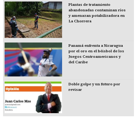
Plantas de tratamiento
abandonadas contaminan ríos
y amenazan potabilizadora en
La Chorrera
Panamá enfrenta a Nicaragua
por el oro en el béisbol de los
Juegos Centroamericanos y
del Caribe
Doble golpe y un futuro por
revisar