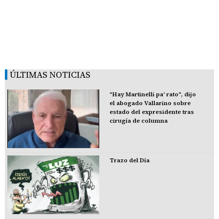
ÚLTIMAS NOTICIAS
"Hay Martinelli pa' rato", dijo
el abogado Vallarino sobre
estado del expresidente tras
cirugía de columna
Trazo del Día