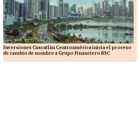
Inversiones Cuscatlán Centroamérica inicia el proceso
de cambio de nombre a Grupo Financiero BSC