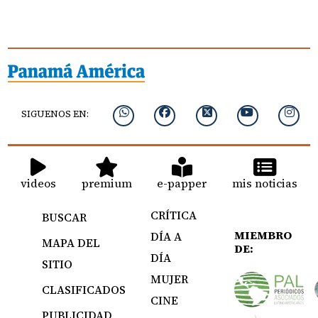
SIGUENOS EN:
videos
premium
e-papper
mis noticias
CRÍTICA
BUSCAR
MIEMBRO
DÍA A
MAPA DEL
DE:
DÍA
SITIO
MUJER
CLASIFICADOS
CINE
PUBLICIDAD