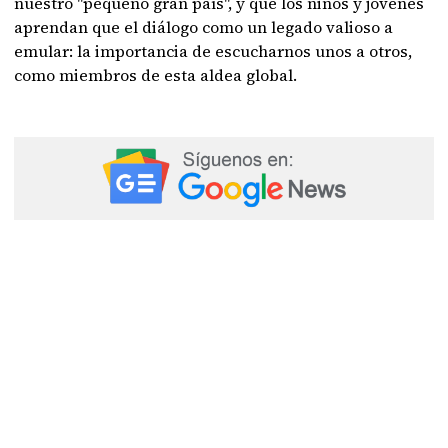
nuestro "pequeño gran país", y que los niños y jóvenes
aprendan que el diálogo como un legado valioso a
emular: la importancia de escucharnos unos a otros,
como miembros de esta aldea global.