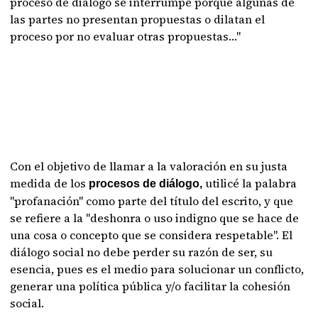
proceso de diálogo se interrumpe porque algunas de
las partes no presentan propuestas o dilatan el
proceso por no evaluar otras propuestas…"
Con el objetivo de llamar a la valoración en su justa
medida de los
utilicé la palabra
procesos de diálogo,
"profanación" como parte del título del escrito, y que
se refiere a la "deshonra o uso indigno que se hace de
una cosa o concepto que se considera respetable". El
diálogo social no debe perder su razón de ser, su
esencia, pues es el medio para solucionar un conflicto,
generar una política pública y/o facilitar la cohesión
social.