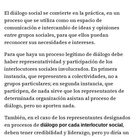
El diálogo social se convierte en la práctica, en un
proceso que se utiliza como un espacio de
comunicación e intercambio de ideas y opiniones
entre grupos sociales, para que ellos puedan
reconocer sus necesidades e intereses.
Para que haya un proceso legítimo de diálogo debe
haber representatividad y participación de los
interlocutores sociales involucrados. En primera
instancia, que representen a colectividades, no a
grupos particulares; en segunda instancia, que
participen, de nada sirve que los representantes de
determinada organización asistan al proceso de
diálogo, pero no aporten nada.
También, en el caso de los representantes designados
en procesos de
,
diálogo por cada interlocutor social
deben tener credibilidad y liderazgo, pero yo diría un