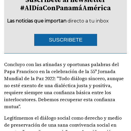
#AlDíaConPanamáAmérica
Las noticias que importan
directo a tu inbox
SUSCRIBETE
Concluyo con las atinadas y oportunas palabras del
Papa Francisco en la celebración de la 55ª Jornada
Mundial de la Paz 2022: "Todo diálogo sincero, aunque
no esté exento de una dialéctica justa y positiva,
requiere siempre una confianza básica entre los
interlocutores. Debemos recuperar esta confianza
mutua".
Legitimemos el diálogo social como derecho y medio
de preservación de una sana convivencia social en