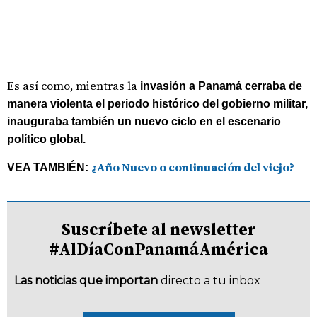
Es así como, mientras la
invasión a Panamá cerraba de
manera violenta el periodo histórico del gobierno militar,
inauguraba también un nuevo ciclo en el escenario
político global.
¿Año Nuevo o continuación del viejo?
VEA TAMBIÉN:
Suscríbete al newsletter
#AlDíaConPanamáAmérica
Las noticias que importan
directo a tu inbox