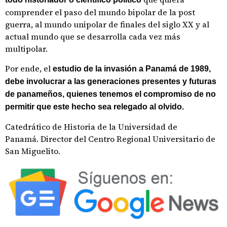
comprender el paso del mundo bipolar de la post
guerra, al mundo unipolar de finales del siglo XX y al
actual mundo que se desarrolla cada vez más
multipolar.
Por ende, el
estudio de la invasión a Panamá de 1989,
debe involucrar a las generaciones presentes y futuras
de panameños, quienes tenemos el compromiso de no
permitir que este hecho sea relegado al olvido.
Catedrático de Historia de la Universidad de
Panamá. Director del Centro Regional Universitario de
San Miguelito.