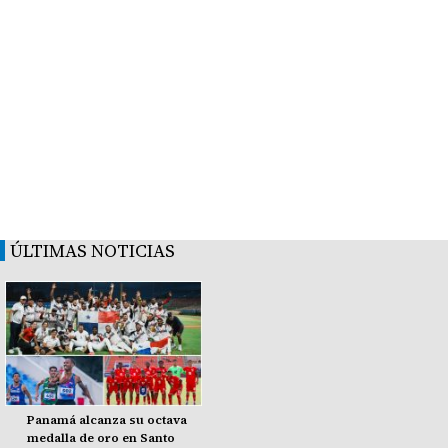
ÚLTIMAS NOTICIAS
Panamá alcanza su octava
medalla de oro en Santo