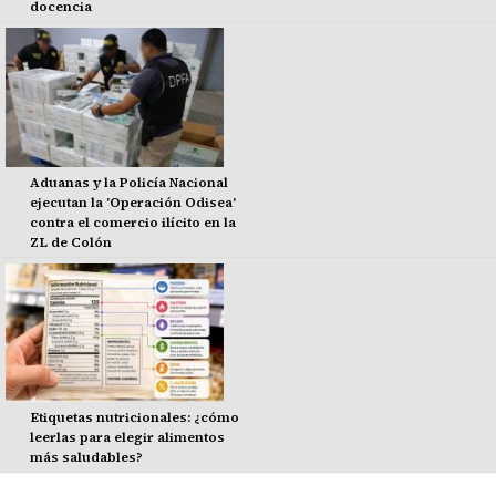
docencia
Aduanas y la Policía Nacional
ejecutan la 'Operación Odisea'
contra el comercio ilícito en la
ZL de Colón
Etiquetas nutricionales: ¿cómo
leerlas para elegir alimentos
más saludables?