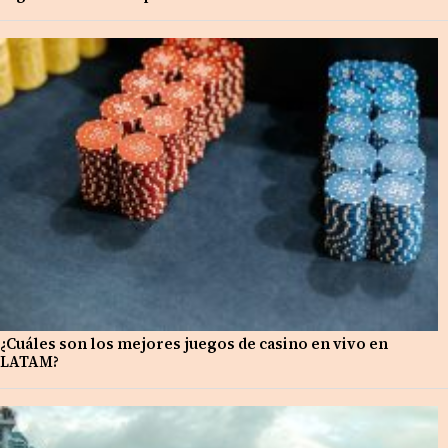
¿Cuáles son los mejores juegos de casino en vivo en
LATAM?