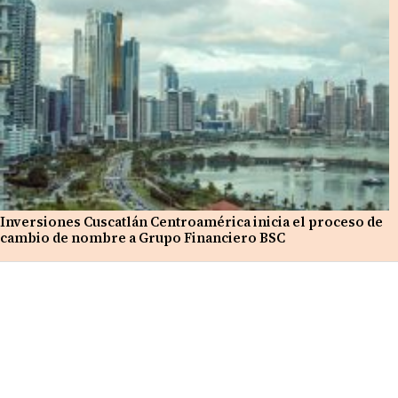
Inversiones Cuscatlán Centroamérica inicia el proceso de
cambio de nombre a Grupo Financiero BSC