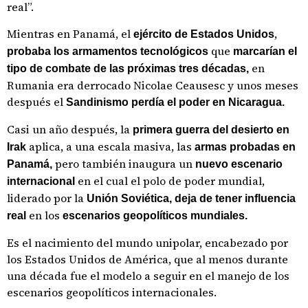
real”.
Mientras en Panamá, el
,
ejército de Estados Unidos
que
probaba los armamentos tecnológicos
marcarían el
en
tipo de combate de las próximas tres décadas,
Rumania era derrocado Nicolae Ceausesc y unos meses
después el
Sandinismo perdía el poder en Nicaragua.
Casi un año después, la
primera guerra del desierto en
aplica, a una escala masiva, las
Irak
armas probadas en
pero también inaugura un
Panamá,
nuevo escenario
en el cual el polo de poder mundial,
internacional
liderado por la
Unión Soviética, deja de tener influencia
en los
real
escenarios geopolíticos mundiales.
Es el nacimiento del mundo unipolar, encabezado por
los Estados Unidos de América, que al menos durante
una década fue el modelo a seguir en el manejo de los
escenarios geopolíticos internacionales.