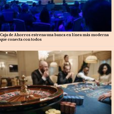
Caja de Ahorros estrena una banca en línea más moderna
que conecta con todos