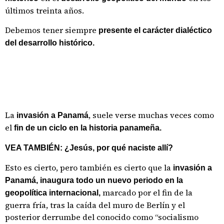
últimos treinta años.
Debemos tener siempre
presente el carácter dialéctico
del desarrollo histórico.
La
, suele verse muchas veces como
invasión a Panamá
el
fin de un ciclo en la historia panameña.
VEA TAMBIÉN: ¿Jesús, por qué naciste allí?
Esto es cierto, pero también es cierto que la
invasión a
Panamá,
inaugura todo un nuevo periodo en la
marcado por el fin de la
geopolítica internacional,
guerra fría, tras la caída del muro de Berlín y el
posterior derrumbe del conocido como “socialismo