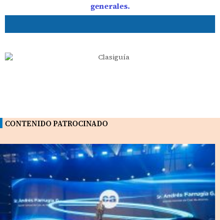
generales.
CONTENIDO PATROCINADO