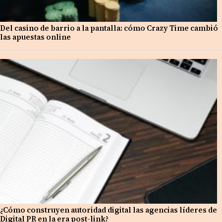
Del casino de barrio a la pantalla: cómo Crazy Time cambió
las apuestas online
¿Cómo construyen autoridad digital las agencias líderes de
Digital PR en la era post-link?