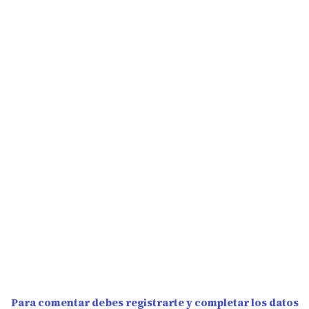
Para comentar debes registrarte y completar los datos