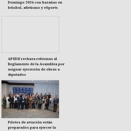
Domingo 2026 con hazañas en
béisbol, atletismo y eSports
APEDE rechaza reformas al
Reglamento de la Asamblea por
asignar ejecución de obras a
diputados
Pilotos de aviación están
preparados para ejercer la