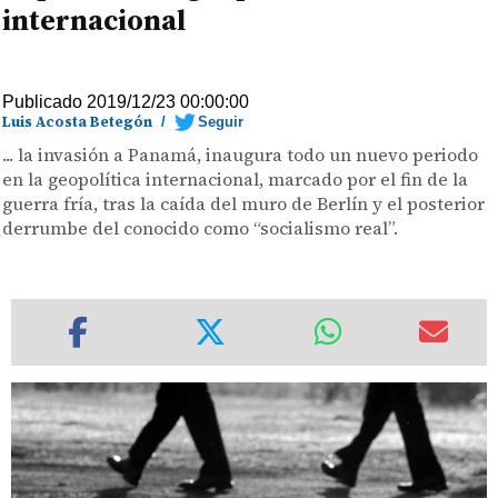
internacional
Publicado 2019/12/23 00:00:00
Luis Acosta Betegón
/
Seguir
... la invasión a Panamá, inaugura todo un nuevo periodo
en la geopolítica internacional, marcado por el fin de la
guerra fría, tras la caída del muro de Berlín y el posterior
derrumbe del conocido como “socialismo real”.