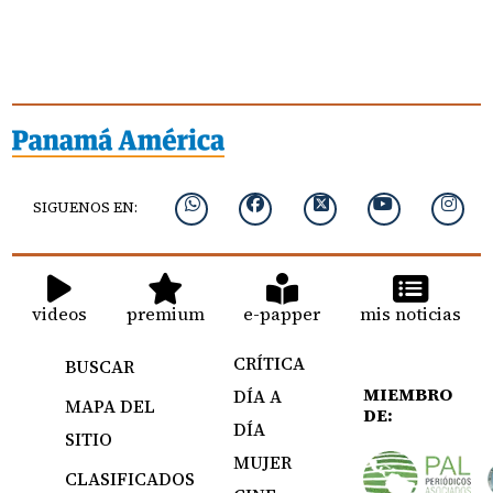
SIGUENOS EN:
videos
premium
e-papper
mis noticias
CRÍTICA
BUSCAR
MIEMBRO
DÍA A
MAPA DEL
DE:
DÍA
SITIO
MUJER
CLASIFICADOS