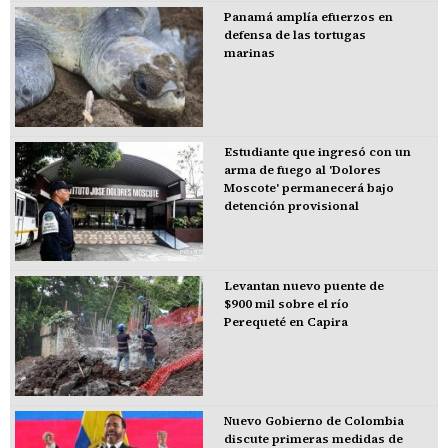
Panamá amplía efuerzos en
defensa de las tortugas
marinas
Estudiante que ingresó con un
arma de fuego al 'Dolores
Moscote' permanecerá bajo
detención provisional
Levantan nuevo puente de
$900 mil sobre el río
Perequeté en Capira
Nuevo Gobierno de Colombia
discute primeras medidas de