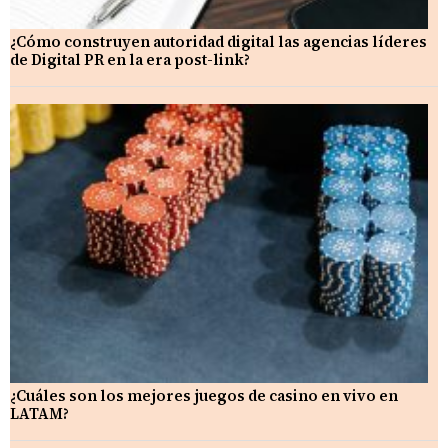
¿Cómo construyen autoridad digital las agencias líderes
de Digital PR en la era post-link?
¿Cuáles son los mejores juegos de casino en vivo en
LATAM?