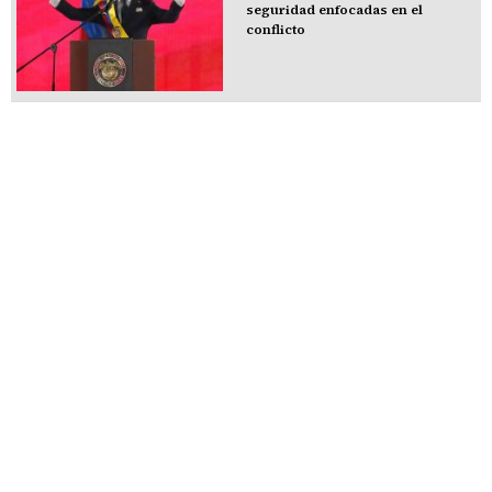
seguridad enfocadas en el
conflicto