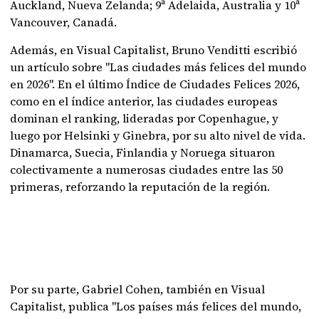
Auckland, Nueva Zelanda; 9ª Adelaida, Australia y 10ª
Vancouver, Canadá.
Además, en Visual Capitalist, Bruno Venditti escribió
un artículo sobre "Las ciudades más felices del mundo
en 2026". En el último Índice de Ciudades Felices 2026,
como en el índice anterior, las ciudades europeas
dominan el ranking, lideradas por Copenhague, y
luego por Helsinki y Ginebra, por su alto nivel de vida.
Dinamarca, Suecia, Finlandia y Noruega situaron
colectivamente a numerosas ciudades entre las 50
primeras, reforzando la reputación de la región.
Por su parte, Gabriel Cohen, también en Visual
Capitalist, publica "Los países más felices del mundo,