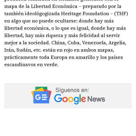
mapa de la Libertad Económica – preparado por la
también ideológogizada Heritage Foundation – (THF)
en algo que no puede ocultarse: donde hay más
libertad económica, o lo que es igual, donde hay más
libertad, hay más riqueza y más felicidad al servir
mejor a la sociedad. China, Cuba, Venezuela, Argelia,
Irán, Sudán, etc. están en rojo en ambos mapas,
prácticamente toda Europa en amarillo y los países
escandinavos en verde.