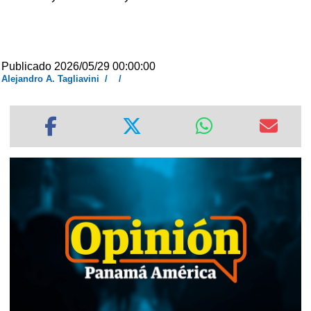
Publicado 2026/05/29 00:00:00
Alejandro A. Tagliavini
/
/