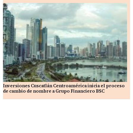
Inversiones Cuscatlán Centroamérica inicia el proceso
de cambio de nombre a Grupo Financiero BSC