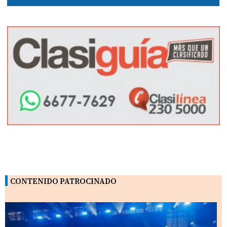
CONTENIDO PATROCINADO