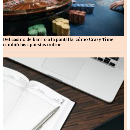
Del casino de barrio a la pantalla: cómo Crazy Time
cambió las apuestas online