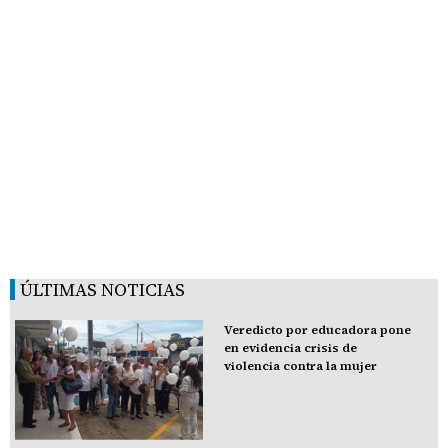
ÚLTIMAS NOTICIAS
Veredicto por educadora pone
en evidencia crisis de
violencia contra la mujer