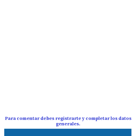
Para comentar debes registrarte y completar los datos
generales.