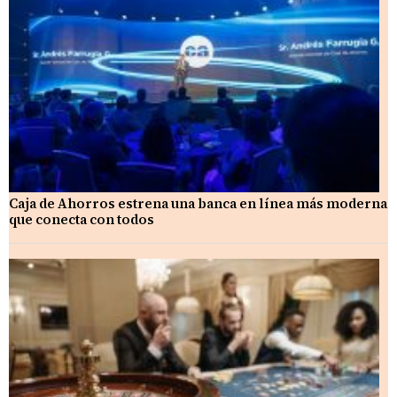
Caja de Ahorros estrena una banca en línea más moderna
que conecta con todos