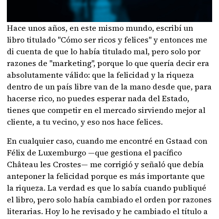
Hace unos años, en este mismo mundo, escribí un
libro titulado "Cómo ser ricos y felices" y entonces me
di cuenta de que lo había titulado mal, pero solo por
razones de "marketing", porque lo que quería decir era
absolutamente válido: que la felicidad y la riqueza
dentro de un país libre van de la mano desde que, para
hacerse rico, no puedes esperar nada del Estado,
tienes que competir en el mercado sirviendo mejor al
cliente, a tu vecino, y eso nos hace felices.
En cualquier caso, cuando me encontré en Gstaad con
Félix de Luxemburgo —que gestiona el pacífico
Château les Crostes— me corrigió y señaló que debía
anteponer la felicidad porque es más importante que
la riqueza. La verdad es que lo sabía cuando publiqué
el libro, pero solo había cambiado el orden por razones
literarias. Hoy lo he revisado y he cambiado el título a